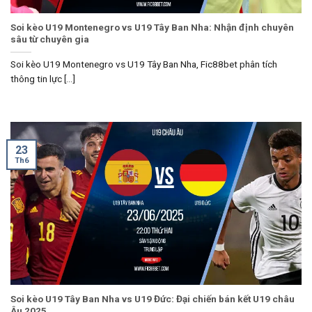
Soi kèo U19 Montenegro vs U19 Tây Ban Nha: Nhận định chuyên
sâu từ chuyên gia
Soi kèo U19 Montenegro vs U19 Tây Ban Nha, Fic88bet phân tích
thông tin lực [...]
23
Th6
Soi kèo U19 Tây Ban Nha vs U19 Đức: Đại chiến bán kết U19 châu
Âu 2025