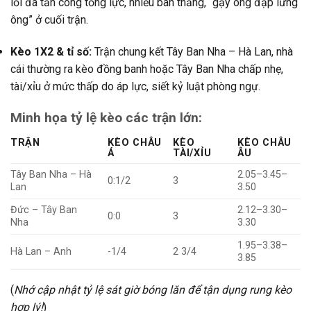
lối đá tấn công tổng lực, nhiều bàn thắng, “gậy ông đập lưng
ông” ở cuối trận
.
Kèo 1X2 & tỉ số:
Trận chung kết Tây Ban Nha – Hà Lan, nhà
cái thường ra kèo đồng banh hoặc Tây Ban Nha chấp nhẹ,
tài/xỉu ở mức thấp do áp lực, siết kỷ luật phòng ngự.
Minh họa tỷ lệ kèo các trận lớn:
TRẬN
KÈO CHÂU
KÈO
KÈO CHÂU
Á
TÀI/XỈU
ÂU
Tây Ban Nha – Hà
2.05–3.45–
0:1/2
3
Lan
3.50
Đức – Tây Ban
2.12–3.30–
0:0
3
Nha
3.30
1.95–3.38–
Hà Lan – Anh
-1/4
2 3/4
3.85
(
Nhớ cập nhật tỷ lệ sát giờ bóng lăn để tận dụng rung kèo
hợp lý!
)