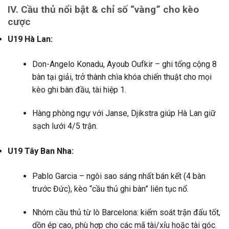
IV. Cầu thủ nổi bật & chỉ số “vàng” cho kèo
cược
U19 Hà Lan:
Don-Angelo Konadu, Ayoub Oufkir – ghi tổng cộng 8
bàn tại giải, trở thành chìa khóa chiến thuật cho mọi
kèo ghi bàn đầu, tài hiệp 1.
Hàng phòng ngự với Janse, Djikstra giúp Hà Lan giữ
sạch lưới 4/5 trận.
U19 Tây Ban Nha:
Pablo Garcia – ngôi sao sáng nhất bán kết (4 bàn
trước Đức), kèo “cầu thủ ghi bàn” liên tục nổ.
Nhóm cầu thủ từ lò Barcelona: kiểm soát trận đấu tốt,
dồn ép cao, phù hợp cho các mã tài/xỉu hoặc tài góc.