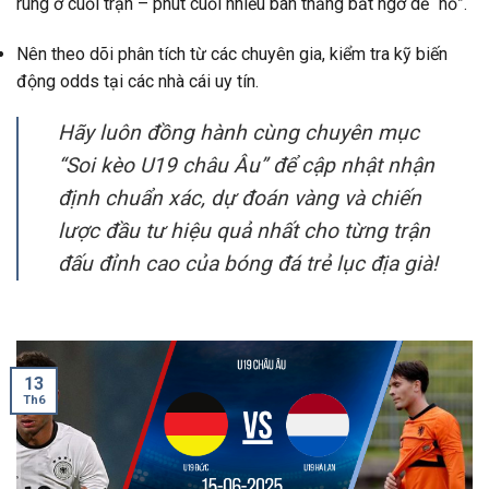
rung ở cuối trận – phút cuối nhiều bàn thắng bất ngờ dễ “nổ”.
Nên theo dõi phân tích từ các chuyên gia, kiểm tra kỹ biến
động odds tại các nhà cái uy tín.
Hãy luôn đồng hành cùng chuyên mục
“Soi kèo U19 châu Âu” để cập nhật nhận
định chuẩn xác, dự đoán vàng và chiến
lược đầu tư hiệu quả nhất cho từng trận
đấu đỉnh cao của bóng đá trẻ lục địa già!
13
Th6