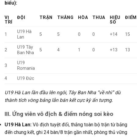
biểu):
VỊ
ĐỘI
TRẬN
THẮNG
HÒA
THUA
HIỆU
ĐIỂM
TRÍ
SỐ
U19 Hà
1
5
5
0
0
+14
15
Lan
U19 Tây
2
5
4
1
0
+13
13
Ban Nha
U19
3
Romania
4
U19 Đức
U19 Hà Lan lần đầu lên ngôi, Tây Ban Nha “về nhì” dù
thành tích vòng bảng lẫn bán kết cực kỳ ấn tượng
.
III. Ứng viên vô địch & điểm nóng soi kèo
U19 Hà Lan:
Vô địch tuyệt đối, thắng toàn bộ trận từ bảng
đến chung kết, ghi 24 bàn/8 trận gần nhất, phòng thủ vững