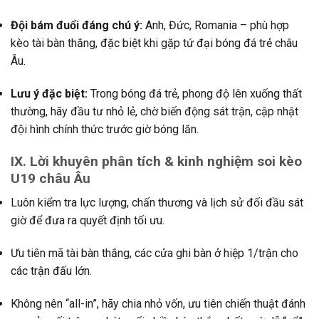
Đội bám đuổi đáng chú ý:
Anh, Đức, Romania – phù hợp
kèo tài bàn thắng, đặc biệt khi gặp tứ đại bóng đá trẻ châu
Âu.
Lưu ý đặc biệt:
Trong bóng đá trẻ, phong độ lên xuống thất
thường, hãy đầu tư nhỏ lẻ, chờ biến động sát trận, cập nhật
đội hình chính thức trước giờ bóng lăn.
IX. Lời khuyên phân tích & kinh nghiệm soi kèo
U19 châu Âu
Luôn kiểm tra lực lượng, chấn thương và lịch sử đối đầu sát
giờ để đưa ra quyết định tối ưu.
Ưu tiên mã tài bàn thắng, các cửa ghi bàn ở hiệp 1/trận cho
các trận đấu lớn.
Không nên “all-in”, hãy chia nhỏ vốn, ưu tiên chiến thuật đánh