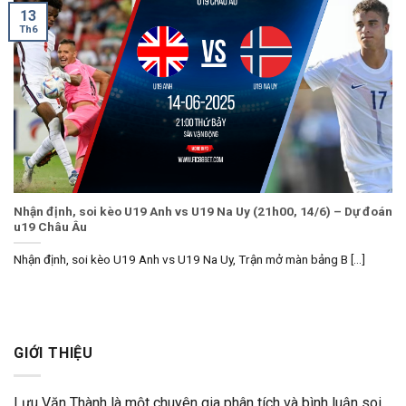
13
Th6
Nhận định, soi kèo U19 Anh vs U19 Na Uy (21h00, 14/6) – Dự đoán
u19 Châu Âu
Nhận định, soi kèo U19 Anh vs U19 Na Uy, Trận mở màn bảng B [...]
GIỚI THIỆU
Lưu Văn Thành là một chuyên gia phân tích và bình luận soi