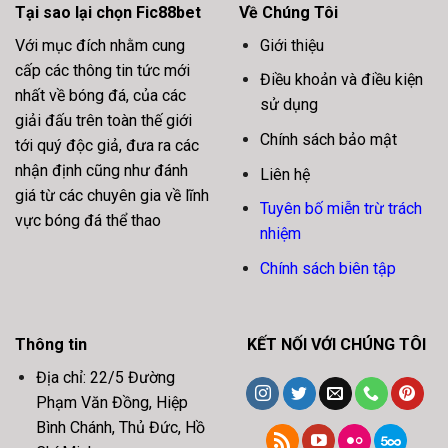
Tại sao lại chọn Fic88bet
Về Chúng Tôi
Với mục đích nhằm cung
Giới thiệu
cấp các thông tin tức mới
Điều khoản và điều kiện
nhất về bóng đá, của các
sử dụng
giải đấu trên toàn thế giới
Chính sách bảo mật
tới quý độc giả, đưa ra các
nhận định cũng như đánh
Liên hệ
giá từ các chuyên gia về lĩnh
Tuyên bố miễn trừ trách
vực bóng đá thể thao
nhiệm
Chính sách biên tập
Thông tin
KẾT NỐI VỚI CHÚNG TÔI
Địa chỉ:
22/5 Đường
Phạm Văn Đồng, Hiệp
Bình Chánh, Thủ Đức, Hồ