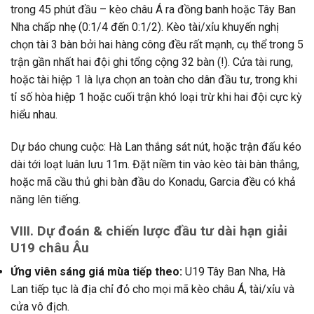
trong 45 phút đầu – kèo châu Á ra đồng banh hoặc Tây Ban
Nha chấp nhẹ (0:1/4 đến 0:1/2). Kèo tài/xỉu khuyến nghị
chọn tài 3 bàn bởi hai hàng công đều rất mạnh, cụ thể trong 5
trận gần nhất hai đội ghi tổng cộng 32 bàn (!). Cửa tài rung,
hoặc tài hiệp 1 là lựa chọn an toàn cho dân đầu tư, trong khi
tỉ số hòa hiệp 1 hoặc cuối trận khó loại trừ khi hai đội cực kỳ
hiểu nhau.
Dự báo chung cuộc: Hà Lan thắng sát nút, hoặc trận đấu kéo
dài tới loạt luân lưu 11m. Đặt niềm tin vào kèo tài bàn thắng,
hoặc mã cầu thủ ghi bàn đầu do Konadu, Garcia đều có khả
năng lên tiếng.
VIII. Dự đoán & chiến lược đầu tư dài hạn giải
U19 châu Âu
Ứng viên sáng giá mùa tiếp theo:
U19 Tây Ban Nha, Hà
Lan tiếp tục là địa chỉ đỏ cho mọi mã kèo châu Á, tài/xỉu và
cửa vô địch.