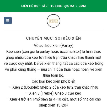
Chuyển
LIỆN HỆ HỢP TÁC: FIC88BET@GMAIL.COM
đến
nội
dung
CHUYÊN MỤC:
SOI KÈO XIÊN
Về soi kèo xiên (Parlay)
Kèo xiên (còn gọi là parlay hoặc accumulator) là hình thức
ghép nhiều cửa kèo từ nhiều trận đấu khác nhau thành một
vé cược duy nhất. Để vé xiên thắng, tất cả các cửa kèo trong
vé phải cùng thắng — nếu chỉ 1 cửa thua hoặc hoàn, vé xiên
thua toàn bộ.
Các loại kèo xiên phổ biến
– Xiên 2 (Double): Ghép 2 cửa kèo từ 2 trận khác nhau
– Xiên 3 (Treble): Ghép 3 cửa kèo
– Xiên 4 trở lên: Phổ biến từ 4-10 cửa, một số nhà cái cho
phép xiên 15-20+