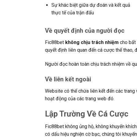
Sự khác biệt giữa dự đoán và kết quả
thực tế của trận đấu
Về quyết định của người đọc
Fic88bet
không chịu trách nhiệm
cho bất 
quyết định liên quan đến cá cược thể thao, 
Người đọc hoàn toàn chịu trách nhiệm về qu
Về liên kết ngoài
Website có thể chứa liên kết đến các trang
hoạt động của các trang web đó.
Lập Trường Về Cá Cược
Fic88bet không ủng hộ, không khuyến khích 
có dấu hiệu nghiện cờ bạc, chúng tôi khuyến