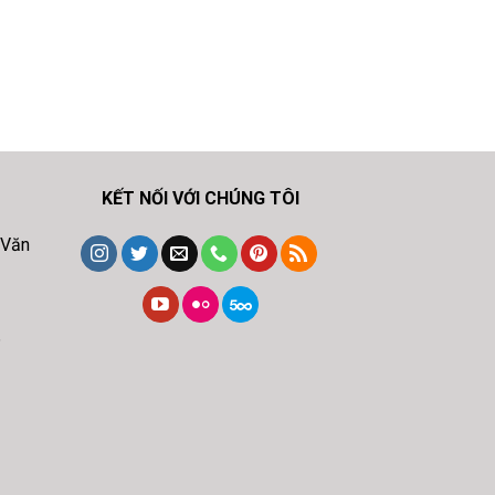
KẾT NỐI VỚI CHÚNG TÔI
 Văn
ủ
6