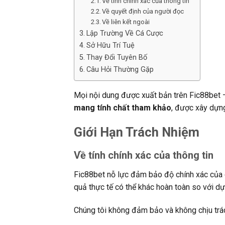
Về tính chính xác của thông tin
Về quyết định của người đọc
Về liên kết ngoài
Lập Trường Về Cá Cược
Sở Hữu Trí Tuệ
Thay Đổi Tuyên Bố
Câu Hỏi Thường Gặp
Mọi nội dung được xuất bản trên Fic88bet —
mang tính chất tham khảo
, được xây dựng
Giới Hạn Trách Nhiệm
Về tính chính xác của thông tin
Fic88bet nỗ lực đảm bảo độ chính xác của dữ
quả thực tế có thể khác hoàn toàn so với dự
Chúng tôi không đảm bảo và không chịu trá