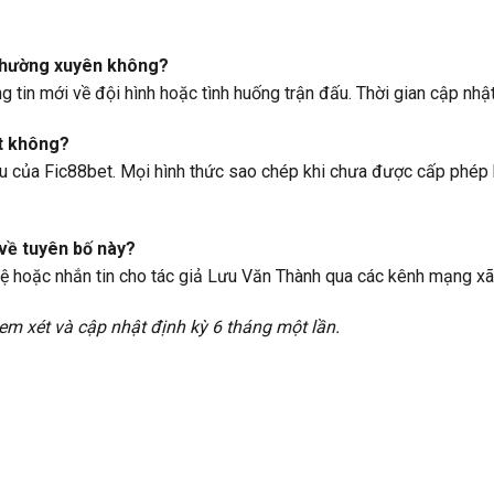
 thường xuyên không?
g tin mới về đội hình hoặc tình huống trận đấu. Thời gian cập nhậ
et không?
u của Fic88bet. Mọi hình thức sao chép khi chưa được cấp phép 
về tuyên bố này?
Hệ hoặc nhắn tin cho tác giả Lưu Văn Thành qua các kênh mạng xã h
m xét và cập nhật định kỳ 6 tháng một lần.