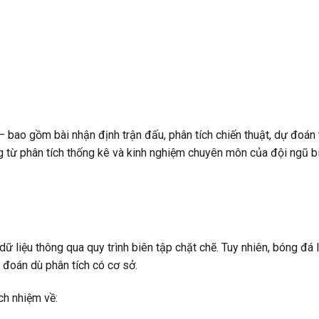
 bao gồm bài nhận định trận đấu, phân tích chiến thuật, dự đoá
 từ phân tích thống kê và kinh nghiệm chuyên môn của đội ngũ bi
 liệu thông qua quy trình biên tập chặt chẽ. Tuy nhiên, bóng đá 
 đoán dù phân tích có cơ sở.
ch nhiệm về: