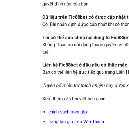
quyết định nào của bạn.
Dữ liệu trên Fic88bet có được cập nhật
Có. Bài nhận định được cập nhật khi có thôn
Tôi có thể sao chép nội dung từ Fic88b
Không. Toàn bộ nội dung thuộc quyền sở hữ
tuệ.
Liên hệ Fic88bet ở đâu nếu có thắc mắc 
Bạn có thể liên hệ trực tiếp qua trang Liên 
Tuyên bố miễn trừ trách nhiệm này được xe
Xem thêm các bài viết liên quan:
chính sách biên tập
trang tác giả Lưu Văn Thành