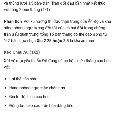
và thủng lưới 1.5 bàn/trận. Trận đối đầu gần nhất kết thúc
với tổng 2 bàn thắng (1-1).
Phân tích
: Với xu hướng thi đấu thận trọng của Ấn Độ và khả
năng phòng ngự tương đối tốt của cả hai đội trong những
trận đấu quan trọng, tổng số bàn thắng có thể dao động từ
1-2 bàn. Lựa chọn
Xỉu 2.25 hoặc 2.5
là khá an toàn.
Kèo Châu Âu (1X2)
Xét về mọi yếu tố, Ấn Độ đang có cơ hội chiến thắng cao hơn
với:
Lợi thế sân nhà
Hàng phòng ngự chắc chắn hơn
Giá trị đội hình cao hơn
Động lực cao sau trận hòa đáng tiếc