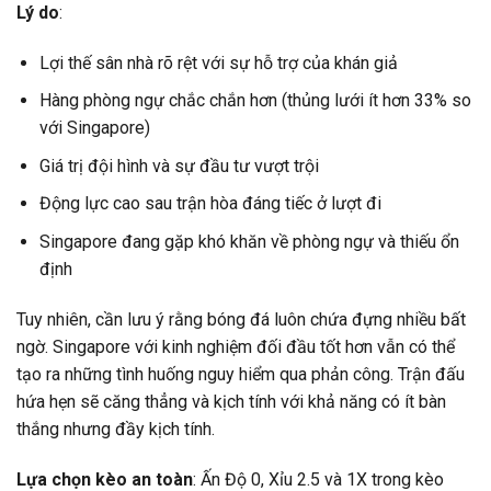
Lý do
:
Lợi thế sân nhà rõ rệt với sự hỗ trợ của khán giả
Hàng phòng ngự chắc chắn hơn (thủng lưới ít hơn 33% so
với Singapore)
Giá trị đội hình và sự đầu tư vượt trội
Động lực cao sau trận hòa đáng tiếc ở lượt đi
Singapore đang gặp khó khăn về phòng ngự và thiếu ổn
định
Tuy nhiên, cần lưu ý rằng bóng đá luôn chứa đựng nhiều bất
ngờ. Singapore với kinh nghiệm đối đầu tốt hơn vẫn có thể
tạo ra những tình huống nguy hiểm qua phản công. Trận đấu
hứa hẹn sẽ căng thẳng và kịch tính với khả năng có ít bàn
thắng nhưng đầy kịch tính.
Lựa chọn kèo an toàn
: Ấn Độ 0, Xỉu 2.5 và 1X trong kèo