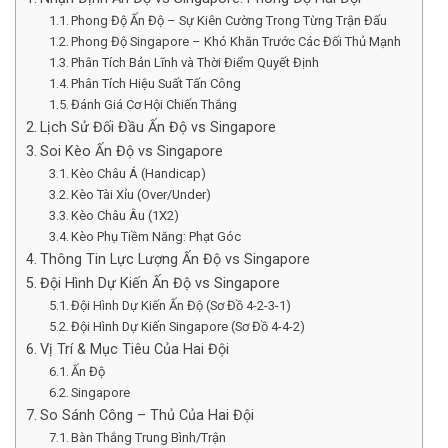
Phong Độ Ấn Độ – Sự Kiên Cường Trong Từng Trận Đấu
Phong Độ Singapore – Khó Khăn Trước Các Đối Thủ Mạnh
Phân Tích Bản Lĩnh và Thời Điểm Quyết Định
Phân Tích Hiệu Suất Tấn Công
Đánh Giá Cơ Hội Chiến Thắng
Lịch Sử Đối Đầu Ấn Độ vs Singapore
Soi Kèo Ấn Độ vs Singapore
Kèo Châu Á (Handicap)
Kèo Tài Xỉu (Over/Under)
Kèo Châu Âu (1X2)
Kèo Phụ Tiềm Năng: Phạt Góc
Thông Tin Lực Lượng Ấn Độ vs Singapore
Đội Hình Dự Kiến Ấn Độ vs Singapore
Đội Hình Dự Kiến Ấn Độ (Sơ Đồ 4-2-3-1)
Đội Hình Dự Kiến Singapore (Sơ Đồ 4-4-2)
Vị Trí & Mục Tiêu Của Hai Đội
Ấn Độ
Singapore
So Sánh Công – Thủ Của Hai Đội
Bàn Thắng Trung Bình/Trận