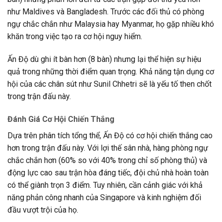
như Maldives và Bangladesh. Trước các đối thủ có phòng
ngự chắc chắn như Malaysia hay Myanmar, họ gặp nhiều khó
khăn trong việc tạo ra cơ hội nguy hiểm.
Ấn Độ dù ghi ít bàn hơn (8 bàn) nhưng lại thể hiện sự hiệu
quả trong những thời điểm quan trọng. Khả năng tận dụng cơ
hội của các chân sút như Sunil Chhetri sẽ là yếu tố then chốt
trong trận đấu này.
Đánh Giá Cơ Hội Chiến Thắng
Dựa trên phân tích tổng thể, Ấn Độ có cơ hội chiến thắng cao
hơn trong trận đấu này. Với lợi thế sân nhà, hàng phòng ngự
chắc chắn hơn (60% so với 40% trong chỉ số phòng thủ) và
động lực cao sau trận hòa đáng tiếc, đội chủ nhà hoàn toàn
có thể giành trọn 3 điểm. Tuy nhiên, cần cảnh giác với khả
năng phản công nhanh của Singapore và kinh nghiệm đối
đầu vượt trội của họ.