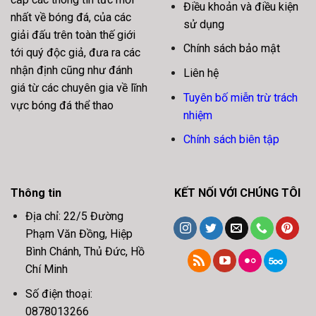
Điều khoản và điều kiện
nhất về bóng đá, của các
sử dụng
giải đấu trên toàn thế giới
Chính sách bảo mật
tới quý độc giả, đưa ra các
nhận định cũng như đánh
Liên hệ
giá từ các chuyên gia về lĩnh
Tuyên bố miễn trừ trách
vực bóng đá thể thao
nhiệm
Chính sách biên tập
Thông tin
KẾT NỐI VỚI CHÚNG TÔI
Địa chỉ:
22/5 Đường
Phạm Văn Đồng, Hiệp
Bình Chánh, Thủ Đức, Hồ
Chí Minh
Số điện thoại:
0878013266