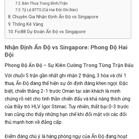
Bàn Thua Trung Bình/Trận
Tỷ Lệ BTTS (Cả Hai Đội Ghi Bàn)
Chuyên Gia Nhận Định Ấn Độ vs Singapore
Thống Kê Vàng
Fic88 Dự Đoán Ấn Độ vs Singapore
Nhận Định Ấn Độ vs Singapore: Phong Độ Hai
Đội
Phong Độ Ấn Độ – Sự Kiên Cường Trong Từng Trận Đấu
Với chuỗi 5 trận gần nhất ghi nhận 2 thắng, 3 hòa và chỉ 1
thua, Ấn Độ đang thể hiện sự ổn định đáng khen ngợi. Đặc
biệt, chiến thắng 2-1 trước Oman tại sân khách là minh
chứng rõ nét cho tinh thần chiến đấu và khả năng thích ứng
của thầy trò HLV Igor Stimac. Tuy nhiên, thất bại 0-3 trước
Iran cũng cho thấy những hạn chế khi đối mặt với các đối
thủ mạnh hơn về đẳng cấp.
Điểm đáng chú ý là hàng phòng ngự của Ấn Độ đang hoạt