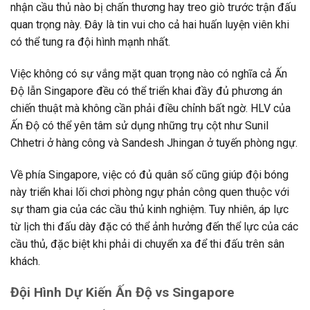
nhận cầu thủ nào bị chấn thương hay treo giò trước trận đấu
quan trọng này. Đây là tin vui cho cả hai huấn luyện viên khi
có thể tung ra đội hình mạnh nhất.
Việc không có sự vắng mặt quan trọng nào có nghĩa cả Ấn
Độ lẫn Singapore đều có thể triển khai đầy đủ phương án
chiến thuật mà không cần phải điều chỉnh bất ngờ. HLV của
Ấn Độ có thể yên tâm sử dụng những trụ cột như Sunil
Chhetri ở hàng công và Sandesh Jhingan ở tuyến phòng ngự.
Về phía Singapore, việc có đủ quân số cũng giúp đội bóng
này triển khai lối chơi phòng ngự phản công quen thuộc với
sự tham gia của các cầu thủ kinh nghiệm. Tuy nhiên, áp lực
từ lịch thi đấu dày đặc có thể ảnh hưởng đến thể lực của các
cầu thủ, đặc biệt khi phải di chuyển xa để thi đấu trên sân
khách.
Đội Hình Dự Kiến Ấn Độ vs Singapore