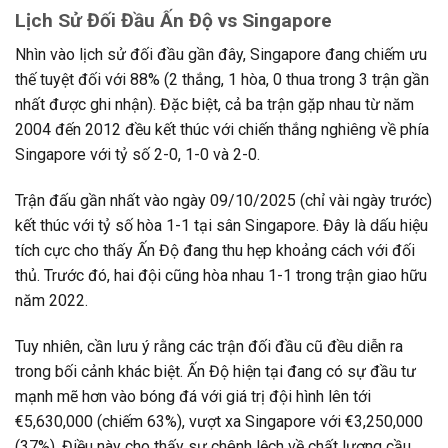
Lịch Sử Đối Đầu Ấn Độ vs Singapore
Nhìn vào lịch sử đối đầu gần đây, Singapore đang chiếm ưu
thế tuyệt đối với 88% (2 thắng, 1 hòa, 0 thua trong 3 trận gần
nhất được ghi nhận). Đặc biệt, cả ba trận gặp nhau từ năm
2004 đến 2012 đều kết thúc với chiến thắng nghiêng về phía
Singapore với tỷ số 2-0, 1-0 và 2-0.
Trận đấu gần nhất vào ngày 09/10/2025 (chỉ vài ngày trước)
kết thúc với tỷ số hòa 1-1 tại sân Singapore. Đây là dấu hiệu
tích cực cho thấy Ấn Độ đang thu hẹp khoảng cách với đối
thủ. Trước đó, hai đội cũng hòa nhau 1-1 trong trận giao hữu
năm 2022.
Tuy nhiên, cần lưu ý rằng các trận đối đầu cũ đều diễn ra
trong bối cảnh khác biệt. Ấn Độ hiện tại đang có sự đầu tư
mạnh mẽ hơn vào bóng đá với giá trị đội hình lên tới
€5,630,000 (chiếm 63%), vượt xa Singapore với €3,250,000
(37%). Điều này cho thấy sự chênh lệch về chất lượng cầu