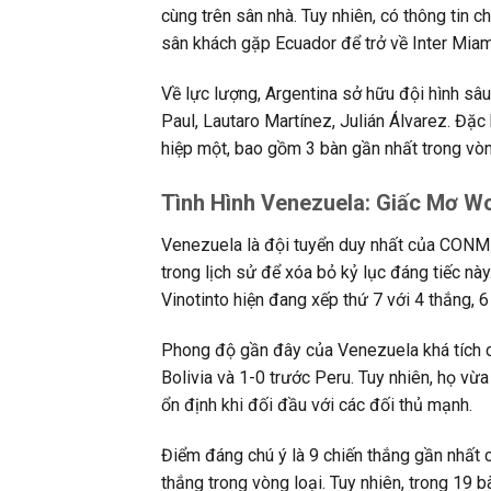
cùng trên sân nhà. Tuy nhiên, có thông tin 
sân khách gặp Ecuador để trở về Inter Miam
Về lực lượng, Argentina sở hữu đội hình sâ
Paul, Lautaro Martínez, Julián Álvarez. Đặc 
hiệp một, bao gồm 3 bàn gần nhất trong vòn
Tình Hình Venezuela: Giấc Mơ Wo
Venezuela là đội tuyển duy nhất của CONM
trong lịch sử để xóa bỏ kỷ lục đáng tiếc n
Vinotinto hiện đang xếp thứ 7 với 4 thắng, 6
Phong độ gần đây của Venezuela khá tích cự
Bolivia và 1-0 trước Peru. Tuy nhiên, họ vừ
ổn định khi đối đầu với các đối thủ mạnh.
Điểm đáng chú ý là 9 chiến thắng gần nhất 
thắng trong vòng loại. Tuy nhiên, trong 19 b