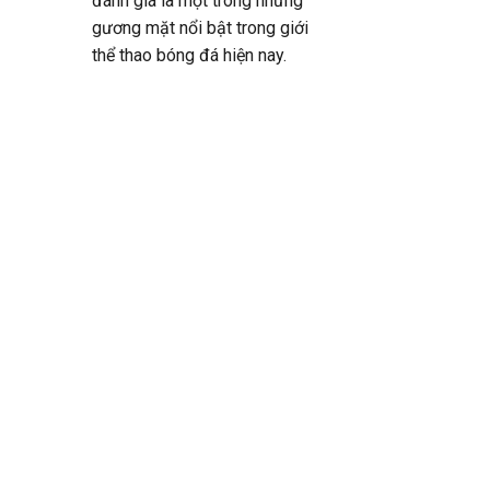
đánh giá là một trong những
gương mặt nổi bật trong giới
thể thao bóng đá hiện nay.