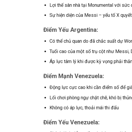
Lợi thế sân nhà tại Monumental với sức
Sự hiện diện của Messi – yếu tố X quyết
Điểm Yếu Argentina:
Có thể chủ quan do đã chắc suất dự Wo
Tuổi cao của một số trụ cột như Messi, 
Áp lực tâm lý khi được kỳ vọng phải th
Điểm Mạnh Venezuela:
Động lực cực cao khi cần điểm số để già
Lối chơi phòng ngự chặt chẽ, khó bị thủn
Không có áp lực, thoải mái thi đấu
Điểm Yếu Venezuela: