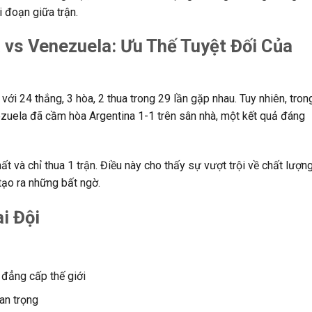
i đoạn giữa trận.
 vs Venezuela: Ưu Thế Tuyệt Đối Của
ới 24 thắng, 3 hòa, 2 thua trong 29 lần gặp nhau. Tuy nhiên, tron
zuela đã cầm hòa Argentina 1-1 trên sân nhà, một kết quả đáng
t và chỉ thua 1 trận. Điều này cho thấy sự vượt trội về chất lượng
ạo ra những bất ngờ.
i Đội
 đẳng cấp thế giới
an trọng