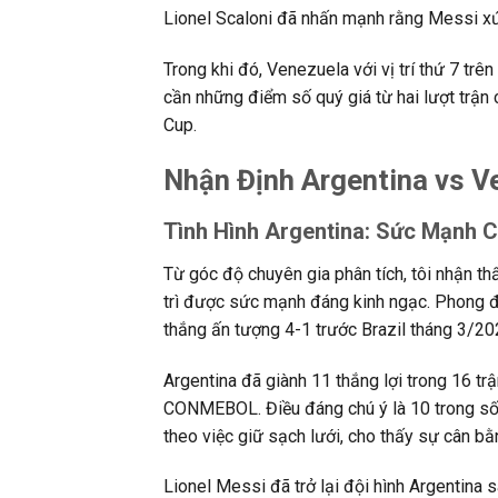
Lionel Scaloni đã nhấn mạnh rằng Messi xứ
Trong khi đó, Venezuela với vị trí thứ 7 trê
cần những điểm số quý giá từ hai lượt trận 
Cup.
Nhận Định Argentina vs Ve
Tình Hình Argentina: Sức Mạnh C
Từ góc độ chuyên gia phân tích, tôi nhận t
trì được sức mạnh đáng kinh ngạc. Phong độ 
thắng ấn tượng 4-1 trước Brazil tháng 3/202
Argentina đã giành 11 thắng lợi trong 16 trậ
CONMEBOL. Điều đáng chú ý là 10 trong số 
theo việc giữ sạch lưới, cho thấy sự cân bằ
Lionel Messi đã trở lại đội hình Argentina s