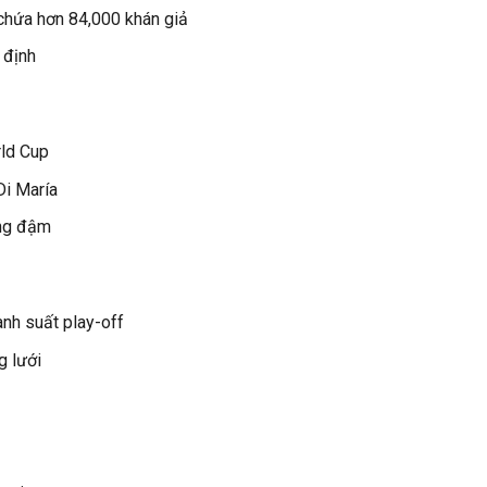
 chứa hơn 84,000 khán giả
 định
rld Cup
Di María
ắng đậm
nh suất play-off
g lưới