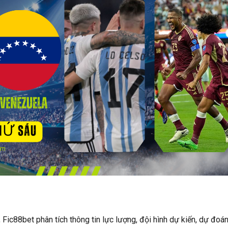
Fic88bet phân tích thông tin lực lượng, đội hình dự kiến, dự đoán