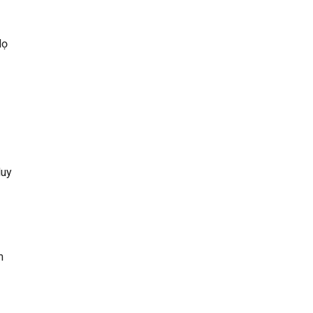
Họ
duy
m