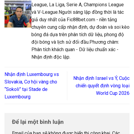
League, La Liga, Serie A, Champions League
và V-League.Người sáng lập đồng thời là tác
giả duy nhất của Fic88bet.com - nền tảng
chuyên cung cấp nhận định, dự đoán và soi kèo
bóng đá dựa trên phân tích dữ liệu, phong độ
đội bóng và lịch sử đối đầu.Phương châm:
Phân tích khách quan - Dữ liệu chuẩn xác -
Nhận định độc lập.
Nhận định Luxembourg vs
Nhận định Israel vs Ý, Cuộc
Slovakia, Cơ hội vàng cho
chiến quyết định vòng loại
“Sokoli” tại Stade de
World Cup 2026
Luxembourg
Để lại một bình luận
Email của bạn sẽ không được hiển thị công khai.
Các