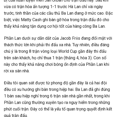
bị của huấn luyện viên Jan Urban cho trận đấu này. Sau khi
vừa có trận hòa ấn tượng 1-1 trước Hà Lan chỉ vài ngày
trước, tinh thần của các cầu thủ Ba Lan đang ở mức cao. Đặc
biệt, việc Matty Cash ghi bàn gỡ hòa trong trận đấu đó cho
thấy khả năng tận dụng cơ hội tốt của hàng công Ba Lan.
Phần Lan dưới sự dẫn dắt của Jacob Friis đang đối mặt với
thách thức lớn khi phải thi đấu xa nhà. Tuy nhiên, điều đáng
chú ý là trong 8 trận vòng loại World Cup gần đây thi đấu
trên sân khách, họ chỉ thua 1 trận (thắng 4, hòa 3). Con số
này cho thấy khả năng chơi bóng ổn định của Phần Lan khi
rời xa sân nhà.
Điều tôi quan sát được từ phong độ gần đây là cả hai đội
đều có xu hướng ghi bàn trong hiệp hai. Ba Lan đã ghi đúng
1 bàn sau hiệp nghỉ trong 6 trận sân nhà gần nhất, trong khi
Phần Lan cũng thường xuyên tạo ra nguy hiểm trong những
phút cuối trận. Đây có thể là yếu tố quan trọng quyết định kết
quả trận đấu.