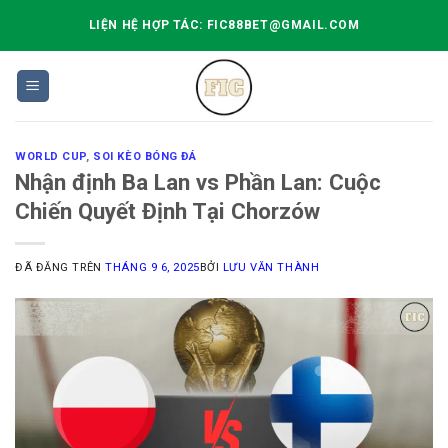
Chuyển
LIỆN HỆ HỢP TÁC: FIC88BET@GMAIL.COM
đến
nội
dung
WORLD CUP
,
SOI KÈO BÓNG ĐÁ
Nhận định Ba Lan vs Phần Lan: Cuộc
Chiến Quyết Định Tại Chorzów
ĐÃ ĐĂNG TRÊN
THÁNG 9 6, 2025
BỞI
LƯU VĂN THÀNH