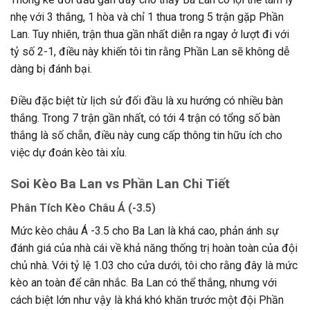
nhẹ với 3 thắng, 1 hòa và chỉ 1 thua trong 5 trận gặp Phần
Lan. Tuy nhiên, trận thua gần nhất diễn ra ngay ở lượt đi với
tỷ số 2-1, điều này khiến tôi tin rằng Phần Lan sẽ không dễ
dàng bị đánh bại.
Điều đặc biệt từ lịch sử đối đầu là xu hướng có nhiều bàn
thắng. Trong 7 trận gần nhất, có tới 4 trận có tổng số bàn
thắng là số chẵn, điều này cung cấp thông tin hữu ích cho
việc dự đoán kèo tài xỉu.
Soi Kèo Ba Lan vs Phần Lan Chi Tiết
Phân Tích Kèo Châu Á (-3.5)
Mức kèo châu Á -3.5 cho Ba Lan là khá cao, phản ánh sự
đánh giá của nhà cái về khả năng thống trị hoàn toàn của đội
chủ nhà. Với tỷ lệ 1.03 cho cửa dưới, tôi cho rằng đây là mức
kèo an toàn để cân nhắc. Ba Lan có thể thắng, nhưng với
cách biệt lớn như vậy là khá khó khăn trước một đội Phần