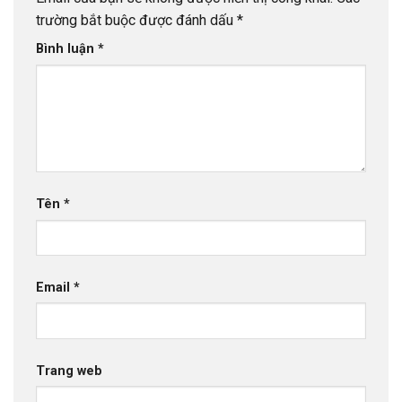
trường bắt buộc được đánh dấu
*
Bình luận
*
Tên
*
Email
*
Trang web