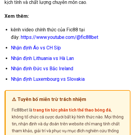
kịch tính và chất lượng chuyên môn cao.
Xem thêm:
kênh video chính thức của Fic88 tại
đây:
https://www.youtube.com/@fic88bet
Nhận định Áo vs CH Síp
Nhận định Lithuania vs Hà Lan
Nhận định Đức vs Bắc Ireland
Nhận định Luxembourg vs Slovakia
⚠️ Tuyên bố miễn trừ trách nhiệm
Fic88bet là
trang tin tức phân tích thể thao bóng đá
,
không tổ chức cá cược dưới bất kỳ hình thức nào. Mọi thông
tin, nhận định và dự đoán trên website chỉ mang tính chất
tham khảo, giải trí và phục vụ mục đích nghiên cứu thống