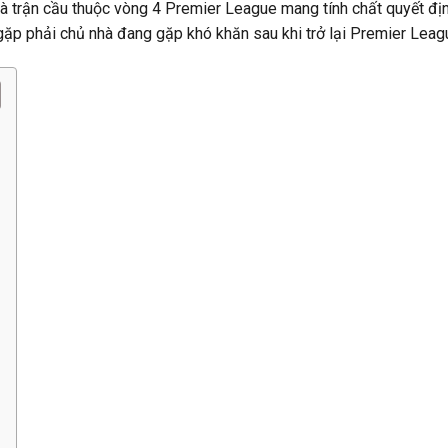
à trận cầu thuộc vòng 4 Premier League mang tính chất quyết đị
ặp phải chủ nhà đang gặp khó khăn sau khi trở lại Premier Leag