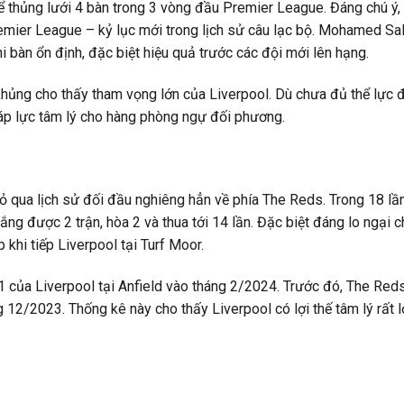
 thủng lưới 4 bàn trong 3 vòng đầu Premier League. Đáng chú ý,
Premier League – kỷ lục mới trong lịch sử câu lạc bộ. Mohamed Sa
i bàn ổn định, đặc biệt hiệu quả trước các đội mới lên hạng.
hủng cho thấy tham vọng lớn của Liverpool. Dù chưa đủ thể lực 
 áp lực tâm lý cho hàng phòng ngự đối phương.
ỏ qua lịch sử đối đầu nghiêng hẳn về phía The Reds. Trong 18 lầ
ắng được 2 trận, hòa 2 và thua tới 14 lần. Đặc biệt đáng lo ngại 
p khi tiếp Liverpool tại Turf Moor.
-1 của Liverpool tại Anfield vào tháng 2/2024. Trước đó, The Red
 12/2023. Thống kê này cho thấy Liverpool có lợi thế tâm lý rất 