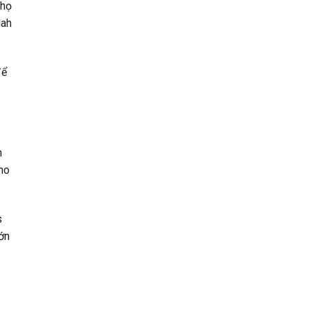
 họ
lah
để
n
cho
s
lớn