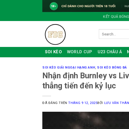
Chuyển
đến
KẾT QUẢ BÓN
nội
dung
SOI KÈO
WORLD CUP
U23 CHÂU Á
SOI KÈO GIẢI NGOẠI HẠNG ANH
,
SOI KÈO BÓNG ĐÁ
Nhận định Burnley vs Li
thẳng tiến đến kỷ lục
ĐÃ ĐĂNG TRÊN
THÁNG 9 12, 2025
BỞI
LƯU VĂN THÀ