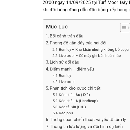
20:00 ngày 14/09/2025 tại Turf Moor. Đây l
khi đội bóng đang dẫn đầu bảng xếp hạng g
Mục Lục
Bối cảnh trận đấu
Phong độ gần đây của hai đội
Burnley – Khó khăn nhưng không bỏ cuộc
Liverpool – Cỗ máy ghi bàn hoàn hảo
Lịch sử đối đầu
Điểm mạnh – điểm yếu
Burnley
Liverpool
Phân tích kèo cược chi tiết
Kèo châu Âu (1X2)
Kèo châu Á (Handicap)
Kèo tài xỉu (O/U)
Kèo phụ
Tương quan chiến thuật và yếu tố tâm lý
Thông tin lực lượng và đội hình dự kiến