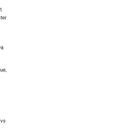
1
ter
và
gue,
(vs