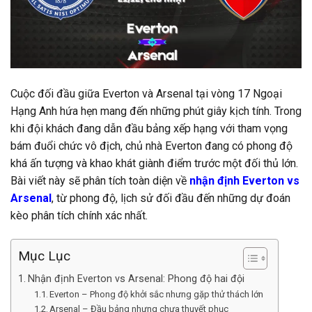
Cuộc đối đầu giữa Everton và Arsenal tại vòng 17 Ngoại
Hạng Anh hứa hẹn mang đến những phút giây kịch tính. Trong
khi đội khách đang dẫn đầu bảng xếp hạng với tham vọng
bám đuổi chức vô địch, chủ nhà Everton đang có phong độ
khá ấn tượng và khao khát giành điểm trước một đối thủ lớn.
Bài viết này sẽ phân tích toàn diện về
nhận định Everton vs
Arsenal
, từ phong độ, lịch sử đối đầu đến những dự đoán
kèo phân tích chính xác nhất.
Mục Lục
Nhận định Everton vs Arsenal: Phong độ hai đội
Everton – Phong độ khởi sắc nhưng gặp thử thách lớn
Arsenal – Đầu bảng nhưng chưa thuyết phục