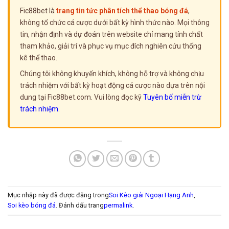
Fic88bet là
trang tin tức phân tích thể thao bóng đá
,
không tổ chức cá cược dưới bất kỳ hình thức nào. Mọi thông
tin, nhận định và dự đoán trên website chỉ mang tính chất
tham khảo, giải trí và phục vụ mục đích nghiên cứu thống
kê thể thao.
Chúng tôi không khuyến khích, không hỗ trợ và không chịu
trách nhiệm với bất kỳ hoạt động cá cược nào dựa trên nội
dung tại Fic88bet.com. Vui lòng đọc kỹ
Tuyên bố miễn trừ
trách nhiệm
.
Mục nhập này đã được đăng trong
Soi Kèo giải Ngoại Hạng Anh
,
Soi kèo bóng đá
. Đánh dấu trang
permalink
.