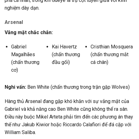
phá cá nhân, trong khi Gueye là trụ cột tuyến giữa với kinh
nghiệm dày dạn.
Arsenal
Vắng mặt chắc chắn:
Gabriel
Kai Havertz
Cristhian Mosquera
Magalhães
(chấn thương
(chấn thương mắt
(chấn thương
đầu gối)
cá chân)
cơ)
Nghi vấn:
Ben White (chấn thương trong trận gặp Wolves)
Hàng thủ Arsenal đang gặp khó khăn với sự vắng mặt của
Gabriel và khả năng cao Ben White cũng không thể ra sân.
Điều này buộc Mikel Arteta phải tìm đến các phương án thay
thế như Jakub Kiwior hoặc Riccardo Calafiori để đá cặp với
William Saliba.