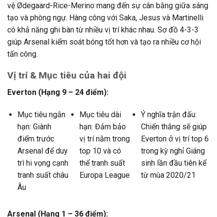
vệ Ødegaard-Rice-Merino mang đến sự cân bằng giữa sáng
tạo và phòng ngự. Hàng công với Saka, Jesus và Martinelli
có khả năng ghi bàn từ nhiều vị trí khác nhau. Sơ đồ 4-3-3
giúp Arsenal kiểm soát bóng tốt hơn và tạo ra nhiều cơ hội
tấn công.
Vị trí & Mục tiêu của hai đội
Everton (Hạng 9 – 24 điểm):
Mục tiêu ngắn
Mục tiêu dài
Ý nghĩa trận đấu:
hạn: Giành
hạn: Đảm bảo
Chiến thắng sẽ giúp
điểm trước
vị trí nằm trong
Everton ở vị trí top 6
Arsenal để duy
top 10 và có
trong kỳ nghỉ Giáng
trì hi vọng cạnh
thể tranh suất
sinh lần đầu tiên kể
tranh suất châu
Europa League
từ mùa 2020/21
Âu
Arsenal (Hạng 1 – 36 điểm):