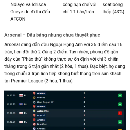
Ndiaye và Idrissa
công hạn chế với
soát bóng
Gueye do đi thi đấu
chỉ 1.1 bàn/trận
thấp (43%)
AFCON
Arsenal – Đầu bảng nhưng chưa thuyết phục
Arsenal đang dẫn đầu Ngoại Hạng Anh với 36 điểm sau 16
trận, hơn đội thứ 2 đúng 2 điểm. Tuy nhiên, phong độ gần
đây của “Pháo thủ” không thực sự ổn định với chỉ 3 chiến
thắng trong 6 trận gần nhất (2 hòa, 1 thua). Đặc biệt, họ đang
trong chuỗi 3 trận liên tiếp không biết thắng trên sân khách
tại Premier League (2 hòa, 1 thua).