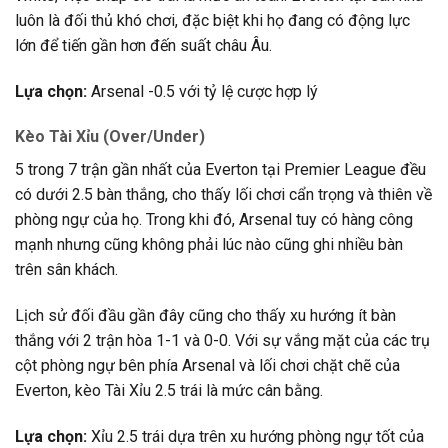
luôn là đối thủ khó chơi, đặc biệt khi họ đang có động lực
lớn để tiến gần hơn đến suất châu Âu.
Lựa chọn:
Arsenal -0.5 với tỷ lệ cược hợp lý
Kèo Tài Xỉu (Over/Under)
5 trong 7 trận gần nhất của Everton tại Premier League đều
có dưới 2.5 bàn thắng, cho thấy lối chơi cẩn trọng và thiên về
phòng ngự của họ. Trong khi đó, Arsenal tuy có hàng công
mạnh nhưng cũng không phải lúc nào cũng ghi nhiều bàn
trên sân khách.
Lịch sử đối đầu gần đây cũng cho thấy xu hướng ít bàn
thắng với 2 trận hòa 1-1 và 0-0. Với sự vắng mặt của các trụ
cột phòng ngự bên phía Arsenal và lối chơi chặt chẽ của
Everton, kèo Tài Xỉu 2.5 trái là mức cân bằng.
Lựa chọn:
Xỉu 2.5 trái dựa trên xu hướng phòng ngự tốt của