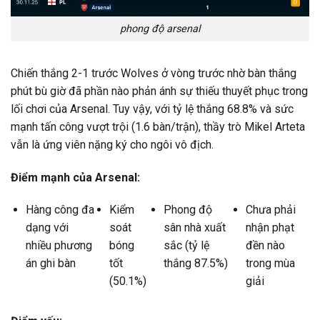
phong độ arsenal
Chiến thắng 2-1 trước Wolves ở vòng trước nhờ bàn thắng
phút bù giờ đã phần nào phản ánh sự thiếu thuyết phục trong
lối chơi của Arsenal. Tuy vậy, với tỷ lệ thắng 68.8% và sức
mạnh tấn công vượt trội (1.6 bàn/trận), thầy trò Mikel Arteta
vẫn là ứng viên nặng ký cho ngôi vô địch.
Điểm mạnh của Arsenal:
Hàng công đa
Kiểm
Phong độ
Chưa phải
dạng với
soát
sân nhà xuất
nhận phạt
nhiều phương
bóng
sắc (tỷ lệ
đền nào
án ghi bàn
tốt
thắng 87.5%)
trong mùa
(50.1%)
giải