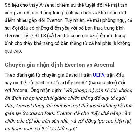
Số liệu cho thấy Arsenal chiếm ưu thế tuyệt đối về mặt tấn
công với số bàn thắng trung bình cao hơn và khả năng dứt
điểm nhiều gấp đôi Everton. Tuy nhiên, về mặt phòng ngự, cả
hai đội đều có những điểm yếu với số bàn thua trung bình
khá cao. Tỷ lệ BTTS (cả hai đội cùng ghi bàn) ở mức trung
bình cho thấy khả năng có bàn thắng từ cả hai phía là không
quá cao.
Chuyên gia nhận định Everton vs Arsenal
Theo đánh giá từ chuyên gia David H trên
UEFA
, trận đấu
này có thể trở thành một “cái bẫy chuối” (banana skin) đối
với Arsenal. Ông nhận định:
“Với phong độ sân khách không
ổn định và áp lực phải giành chiến thắng để duy trì ngôi
đầu, Arsenal đang đối mặt với một thử thách không hề đơn
giản tại Goodison Park. Everton đã cho thấy khả năng cầm
chân các đội lớn trên sân nhà, và với động lực cao hiện tại,
họ hoàn toàn có thể tạo bất ngờ.”