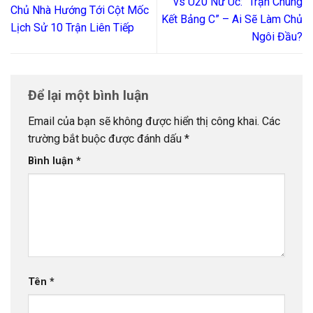
vs U20 Nữ Úc: “Trận Chung
Chủ Nhà Hướng Tới Cột Mốc
Kết Bảng C” – Ai Sẽ Làm Chủ
Lịch Sử 10 Trận Liên Tiếp
Ngôi Đầu?
Để lại một bình luận
Email của bạn sẽ không được hiển thị công khai.
Các
trường bắt buộc được đánh dấu
*
Bình luận
*
Tên
*