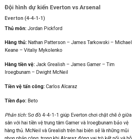
Đội hình dự kiến Everton vs Arsenal
Everton (4-4-1-1)
Thủ môn:
Jordan Pickford
Hàng thủ:
Nathan Patterson – James Tarkowski – Michael
Keane – Vitaliy Mykolenko
Hàng tiền vệ:
Jack Grealish – James Garner – Tim
Iroegbunam – Dwight McNeil
Tiền vệ tấn công:
Carlos Alcaraz
Tiền đạo:
Beto
Phân tích:
Sơ đồ 4-4-1-1 giúp Everton chơi chặt chẽ ở giữa
sân với hai tiền vệ trung tâm Garner và Iroegbunam bảo vệ
hàng thủ. McNeil và Grealish trên hai biên sẽ là những mũi
nhọn phản công, trong khi Alcaraz đóng vai trò kết nối và hỗ