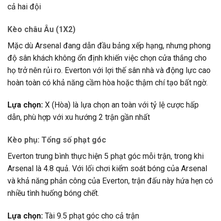
cả hai đội
Kèo châu Âu (1X2)
Mặc dù Arsenal đang dẫn đầu bảng xếp hạng, nhưng phong
độ sân khách không ổn định khiến việc chọn cửa thắng cho
họ trở nên rủi ro. Everton với lợi thế sân nhà và động lực cao
hoàn toàn có khả năng cầm hòa hoặc thậm chí tạo bất ngờ.
Lựa chọn:
X (Hòa) là lựa chọn an toàn với tỷ lệ cược hấp
dẫn, phù hợp với xu hướng 2 trận gần nhất
Kèo phụ: Tổng số phạt góc
Everton trung bình thực hiện 5 phạt góc mỗi trận, trong khi
Arsenal là 4.8 quả. Với lối chơi kiểm soát bóng của Arsenal
và khả năng phản công của Everton, trận đấu này hứa hẹn có
nhiều tình huống bóng chết.
Lựa chọn:
Tài 9.5 phạt góc cho cả trận