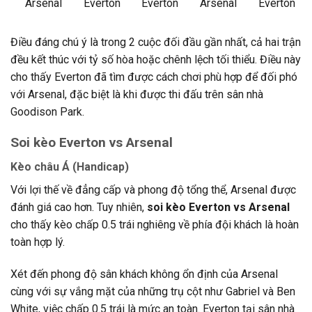
Arsenal
Everton
Everton
Arsenal
Everton
Điều đáng chú ý là trong 2 cuộc đối đầu gần nhất, cả hai trận
đều kết thúc với tỷ số hòa hoặc chênh lệch tối thiểu. Điều này
cho thấy Everton đã tìm được cách chơi phù hợp để đối phó
với Arsenal, đặc biệt là khi được thi đấu trên sân nhà
Goodison Park.
Soi kèo Everton vs Arsenal
Kèo châu Á (Handicap)
Với lợi thế về đẳng cấp và phong độ tổng thể, Arsenal được
đánh giá cao hơn. Tuy nhiên,
soi kèo Everton vs Arsenal
cho thấy kèo chấp 0.5 trái nghiêng về phía đội khách là hoàn
toàn hợp lý.
Xét đến phong độ sân khách không ổn định của Arsenal
cùng với sự vắng mặt của những trụ cột như Gabriel và Ben
White, việc chấp 0.5 trái là mức an toàn. Everton tại sân nhà