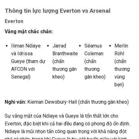
Thông tin lực lượng Everton vs Arsenal
Everton
Vắng mặt chắc chắn:
Iliman Ndiaye
Jarrad
Séamus
Merlin
và Idrissa
Branthwaite
Coleman
Röhl
Gueye (tham dự
(chấn
(chấn
(chấn
AFCON với
thương gân
thương
thương
Senegal)
kheo)
gân kheo)
vùng
bẹn)
Nghi vấn:
Kiernan Dewsbury-Hall (chấn thương gân kheo)
Sự vắng mặt của Ndiaye và Gueye là tổn thất lớn cho
Everton, đặc biệt khi cả hai đều đang có phong độ ổn định.
Ndiaye là mũi nhọn tấn công quan trọng với khả năng đột