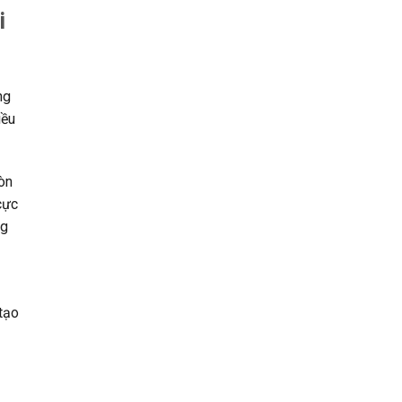
i
ng
iều
còn
cực
ng
 tạo