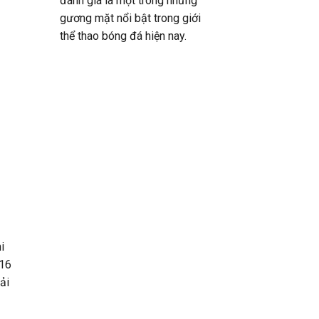
đánh giá là một trong những
gương mặt nổi bật trong giới
thể thao bóng đá hiện nay.
i
 16
ải