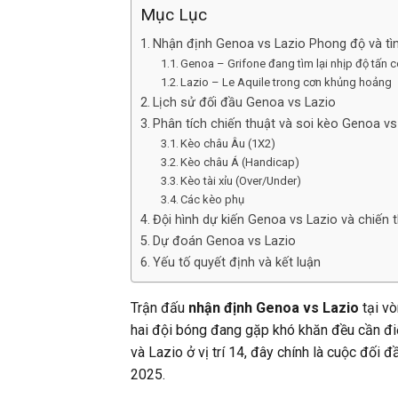
Mục Lục
Nhận định Genoa vs Lazio Phong độ và tình
Genoa – Grifone đang tìm lại nhịp độ tấn 
Lazio – Le Aquile trong cơn khủng hoảng
Lịch sử đối đầu Genoa vs Lazio
Phân tích chiến thuật và soi kèo Genoa vs
Kèo châu Âu (1X2)
Kèo châu Á (Handicap)
Kèo tài xỉu (Over/Under)
Các kèo phụ
Đội hình dự kiến Genoa vs Lazio và chiến 
Dự đoán Genoa vs Lazio
Yếu tố quyết định và kết luận
Trận đấu
nhận định Genoa vs Lazio
tại v
hai đội bóng đang gặp khó khăn đều cần điể
và Lazio ở vị trí 14, đây chính là cuộc đối
2025.