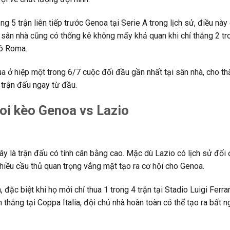
ng 5 trận liên tiếp trước Genoa tại Serie A trong lịch sử, điều này
ại sân nhà cũng có thống kê không mấy khả quan khi chỉ thắng 2 tr
đô Roma.
ua ở hiệp một trong 6/7 cuộc đối đầu gần nhất tại sân nhà, cho th
 trận đấu ngay từ đầu.
soi kèo Genoa vs Lazio
đây là trận đấu có tính cân bằng cao. Mặc dù Lazio có lịch sử đối
 nhiều cầu thủ quan trọng vắng mặt tạo ra cơ hội cho Genoa.
đặc biệt khi họ mới chỉ thua 1 trong 4 trận tại Stadio Luigi Ferra
n thắng tại Coppa Italia, đội chủ nhà hoàn toàn có thể tạo ra bất n