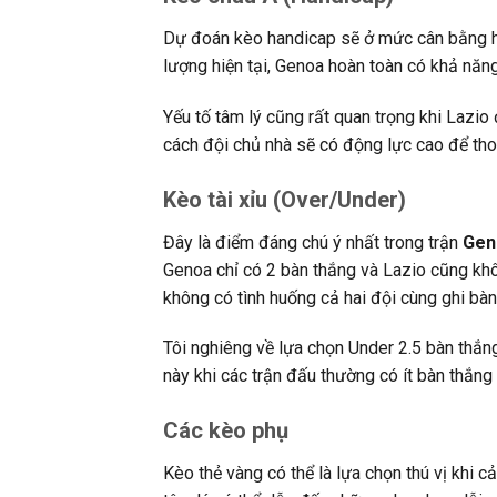
Dự đoán kèo handicap sẽ ở mức cân bằng hoặ
lượng hiện tại, Genoa hoàn toàn có khả năn
Yếu tố tâm lý cũng rất quan trọng khi Lazio 
cách đội chủ nhà sẽ có động lực cao để thoá
Kèo tài xỉu (Over/Under)
Đây là điểm đáng chú ý nhất trong trận
Gen
Genoa chỉ có 2 bàn thắng và Lazio cũng khô
không có tình huống cả hai đội cùng ghi bàn
Tôi nghiêng về lựa chọn Under 2.5 bàn thắn
này khi các trận đấu thường có ít bàn thắng
Các kèo phụ
Kèo thẻ vàng có thể là lựa chọn thú vị khi c