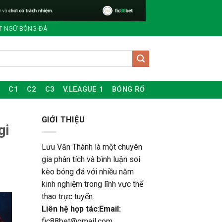
T NGỮ BÓNG ĐÁ
C1
C2
C3
V.LEAGUE 1
BÓNG RỔ
GIỚI THIỆU
gi
Lưu Văn Thành là một chuyên
gia phân tích và bình luận soi
kèo bóng đá với nhiều năm
kinh nghiệm trong lĩnh vực thể
thao trực tuyến.
Liên hệ hợp tác
:
Email:
fic88bet@gmail.com