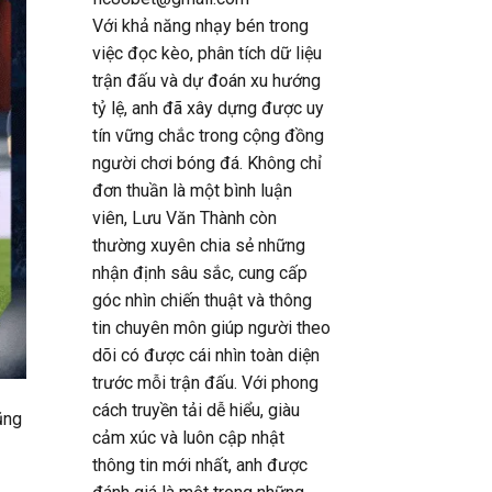
Với khả năng nhạy bén trong
việc đọc kèo, phân tích dữ liệu
trận đấu và dự đoán xu hướng
tỷ lệ, anh đã xây dựng được uy
tín vững chắc trong cộng đồng
người chơi bóng đá. Không chỉ
đơn thuần là một bình luận
viên, Lưu Văn Thành còn
thường xuyên chia sẻ những
nhận định sâu sắc, cung cấp
góc nhìn chiến thuật và thông
tin chuyên môn giúp người theo
dõi có được cái nhìn toàn diện
trước mỗi trận đấu. Với phong
cách truyền tải dễ hiểu, giàu
ũng
cảm xúc và luôn cập nhật
thông tin mới nhất, anh được