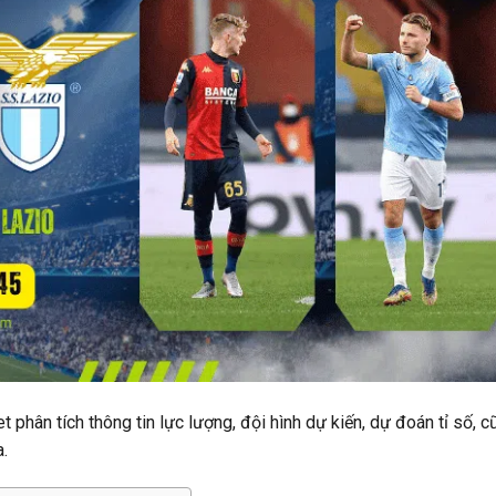
et phân tích thông tin lực lượng, đội hình dự kiến, dự đoán tỉ số, c
.