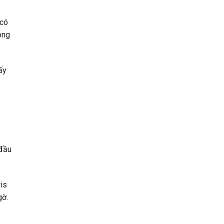
 có
ong
ấy
 đầu
ris
gờ.