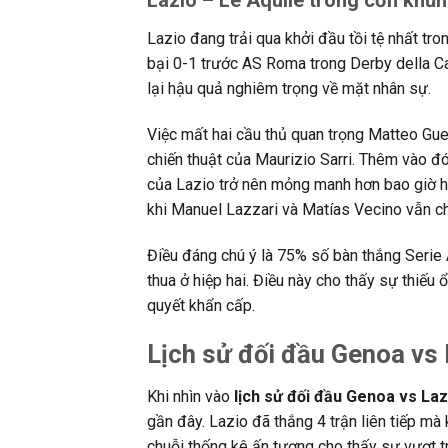
Lazio đang trải qua khởi đầu tồi tệ nhất tro
bại 0-1 trước AS Roma trong Derby della Ca
lại hậu quả nghiêm trọng về mặt nhân sự.
Việc mất hai cầu thủ quan trọng Matteo Gu
chiến thuật của Maurizio Sarri. Thêm vào 
của Lazio trở nên mỏng manh hơn bao giờ hế
khi Manuel Lazzari và Matías Vecino vẫn c
Điều đáng chú ý là 75% số bàn thắng Serie 
thua ở hiệp hai. Điều này cho thấy sự thiếu 
quyết khẩn cấp.
Lịch sử đối đầu Genoa vs 
Khi nhìn vào
lịch sử đối đầu Genoa vs Laz
gần đây. Lazio đã thắng 4 trận liên tiếp mà 
chuỗi thống kê ấn tượng cho thấy sự vượt tr