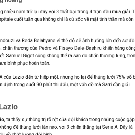
ng nhiều năm trở lại đây với 3 thất bại trong 4 trận đầu mùa giải. 
pitale cuối tuần qua không chỉ là cú sốc về mặt tinh thần mà còn
endouzi và Reda Belahyane vì thẻ đỏ sẽ ảnh hưởng lớn đến sơ đồ
đó, chấn thương của Pedro và Fisayo Dele-Bashiru khiến hàng côn
t. Samuel Gigot cũng không thể ra sân do chấn thương lưng, tro
hưa bình phục hoàn toàn.
A của Lazio đến từ hiệp một, nhưng họ lại để thủng lưới 75% số 
ổn định trong suốt 90 phút thi đấu, một vấn đề mà Sarri cần giải
Lazio
io
, ta thấy sự thống trị rõ rệt của đội khách trong những cuộc gặp
không để thủng lưới lần nào, với 3 chiến thắng tại Serie A. Đây là
ội về chất lượng đội hình.