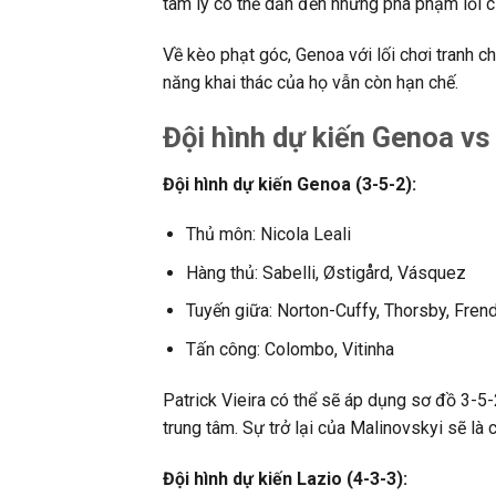
tâm lý có thể dẫn đến những pha phạm lỗi c
Về kèo phạt góc, Genoa với lối chơi tranh ch
năng khai thác của họ vẫn còn hạn chế.
Đội hình dự kiến Genoa vs
Đội hình dự kiến Genoa (3-5-2):
Thủ môn: Nicola Leali
Hàng thủ: Sabelli, Østigård, Vásquez
Tuyến giữa: Norton-Cuffy, Thorsby, Frend
Tấn công: Colombo, Vitinha
Patrick Vieira có thể sẽ áp dụng sơ đồ 3-5
trung tâm. Sự trở lại của Malinovskyi sẽ là
Đội hình dự kiến Lazio (4-3-3):