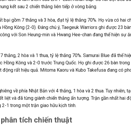
ung kết sau 2 chiến thắng liên tiếp ở vòng bảng.
t bại gồm 7 thắng và 3 hòa, đạt tỷ lệ thắng 70%. Họ vừa có hai c
à Hồng Kông (2-0). Đáng chú ý, Taegeuk Warriors ghi được 23 bà
ng công với Son Heung-min và Hwang Hee-chan đang thể hiện sự ă
thắng, 2 hòa và 1 thua, tỷ lệ thắng 70%. Samurai Blue đã thể hiệ
ước Hồng Kông và 2-0 trước Trung Quốc. Họ ghi được 26 bàn trong
ạt động rất hiệu quả. Mitoma Kaoru và Kubo Takefusa đang có ph
iêng về phía Nhật Bản với 4 thắng, 1 hòa và 2 thua. Tuy nhiên, tạ
 liệt và đã từng giành chiến thắng ấn tượng. Trận gần nhất hai đ
2-1 trong một trận giao hữu kịch tính.
phân tích chiến thuật