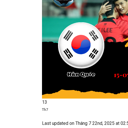
13
Th7
Last updated on Tháng 7 22nd, 2025 at 02: