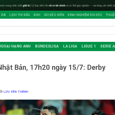
G ĐÁ
LỊCH THI ĐẤU
BXH
SOI KÈO XIÊN
KINH NGHIỆM SOI KÈO
THUẬ
NGOẠI HẠNG ANH
BUNDESLIGA
LA LIGA
LIGUE 1
SERIE A
Nhật Bản, 17h20 ngày 15/7: Derby
ỞI
LƯU VĂN THÀNH