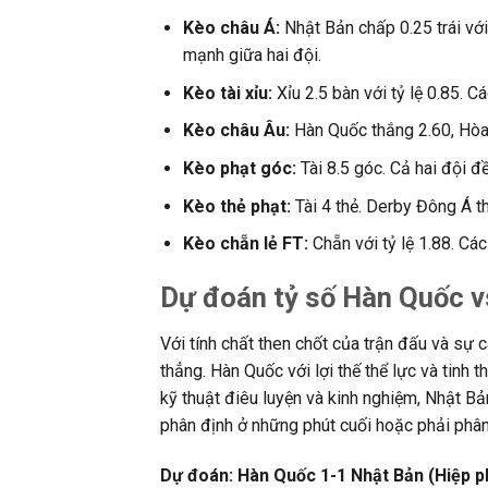
Kèo châu Á:
Nhật Bản chấp 0.25 trái vớ
mạnh giữa hai đội.
Kèo tài xỉu:
Xỉu 2.5 bàn với tỷ lệ 0.85. C
Kèo châu Âu:
Hàn Quốc thắng 2.60, Hòa
Kèo phạt góc:
Tài 8.5 góc. Cả hai đội đề
Kèo thẻ phạt:
Tài 4 thẻ. Derby Đông Á th
Kèo chẵn lẻ FT:
Chẵn với tỷ lệ 1.88. Các
Dự đoán tỷ số Hàn Quốc v
Với tính chất then chốt của trận đấu và sự 
thẳng. Hàn Quốc với lợi thế thể lực và tinh 
kỹ thuật điêu luyện và kinh nghiệm, Nhật Bả
phân định ở những phút cuối hoặc phải phân 
Dự đoán: Hàn Quốc 1-1 Nhật Bản (Hiệp p