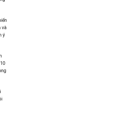
hiến
n và
n ý
n
 10
ong
i
ội