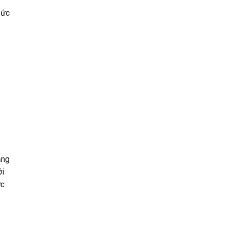
sức
ăng
ới
ợc