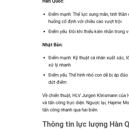
Hàn Quốc:
Điểm mạnh: Thể lực sung mãn, tinh thần 
huống cố định với chiều cao vượt trội
Điểm yếu: Đôi khi thiếu kiên nhẫn trong 
Nhật Bản:
Điểm mạnh: Kỹ thuật cá nhân xuất sắc, lối
xử lý nhanh
Điểm yếu: Thể hình nhỏ con dễ bị áp đảo 
dứt điểm
Về chiến thuật, HLV Jurgen Klinsmann của H
và tấn công trực diện. Ngược lại, Hajime Mo
tấn công nhanh qua hai biên.
Thông tin lực lượng Hàn 