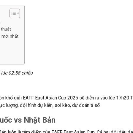
n
 thuật
 mới nhất
lúc 02:58 chiều
n khổ giải EAFF East Asian Cup 2025 sẽ diễn ra vào lúc 17h20 
ực lượng, đội hình dự kiến, soi kèo, dự đoán tỉ số.
uốc vs Nhật Bản
ản luôn là tâm điểm của EAFF East Asian Cup. Cả hai đội đều đ