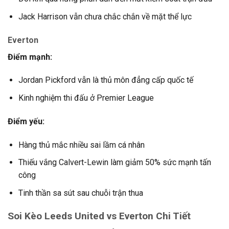
Jack Harrison vẫn chưa chắc chắn về mặt thể lực
Everton
Điểm mạnh:
Jordan Pickford vẫn là thủ môn đẳng cấp quốc tế
Kinh nghiệm thi đấu ở Premier League
Điểm yếu:
Hàng thủ mắc nhiều sai lầm cá nhân
Thiếu vắng Calvert-Lewin làm giảm 50% sức mạnh tấn
công
Tinh thần sa sút sau chuỗi trận thua
Soi Kèo Leeds United vs Everton Chi Tiết