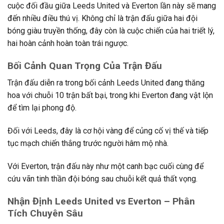
cuộc đối đầu giữa Leeds United và Everton lần này sẽ mang
đến nhiều điều thú vị. Không chỉ là trận đấu giữa hai đội
bóng giàu truyền thống, đây còn là cuộc chiến của hai triết lý,
hai hoàn cảnh hoàn toàn trái ngược.
Bối Cảnh Quan Trọng Của Trận Đấu
Trận đấu diễn ra trong bối cảnh Leeds United đang thăng
hoa với chuỗi 10 trận bất bại, trong khi Everton đang vật lộn
để tìm lại phong độ.
Đối với Leeds, đây là cơ hội vàng để củng cố vị thế và tiếp
tục mạch chiến thắng trước người hâm mộ nhà.
Với Everton, trận đấu này như một canh bạc cuối cùng để
cứu vãn tinh thần đội bóng sau chuỗi kết quả thất vọng.
Nhận Định Leeds United vs Everton – Phân
Tích Chuyên Sâu