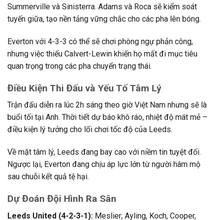
Summerville và Sinisterra. Adams và Roca sẽ kiểm soát
tuyến giữa, tạo nền tảng vững chắc cho các pha lên bóng.
Everton với 4-3-3 có thể sẽ chơi phòng ngự phản công,
nhưng việc thiếu Calvert-Lewin khiến họ mất đi mục tiêu
quan trọng trong các pha chuyển trạng thái.
Điều Kiện Thi Đấu và Yếu Tố Tâm Lý
Trận đấu diễn ra lúc 2h sáng theo giờ Việt Nam nhưng sẽ là
buổi tối tại Anh. Thời tiết dự báo khô ráo, nhiệt độ mát mẻ –
điều kiện lý tưởng cho lối chơi tốc độ của Leeds.
Về mặt tâm lý, Leeds đang bay cao với niềm tin tuyệt đối.
Ngược lại, Everton đang chịu áp lực lớn từ người hâm mộ
sau chuỗi kết quả tệ hại.
Dự Đoán Đội Hình Ra Sân
Leeds United (4-2-3-1):
Meslier; Ayling, Koch, Cooper,