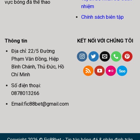
vực bóng đá thể thao
nhiệm
Chính sách biên tập
Thông tin
KẾT NỐI VỚI CHÚNG TÔI
Địa chỉ:
22/5 Đường
Phạm Văn Đồng, Hiệp
Bình Chánh, Thủ Đức, Hồ
Chí Minh
Số điện thoại:
0878013266
Email:
fic88bet@gmail.com
Copyright 2026 © Fic88bet - Tin tức bóng đá & nhận định trận