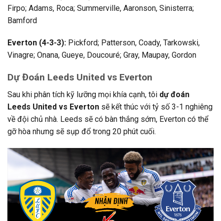
Firpo; Adams, Roca; Summerville, Aaronson, Sinisterra;
Bamford
Everton (4-3-3):
Pickford; Patterson, Coady, Tarkowski,
Vinagre; Onana, Gueye, Doucouré; Gray, Maupay, Gordon
Dự Đoán Leeds United vs Everton
Sau khi phân tích kỹ lưỡng mọi khía cạnh, tôi
dự đoán
Leeds United vs Everton
sẽ kết thúc với tỷ số 3-1 nghiêng
về đội chủ nhà. Leeds sẽ có bàn thắng sớm, Everton có thể
gỡ hòa nhưng sẽ sụp đổ trong 20 phút cuối.