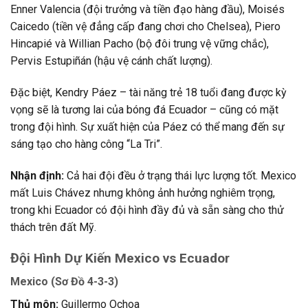
Enner Valencia (đội trưởng và tiền đạo hàng đầu), Moisés
Caicedo (tiền vệ đẳng cấp đang chơi cho Chelsea), Piero
Hincapié và Willian Pacho (bộ đôi trung vệ vững chắc),
Pervis Estupiñán (hậu vệ cánh chất lượng).
Đặc biệt, Kendry Páez – tài năng trẻ 18 tuổi đang được kỳ
vọng sẽ là tương lai của bóng đá Ecuador – cũng có mặt
trong đội hình. Sự xuất hiện của Páez có thể mang đến sự
sáng tạo cho hàng công “La Tri”.
Nhận định:
Cả hai đội đều ở trạng thái lực lượng tốt. Mexico
mất Luis Chávez nhưng không ảnh hưởng nghiêm trọng,
trong khi Ecuador có đội hình đầy đủ và sẵn sàng cho thử
thách trên đất Mỹ.
Đội Hình Dự Kiến Mexico vs Ecuador
Mexico (Sơ Đồ 4-3-3)
Thủ môn:
Guillermo Ochoa