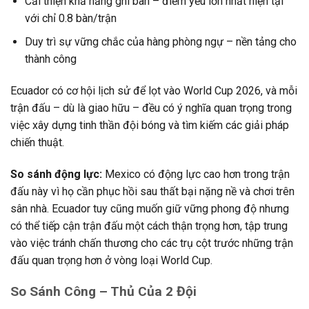
Cải thiện khả năng ghi bàn – điểm yếu lớn nhất hiện tại
với chỉ 0.8 bàn/trận
Duy trì sự vững chắc của hàng phòng ngự – nền tảng cho
thành công
Ecuador có cơ hội lịch sử để lọt vào World Cup 2026, và mỗi
trận đấu – dù là giao hữu – đều có ý nghĩa quan trọng trong
việc xây dựng tinh thần đội bóng và tìm kiếm các giải pháp
chiến thuật.
So sánh động lực:
Mexico có động lực cao hơn trong trận
đấu này vì họ cần phục hồi sau thất bại nặng nề và chơi trên
sân nhà. Ecuador tuy cũng muốn giữ vững phong độ nhưng
có thể tiếp cận trận đấu một cách thận trọng hơn, tập trung
vào việc tránh chấn thương cho các trụ cột trước những trận
đấu quan trọng hơn ở vòng loại World Cup.
So Sánh Công – Thủ Của 2 Đội