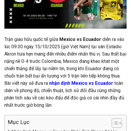
Trận giao hữu quốc tế giữa
Mexico vs Ecuador
diễn ra vào
lúc 09:30 ngày 15/10/2025 (giờ Việt Nam) tại sân Estadio
Akron hứa hẹn mang đến nhiều điểm nhấn thú vị. Sau thất bại
nặng nề 0-4 trước Colombia, Mexico đang khao khát một
chiến thắng để lấy lại niềm tin, trong khi Ecuador đang có
chuỗi trận bất bại ấn tượng với 5 trận liên tiếp không thua.
Bài viết này sẽ đưa ra
nhận định Mexico vs Ecuador
toàn
diện về phong độ, chiến thuật, lịch sử đối đầu cùng những
phân tích sâu về các kèo đấu để độc giả có cái nhìn đầy đủ
nhất trước giờ bóng lăn.
Mục Lục