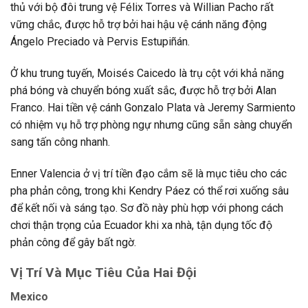
thủ với bộ đôi trung vệ Félix Torres và Willian Pacho rất
vững chắc, được hỗ trợ bởi hai hậu vệ cánh năng động
Ángelo Preciado và Pervis Estupiñán.
Ở khu trung tuyến, Moisés Caicedo là trụ cột với khả năng
phá bóng và chuyển bóng xuất sắc, được hỗ trợ bởi Alan
Franco. Hai tiền vệ cánh Gonzalo Plata và Jeremy Sarmiento
có nhiệm vụ hỗ trợ phòng ngự nhưng cũng sẵn sàng chuyển
sang tấn công nhanh.
Enner Valencia ở vị trí tiền đạo cắm sẽ là mục tiêu cho các
pha phản công, trong khi Kendry Páez có thể rơi xuống sâu
để kết nối và sáng tạo. Sơ đồ này phù hợp với phong cách
chơi thận trọng của Ecuador khi xa nhà, tận dụng tốc độ
phản công để gây bất ngờ.
Vị Trí Và Mục Tiêu Của Hai Đội
Mexico