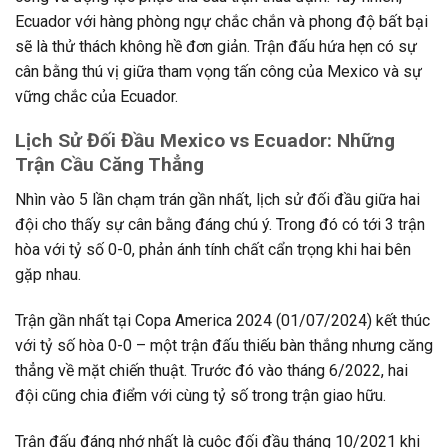
Ecuador với hàng phòng ngự chắc chắn và phong độ bất bại
sẽ là thử thách không hề đơn giản. Trận đấu hứa hẹn có sự
cân bằng thú vị giữa tham vọng tấn công của Mexico và sự
vững chắc của Ecuador.
Lịch Sử Đối Đầu Mexico vs Ecuador: Những
Trận Cầu Căng Thẳng
Nhìn vào 5 lần chạm trán gần nhất, lịch sử đối đầu giữa hai
đội cho thấy sự cân bằng đáng chú ý. Trong đó có tới 3 trận
hòa với tỷ số 0-0, phản ánh tính chất cẩn trọng khi hai bên
gặp nhau.
Trận gần nhất tại Copa America 2024 (01/07/2024) kết thúc
với tỷ số hòa 0-0 – một trận đấu thiếu bàn thắng nhưng căng
thẳng về mặt chiến thuật. Trước đó vào tháng 6/2022, hai
đội cũng chia điểm với cùng tỷ số trong trận giao hữu.
Trận đấu đáng nhớ nhất là cuộc đối đầu tháng 10/2021 khi