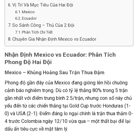
Vị Trí Và Mục Tiêu Của Hai Đội
Mexico
Ecuador
So Sánh Công – Thủ Của 2 Đội
Phân Tích Chi Tiết
Chuyên Gia Nhận Định Mexico vs Ecuador
Nhận Định Mexico vs Ecuador: Phân Tích
Phong Độ Hai Đội
Mexico – Khủng Hoảng Sau Trận Thua Đậm
Phong độ gần đây của Mexico đang gióng lên hồi chuông
cảnh báo nghiêm trọng. Dù có tỷ lệ thắng 80% trong 5 trận
gần nhất với điểm trung bình 2.5/trận, nhưng con số này chủ
yếu đến từ các chiến thắng tại Gold Cup trước Honduras (1-
0) và USA (2-1). Điểm đáng lo ngại chính là trận thua thảm 0-
4 trước Colombia ngày 12/10 vừa qua – một thất bại để lại
dấu ấn tiêu cực về mặt tâm lý.