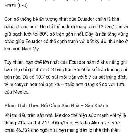
Brazil (0-0).
Con số thống kê ấn tượng nhất của Ecuador chính là khả
năng phòng ngự. Họ chỉ thủng lưới trung bình 0.2 bàn/trận và
giữ sạch lưới tới 80% số trận gần nhất. Đây là nền tảng vững
chắc giúp Ecuador có thể cạnh tranh với bất kỳ đối thủ nào ở
khu vực Nam Mỹ.
Tuy nhiên, hạn chế lớn nhất của Ecuador nằm ở khả năng ghi
bàn. Họ chỉ ghi được 0.8 bàn/trận với 60% số trận không ghi
bàn nào. Dù có 10.7 cú sút mỗi trận với 5.7 cú sút trúng đích,
tỷ lệ chuyển hóa chỉ đạt 7% – thấp hơn đáng kể so với 13%
của Mexico.
Phân Tích Theo Bối Cảnh Sân Nhà – Sân Khách
Khi thi đấu trên sân nhà, Mexico thể hiện sức mạnh với tỷ lệ
thắng 71% và đạt 2.29 điểm/trận. Estadio Akron với sức
chứa 46,232 chỗ ngồi hứa hẹn mang đến lợi thế tinh thần