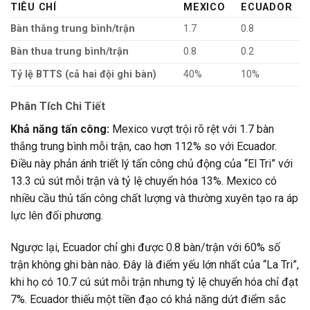
TIÊU CHÍ
MEXICO
ECUADOR
Bàn thắng trung bình/trận
1.7
0.8
Bàn thua trung bình/trận
0.8
0.2
Tỷ lệ BTTS (cả hai đội ghi bàn)
40%
10%
Phân Tích Chi Tiết
Khả năng tấn công:
Mexico vượt trội rõ rệt với 1.7 bàn
thắng trung bình mỗi trận, cao hơn 112% so với Ecuador.
Điều này phản ánh triết lý tấn công chủ động của “El Tri” với
13.3 cú sút mỗi trận và tỷ lệ chuyển hóa 13%. Mexico có
nhiều cầu thủ tấn công chất lượng và thường xuyên tạo ra áp
lực lên đối phương.
Ngược lại, Ecuador chỉ ghi được 0.8 bàn/trận với 60% số
trận không ghi bàn nào. Đây là điểm yếu lớn nhất của “La Tri”,
khi họ có 10.7 cú sút mỗi trận nhưng tỷ lệ chuyển hóa chỉ đạt
7%. Ecuador thiếu một tiền đạo có khả năng dứt điểm sắc