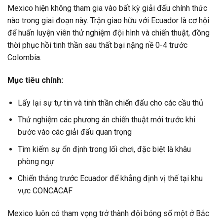
Mexico hiện không tham gia vào bất kỳ giải đấu chính thức
nào trong giai đoạn này. Trận giao hữu với Ecuador là cơ hội
để huấn luyện viên thử nghiệm đội hình và chiến thuật, đồng
thời phục hồi tinh thần sau thất bại nặng nề 0-4 trước
Colombia.
Mục tiêu chính:
Lấy lại sự tự tin và tinh thần chiến đấu cho các cầu thủ
Thử nghiệm các phương án chiến thuật mới trước khi
bước vào các giải đấu quan trọng
Tìm kiếm sự ổn định trong lối chơi, đặc biệt là khâu
phòng ngự
Chiến thắng trước Ecuador để khẳng định vị thế tại khu
vực CONCACAF
Mexico luôn có tham vọng trở thành đội bóng số một ở Bắc