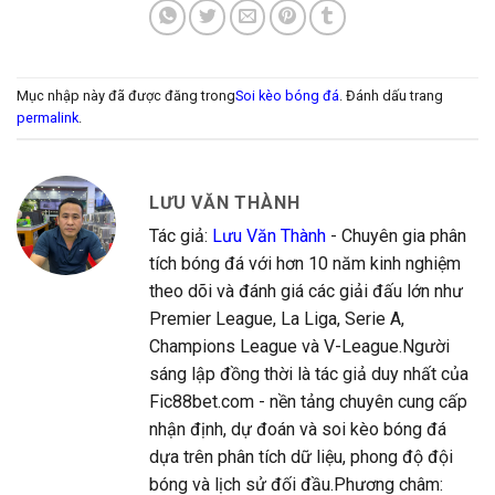
Mục nhập này đã được đăng trong
Soi kèo bóng đá
. Đánh dấu trang
permalink
.
LƯU VĂN THÀNH
Tác giả:
Lưu Văn Thành
- Chuyên gia phân
tích bóng đá với hơn 10 năm kinh nghiệm
theo dõi và đánh giá các giải đấu lớn như
Premier League, La Liga, Serie A,
Champions League và V-League.Người
sáng lập đồng thời là tác giả duy nhất của
Fic88bet.com - nền tảng chuyên cung cấp
nhận định, dự đoán và soi kèo bóng đá
dựa trên phân tích dữ liệu, phong độ đội
bóng và lịch sử đối đầu.Phương châm: