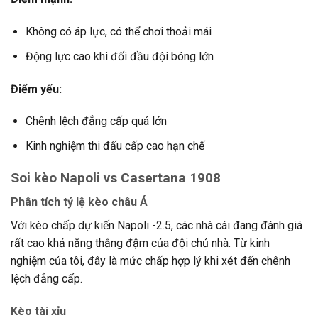
Không có áp lực, có thể chơi thoải mái
Động lực cao khi đối đầu đội bóng lớn
Điểm yếu:
Chênh lệch đẳng cấp quá lớn
Kinh nghiệm thi đấu cấp cao hạn chế
Soi kèo Napoli vs Casertana 1908
Phân tích tỷ lệ kèo châu Á
Với kèo chấp dự kiến Napoli -2.5, các nhà cái đang đánh giá
rất cao khả năng thắng đậm của đội chủ nhà. Từ kinh
nghiệm của tôi, đây là mức chấp hợp lý khi xét đến chênh
lệch đẳng cấp.
Kèo tài xỉu