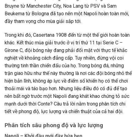
Bruyne từ Manchester City, Noa Lang từ PSV và Sam
Beukema từ Bologna đã tạo nên một Napoli hoàn toàn mới,
đầy tham vọng cho mùa giải sắp tới.
Trong khi đó, Casertana 1908 đến từ một thế giới hoàn toàn
khác. Kết thúc mùa giải trước ở vị trí thứ 11 tại Serie C –
Girone C, đội bóng này đang phải đối mặt với thực tế khắc
nghiệt về khoảng cách đẳng cấp. Tuy nhiên, đừng vội coi
thường tinh thần chiến đấu của họ. Trong bóng đá, những
trận giao hữu như thế này thường là nơi các đội bóng nhỏ thể
hiện bản lĩnh, không áp lực về điểm số khiến họ có thể chơi
thoải mái và táo bạo hơn. Nhưng liệu điều đó có đủ để tạo
nên bất ngờ trước một Napoli đang khát khao chứng tỏ sức
mạnh dưới thời Conte? Câu trả lời nằm trong phân tích chi
tiết về phong độ, lực lượng và chiến thuật của cả hai đội.
Phân tích sâu phong độ và lực lượng
Napoli – Khởi đầu mới đầy hứa hẹn