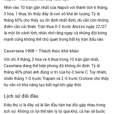
Nhìn vào 10 trận gần nhất của Napoli với thành tích 6 thắng,
3 hòa, 1 thua, tôi thấy đây là con số khá ấn tượng. Tỷ lệ
thắng 60% cho thấy sự ổn định nhất định, dù vẫn còn những
điểm cần cải thiện. Trận thua 0-2 trước Arezzo ngày 22/07
là một lời cảnh tỉnh, nhắc nhở rằng ngay cả những đội bóng
mạnh cũng không thể chủ quan trong bất kỳ trận đấu nào.
Casertana 1908 – Thách thức khó khăn
Với chỉ 4 thắng, 2 hòa và 4 thua trong 10 trận gần nhất,
Casertana đang thể hiện phong độ không ổn định. Tỷ lệ
thắng 40% phản ánh đúng vị trí của họ ở Serie C. Tuy nhiên,
chiến thắng 1-0 trước Trapani và 2-0 trước Crotone cho thấy
họ vẫn có khả năng tạo bất ngờ khi gặp thời.
Lịch sử đối đầu
Điều thú vị là đây sẽ là lần đầu tiên hai đội gặp nhau trong
lịch sử. Không có lợi thế tâm lý từ quá khứ, cả hai sẽ bước