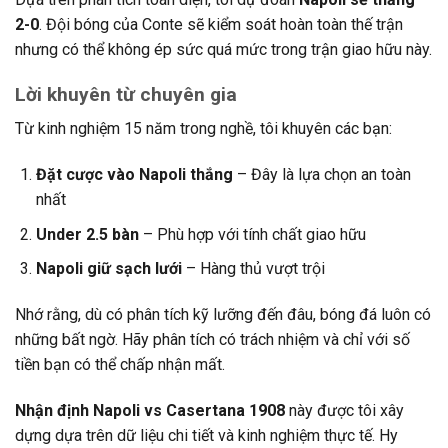
2-0
. Đội bóng của Conte sẽ kiểm soát hoàn toàn thế trận
nhưng có thể không ép sức quá mức trong trận giao hữu này.
Lời khuyên từ chuyên gia
Từ kinh nghiệm 15 năm trong nghề, tôi khuyên các bạn:
Đặt cược vào Napoli thắng
– Đây là lựa chọn an toàn
nhất
Under 2.5 bàn
– Phù hợp với tính chất giao hữu
Napoli giữ sạch lưới
– Hàng thủ vượt trội
Nhớ rằng, dù có phân tích kỹ lưỡng đến đâu, bóng đá luôn có
những bất ngờ. Hãy phân tích có trách nhiệm và chỉ với số
tiền bạn có thể chấp nhận mất.
Nhận định Napoli vs Casertana 1908
này được tôi xây
dựng dựa trên dữ liệu chi tiết và kinh nghiệm thực tế. Hy