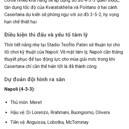
Conte nhiều khả năng sẽ áp dụng sơ đồ 4-3-3 quen thuộc,
tận dụng tốc độ của Kvaratskhelia và Politano ở hai cánh.
Casertana dự kiến sẽ phòng ngự với sơ đồ 3-5-2, hy vọng
hạn chế thiệt hại.
Điều kiện thi đấu và yếu tố tâm lý
Thời tiết nắng nhẹ tại Stadio Teofilo Patini sẽ thuận lợi cho
lối chơi kỹ thuật của Napoli. Về mặt tâm lý, Napoli cần thắng
thuyết phục để tạo động lực cho mùa giải mới, trong khi
Casertana chỉ cần thể hiện tốt là đã thành công.
Dự đoán đội hình ra sân
Napoli (4-3-3):
Thủ môn: Meret
Hậu vệ: Di Lorenzo, Rrahmani, Buongiorno, Olivera
Tiền vệ: Anguissa, Lobotka, McTominay