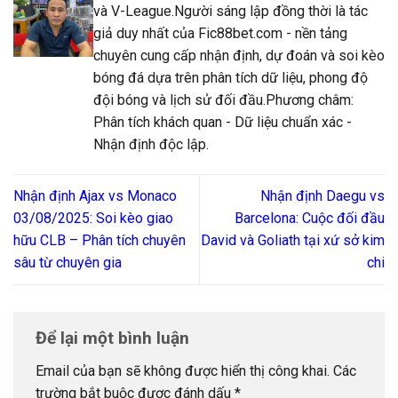
và V-League.Người sáng lập đồng thời là tác
giả duy nhất của Fic88bet.com - nền tảng
chuyên cung cấp nhận định, dự đoán và soi kèo
bóng đá dựa trên phân tích dữ liệu, phong độ
đội bóng và lịch sử đối đầu.Phương châm:
Phân tích khách quan - Dữ liệu chuẩn xác -
Nhận định độc lập.
Nhận định Ajax vs Monaco
Nhận định Daegu vs
03/08/2025: Soi kèo giao
Barcelona: Cuộc đối đầu
hữu CLB – Phân tích chuyên
David và Goliath tại xứ sở kim
sâu từ chuyên gia
chi
Để lại một bình luận
Email của bạn sẽ không được hiển thị công khai.
Các
trường bắt buộc được đánh dấu
*