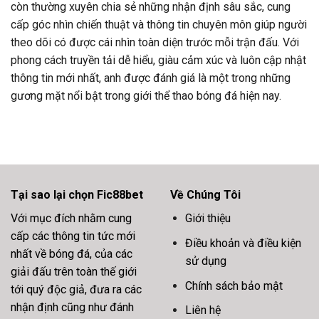
còn thường xuyên chia sẻ những nhận định sâu sắc, cung
cấp góc nhìn chiến thuật và thông tin chuyên môn giúp người
theo dõi có được cái nhìn toàn diện trước mỗi trận đấu. Với
phong cách truyền tải dễ hiểu, giàu cảm xúc và luôn cập nhật
thông tin mới nhất, anh được đánh giá là một trong những
gương mặt nổi bật trong giới thể thao bóng đá hiện nay.
Tại sao lại chọn Fic88bet
Về Chúng Tôi
Với mục đích nhằm cung
Giới thiệu
cấp các thông tin tức mới
Điều khoản và điều kiện
nhất về bóng đá, của các
sử dụng
giải đấu trên toàn thế giới
Chính sách bảo mật
tới quý độc giả, đưa ra các
nhận định cũng như đánh
Liên hệ