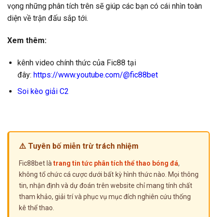
vọng những phân tích trên sẽ giúp các bạn có cái nhìn toàn
diện về trận đấu sắp tới.
Xem thêm:
kênh video chính thức của Fic88 tại
đây:
https://www.youtube.com/@fic88bet
Soi kèo giải C2
⚠️ Tuyên bố miễn trừ trách nhiệm
Fic88bet là
trang tin tức phân tích thể thao bóng đá
,
không tổ chức cá cược dưới bất kỳ hình thức nào. Mọi thông
tin, nhận định và dự đoán trên website chỉ mang tính chất
tham khảo, giải trí và phục vụ mục đích nghiên cứu thống
kê thể thao.