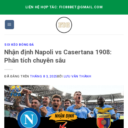
Chuyển
LIỆN HỆ HỢP TÁC: FIC88BET@GMAIL.COM
đến
nội
dung
SOI KÈO BÓNG ĐÁ
Nhận định Napoli vs Casertana 1908:
Phân tích chuyên sâu
ĐÃ ĐĂNG TRÊN
THÁNG 8 3, 2025
BỞI
LƯU VĂN THÀNH