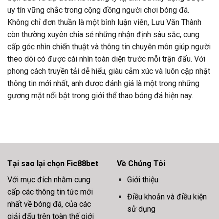
uy tín vững chắc trong cộng đồng người chơi bóng đá.
Không chỉ đơn thuần là một bình luận viên, Lưu Văn Thành
còn thường xuyên chia sẻ những nhận định sâu sắc, cung
cấp góc nhìn chiến thuật và thông tin chuyên môn giúp người
theo dõi có được cái nhìn toàn diện trước mỗi trận đấu. Với
phong cách truyền tải dễ hiểu, giàu cảm xúc và luôn cập nhật
thông tin mới nhất, anh được đánh giá là một trong những
gương mặt nổi bật trong giới thể thao bóng đá hiện nay.
Tại sao lại chọn Fic88bet
Về Chúng Tôi
Với mục đích nhằm cung
Giới thiệu
cấp các thông tin tức mới
Điều khoản và điều kiện
nhất về bóng đá, của các
sử dụng
giải đấu trên toàn thế giới