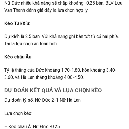
Nữ Đức nhiều khả năng sẽ chấp khoảng -0.25 bàn. BLV Lưu
Văn Thành đánh giá đây là lựa chọn hợp lý.
Kèo Tài/Xỉu:
Dự kiến là 2.5 bàn. Với khả năng ghi bàn tốt từ cả hai phía,
Tài là lựa chọn an toàn hơn.
Kèo châu Âu:
Tỷ lệ thắng của Đức khoảng 1.70-1.80, hòa khoảng 3.40-
3.60, và Hà Lan thắng khoảng 4.00-4.50.
DỰ ĐOÁN KẾT QUẢ VÀ LỰA CHỌN KÈO
Dự đoán tỷ số: Nữ Đức 2-1 Nữ Hà Lan
Lựa chọn kèo:
– Kèo châu Á: Nữ Đức -0.25