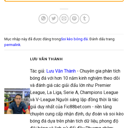
Mục nhập này đã được đăng trong
Soi kèo bóng đá
. Đánh dấu trang
permalink
.
LƯU VĂN THÀNH
Tác giả:
Lưu Văn Thành
- Chuyên gia phân tích
bóng đá với hơn 10 năm kinh nghiệm theo dõi
và đánh giá các giải đấu lớn như Premier
League, La Liga, Serie A, Champions League
và V-League.Người sáng lập đồng thời là tác
giả duy nhất của Fic88bet.com - nền tảng
chuyên cung cấp nhận định, dự đoán và soi kèo
bóng đá dựa trên phân tích dữ liệu, phong độ