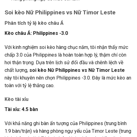
Soi kèo Nữ Philippines vs Nữ Timor Leste
Phân tích tỷ lệ kèo châu Á
Kèo châu Á: Philippines -3.0
Với kinh nghiệm soi kèo hàng chục năm, tôi nhận thấy mức
chấp 3.0 của Philippines là hoàn toàn hợp lý, thậm chí còn
hơi thận trọng. Dựa trên lịch sử đối đầu và chênh lệch về
chất lượng,
soi kèo Nữ Philippines vs Nữ Timor Leste
này tôi khuyên nên chọn Philippines -3.0. Đây là mức kèo an
toàn với tỷ lệ thắng cao.
Kèo tài xỉu
Tài xỉu: 4.5 bàn
Với khả năng ghi bàn ấn tượng của Philippines (trung bình
1.9 bàn/trận) và hàng phòng ngự yếu của Timor Leste (trung