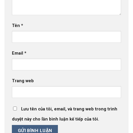
Tên
*
Email
*
Trang web
Lưu tên của tôi, email, và trang web trong trình
duyệt này cho lần bình luận kế tiếp của tôi.