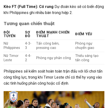
Kèo FT (Full Time): Có rung
Dự đoán kèo sẽ có biến động
khi Philippines ghi nhiều bàn trong hiệp 2.
Tương quan chiến thuật
ĐỘI
SƠ
ĐIỂM MẠNH CHIẾN
ĐIỂM YẾU
TUYỂN
ĐỒ
THUẬT
Nữ
4-3-
Tấn công biên,
Phòng ngự
Philippines
3
pressing cao
chuyển giao
Nữ Timor
4-4-
Thiếu sáng tạo
Phòng ngự phản công
Leste
2
tấn công
Philippines sẽ kiểm soát hoàn toàn trận đấu với lối chơi tấn
công tổng lực, trong khi Timor Leste chỉ có thể hy vọng vào
các tình huống phản công hoặc cố định.