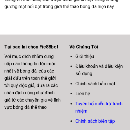
gương mặt nổi bật trong giới thể thao bóng đá hiện nay.
Tại sao lại chọn Fic88bet
Về Chúng Tôi
Với mục đích nhằm cung
Giới thiệu
cấp các thông tin tức mới
Điều khoản và điều kiện
nhất về bóng đá, của các
sử dụng
giải đấu trên toàn thế giới
Chính sách bảo mật
tới quý độc giả, đưa ra các
nhận định cũng như đánh
Liên hệ
giá từ các chuyên gia về lĩnh
Tuyên bố miễn trừ trách
vực bóng đá thể thao
nhiệm
Chính sách biên tập