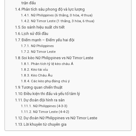
trận đấu
Phân tích sâu phong độ và lực lượng
Nữ Philippines (6 thắng, 0 hòa, 4 thua)
Nữ Timor Leste (1 thắng, 3 hòa, 6 thua)
So sánh hiệu suất chi tiết
Lịch sử đối đầu
Điểm mạnh – Điểm yếu hai đội
Nữ Philippines
Nữ Timor Leste
Soi kèo Nữ Philippines vs Nữ Timor Leste
Phân tích tỷ lệ kèo châu Á
Kèo tài xỉu
Kèo Châu Âu
Các kèo phụ đáng chú ý
Tương quan chiến thuật
Điều kiện thi đấu và yếu tố tâm lý
Dự đoán đội hình ra sân
Nữ Philippines (4-3-3)
Nữ Timor Leste (4-4-2)
Dự đoán Nữ Philippines vs Nữ Timor Leste
Lời khuyên từ chuyên gia