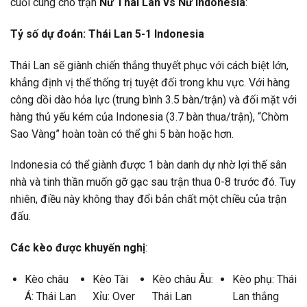
cuối cùng cho trận
Nữ Thái Lan vs Nữ Indonesia
:
Tỷ số dự đoán: Thái Lan 5-1 Indonesia
Thái Lan sẽ giành chiến thắng thuyết phục với cách biệt lớn,
khẳng định vị thế thống trị tuyệt đối trong khu vực. Với hàng
công dồi dào hỏa lực (trung bình 3.5 bàn/trận) và đối mặt với
hàng thủ yếu kém của Indonesia (3.7 bàn thua/trận), “Chòm
Sao Vàng” hoàn toàn có thể ghi 5 bàn hoặc hơn.
Indonesia có thể giành được 1 bàn danh dự nhờ lợi thế sân
nhà và tinh thần muốn gỡ gạc sau trận thua 0-8 trước đó. Tuy
nhiên, điều này không thay đổi bản chất một chiều của trận
đấu.
Các kèo được khuyến nghị
:
Kèo châu
Kèo Tài
Kèo châu Âu:
Kèo phụ: Thái
Á: Thái Lan
Xỉu: Over
Thái Lan
Lan thắng