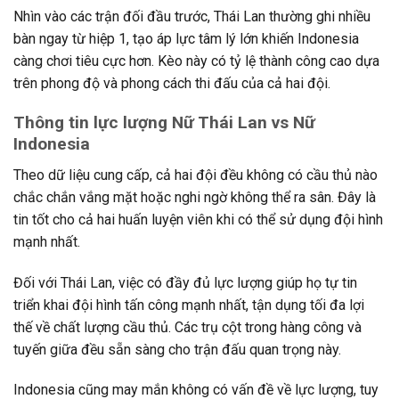
Nhìn vào các trận đối đầu trước, Thái Lan thường ghi nhiều
bàn ngay từ hiệp 1, tạo áp lực tâm lý lớn khiến Indonesia
càng chơi tiêu cực hơn. Kèo này có tỷ lệ thành công cao dựa
trên phong độ và phong cách thi đấu của cả hai đội.
Thông tin lực lượng Nữ Thái Lan vs Nữ
Indonesia
Theo dữ liệu cung cấp, cả hai đội đều không có cầu thủ nào
chắc chắn vắng mặt hoặc nghi ngờ không thể ra sân. Đây là
tin tốt cho cả hai huấn luyện viên khi có thể sử dụng đội hình
mạnh nhất.
Đối với Thái Lan, việc có đầy đủ lực lượng giúp họ tự tin
triển khai đội hình tấn công mạnh nhất, tận dụng tối đa lợi
thế về chất lượng cầu thủ. Các trụ cột trong hàng công và
tuyến giữa đều sẵn sàng cho trận đấu quan trọng này.
Indonesia cũng may mắn không có vấn đề về lực lượng, tuy