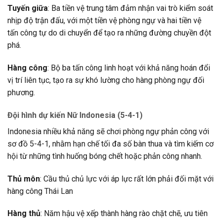
Tuyến giữa
: Ba tiền vệ trung tâm đảm nhận vai trò kiểm soát
nhịp độ trận đấu, với một tiền vệ phòng ngự và hai tiền vệ
tấn công tự do di chuyển để tạo ra những đường chuyền đột
phá.
Hàng công
: Bộ ba tấn công linh hoạt với khả năng hoán đổi
vị trí liên tục, tạo ra sự khó lường cho hàng phòng ngự đối
phương.
Đội hình dự kiến Nữ Indonesia (5-4-1)
Indonesia nhiều khả năng sẽ chơi phòng ngự phản công với
sơ đồ 5-4-1, nhằm hạn chế tối đa số bàn thua và tìm kiếm cơ
hội từ những tình huống bóng chết hoặc phản công nhanh.
Thủ môn
: Cầu thủ chủ lực với áp lực rất lớn phải đối mặt với
hàng công Thái Lan
Hàng thủ
: Năm hậu vệ xếp thành hàng rào chặt chẽ, ưu tiên