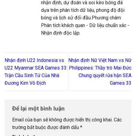
nhận định, dự đoán và soi kèo bóng đá
dựa trên phân tích dữ liệu, phong độ đội
bóng và lịch sử đối đầu.Phương châm:
Phân tích khách quan - Dữ liệu chuẩn xác -
Nhận định độc lập.
Nhận định U22 Indonesia vs
Nhận định Nữ Việt Nam vs Nữ
U22 Myanmar SEA Games 33:
Philippines: Thầy trò Mai Đức
Trận Cầu Sinh Tử Của Nhà
Chung quyết rửa hận SEA
Đương Kim Vô Địch
Games 33
Để lại một bình luận
Email của bạn sẽ không được hiển thị công khai.
Các
trường bắt buộc được đánh dấu
*