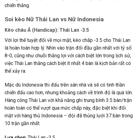
chiến thắng.
Soi kèo Nữ Thái Lan vs Nữ Indonesia
Kèo châu Á (Handicap): Thái Lan -3.5
Với lợi thế tuyệt đối về mọi mặt, kèo chấp -3.5 cho Thái Lan
là hoàn toàn hợp lý. Nhìn vào trận đối đầu gần nhất với tỷ số
8-0, cũng như chuỗi thắng lợi với cách biệt lớn trong lịch sử,
việc Thái Lan thắng cách biệt ít nhất 4 bàn là kịch bản rất có
thể xảy ra.
Mặc dù Indonesia thi đấu trên sân nhà và sẽ có tinh thần
chiến đấu cao hơn, nhưng khoảng cách về trình độ là quá lớn.
Hàng công Thái Lan với khả năng ghi trung bình 3.5 bàn/trận
hoàn toàn có thể vượt qua mức chấp này, đặc biệt khi đối
mặt với hàng thủ Indonesia – đội đã thủng lưới 37 bàn trong
10 trận gần nhất.
Lựa chọn
: Thái Lan -3.5