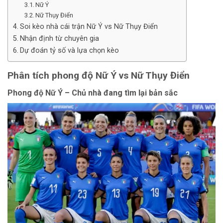
Nữ Ý
Nữ Thụy Điển
Soi kèo nhà cái trận Nữ Ý vs Nữ Thụy Điển
Nhận định từ chuyên gia
Dự đoán tỷ số và lựa chọn kèo
Phân tích phong độ Nữ Ý vs Nữ Thụy Điển
Phong độ Nữ Ý – Chủ nhà đang tìm lại bản sắc