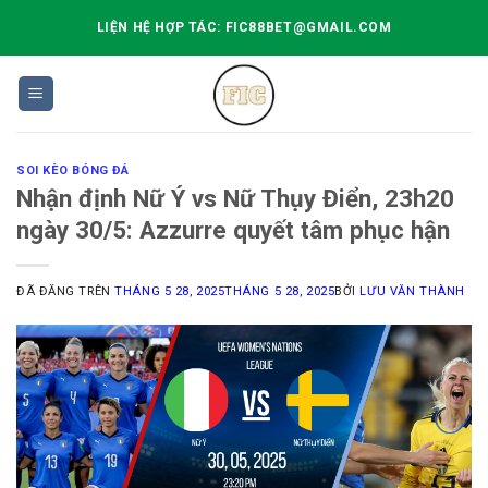
Chuyển
LIỆN HỆ HỢP TÁC: FIC88BET@GMAIL.COM
đến
nội
dung
SOI KÈO BÓNG ĐÁ
Nhận định Nữ Ý vs Nữ Thụy Điển, 23h20
ngày 30/5: Azzurre quyết tâm phục hận
ĐÃ ĐĂNG TRÊN
THÁNG 5 28, 2025
THÁNG 5 28, 2025
BỞI
LƯU VĂN THÀNH