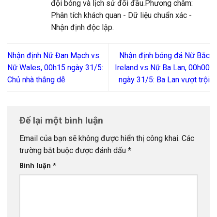
đội bóng và lịch sử đối đầu.Phương châm:
Phân tích khách quan - Dữ liệu chuẩn xác -
Nhận định độc lập.
Nhận định Nữ Đan Mạch vs
Nhận định bóng đá Nữ Bắc
Nữ Wales, 00h15 ngày 31/5:
Ireland vs Nữ Ba Lan, 00h00
Chủ nhà thắng dễ
ngày 31/5: Ba Lan vượt trội
Để lại một bình luận
Email của bạn sẽ không được hiển thị công khai.
Các
trường bắt buộc được đánh dấu
*
Bình luận
*