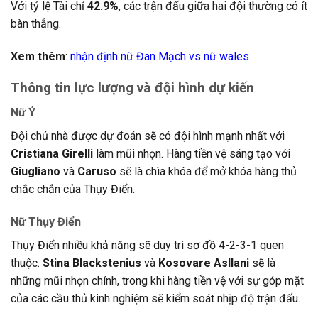
Với tỷ lệ Tài chỉ
42.9%
, các trận đấu giữa hai đội thường có ít
bàn thắng.
Xem thêm
:
nhận định nữ Đan Mạch vs nữ wales
Thông tin lực lượng và đội hình dự kiến
Nữ Ý
Đội chủ nhà được dự đoán sẽ có đội hình mạnh nhất với
Cristiana Girelli
làm mũi nhọn. Hàng tiền vệ sáng tạo với
Giugliano
và
Caruso
sẽ là chìa khóa để mở khóa hàng thủ
chắc chắn của Thụy Điển.
Nữ Thụy Điển
Thụy Điển nhiều khả năng sẽ duy trì sơ đồ 4-2-3-1 quen
thuộc.
Stina Blackstenius
và
Kosovare Asllani
sẽ là
những mũi nhọn chính, trong khi hàng tiền vệ với sự góp mặt
của các cầu thủ kinh nghiệm sẽ kiểm soát nhịp độ trận đấu.