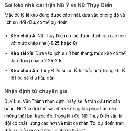
Soi kèo nhà cái trận Nữ Ý vs Nữ Thụy Điển
Mặc dù tỷ lệ kèo đang được cập nhật, dựa vào phong độ và
lịch sử đối đầu, có thể dự đoán:
Kèo châu Á
: Nữ Thụy Điển có thể được đánh giá cao hơn
với mức chấp nhẹ (
-0.25 hoặc 0
)
Kèo tài xỉu
: Dựa vào lịch sử ít bàn thắng, mức kèo có thể
dao động quanh
2.25-2.5
Kèo châu Âu
: Thụy Điển sẽ có tỷ lệ thấp hơn, trong khi tỷ
lệ hòa sẽ khá hấp dẫn
Nhận định từ chuyên gia
BLV Lưu Văn Thành nhận định: “Đây sẽ là trận đấu rất cân
bằng. Nữ Ý có lợi thế sân nhà và động lực phục hận sau
những thất bại trước đó. Trong khi đó, Nữ Thụy Điển vẫn là
đội có chất lượng cao hơn về mặt cá nhân. Tôi dự đoán trận
đấu sẽ diễn ra chặt chẽ với ít bàn thắng.”