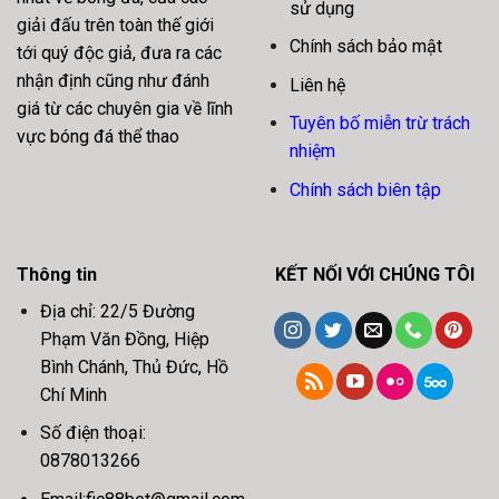
sử dụng
giải đấu trên toàn thế giới
Chính sách bảo mật
tới quý độc giả, đưa ra các
nhận định cũng như đánh
Liên hệ
giá từ các chuyên gia về lĩnh
Tuyên bố miễn trừ trách
vực bóng đá thể thao
nhiệm
Chính sách biên tập
Thông tin
KẾT NỐI VỚI CHÚNG TÔI
Địa chỉ:
22/5 Đường
Phạm Văn Đồng, Hiệp
Bình Chánh, Thủ Đức, Hồ
Chí Minh
Số điện thoại:
0878013266