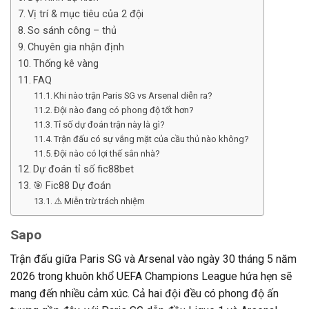
Vị trí & mục tiêu của 2 đội
So sánh công – thủ
Chuyên gia nhận định
Thống kê vàng
FAQ
Khi nào trận Paris SG vs Arsenal diễn ra?
Đội nào đang có phong độ tốt hơn?
Tỉ số dự đoán trận này là gì?
Trận đấu có sự vắng mặt của cầu thủ nào không?
Đội nào có lợi thế sân nhà?
Dự đoán tỉ số fic88bet
🎯 Fic88 Dự đoán
⚠️ Miễn trừ trách nhiệm
Sapo
Trận đấu giữa Paris SG và Arsenal vào ngày 30 tháng 5 năm
2026 trong khuôn khổ UEFA Champions League hứa hẹn sẽ
mang đến nhiều cảm xúc. Cả hai đội đều có phong độ ấn