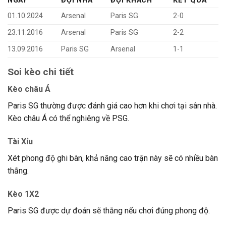
NGÀY
ĐỘI NHÀ
ĐỘI KHÁCH
KẾT QUẢ
01.10.2024
Arsenal
Paris SG
2-0
23.11.2016
Arsenal
Paris SG
2-2
13.09.2016
Paris SG
Arsenal
1-1
Soi kèo chi tiết
Kèo châu Á
Paris SG thường được đánh giá cao hơn khi chơi tại sân nhà.
Kèo châu Á có thể nghiêng về PSG.
Tài Xỉu
Xét phong độ ghi bàn, khả năng cao trận này sẽ có nhiều bàn
thắng.
Kèo 1X2
Paris SG được dự đoán sẽ thắng nếu chơi đúng phong độ.