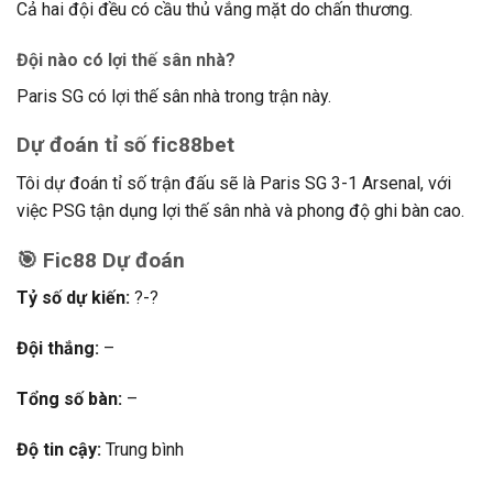
Cả hai đội đều có cầu thủ vắng mặt do chấn thương.
Đội nào có lợi thế sân nhà?
Paris SG có lợi thế sân nhà trong trận này.
Dự đoán tỉ số fic88bet
Tôi dự đoán tỉ số trận đấu sẽ là Paris SG 3-1 Arsenal, với
việc PSG tận dụng lợi thế sân nhà và phong độ ghi bàn cao.
🎯 Fic88 Dự đoán
Tỷ số dự kiến:
?-?
Đội thắng:
–
Tổng số bàn:
–
Độ tin cậy:
Trung bình