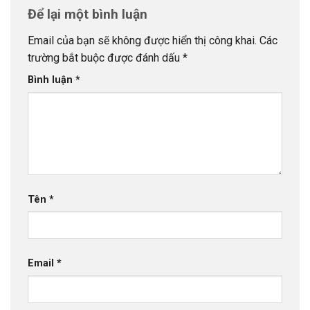
Để lại một bình luận
Email của bạn sẽ không được hiển thị công khai.
Các
trường bắt buộc được đánh dấu
*
Bình luận
*
Tên
*
Email
*