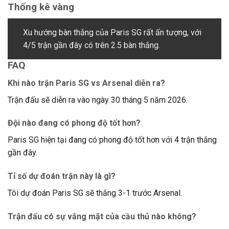
Thống kê vàng
Xu hướng bàn thắng của Paris SG rất ấn tượng, với
4/5 trận gần đây có trên 2.5 bàn thắng.
FAQ
Khi nào trận Paris SG vs Arsenal diễn ra?
Trận đấu sẽ diễn ra vào ngày 30 tháng 5 năm 2026.
Đội nào đang có phong độ tốt hơn?
Paris SG hiện tại đang có phong độ tốt hơn với 4 trận thắng
gần đây.
Tỉ số dự đoán trận này là gì?
Tôi dự đoán Paris SG sẽ thắng 3-1 trước Arsenal.
Trận đấu có sự vắng mặt của cầu thủ nào không?