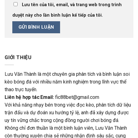
Lưu tên của tôi, email, và trang web trong trình
duyệt này cho lần bình luận kế tiếp của tôi.
GIỚI THIỆU
Lưu Văn Thành là một chuyên gia phân tích và bình luận soi
kèo bóng đá với nhiều năm kinh nghiệm trong lĩnh vực thể
thao trực tuyến.
Liên hệ hợp tác
:
Email:
fic88bet@gmail.com
Với khả năng nhạy bén trong việc đọc kèo, phân tích dữ liệu
trận đấu và dự đoán xu hướng tỷ lệ, anh đã xây dựng được
uy tín vững chắc trong cộng đồng người chơi bóng đá.
Không chỉ đơn thuần là một bình luận viên, Lưu Văn Thành
còn thường xuyên chia sẻ những nhận định sâu sắc, cung