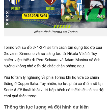
Nhận định Parma vs Torino
Torino với sơ đồ 3-4-2-1 sẽ tìm cách tận dụng tốc độ của
Giovanni Simeone và sự sáng tạo từ Nikola Vlašić. Tuy
nhiên, việc thiếu đi Perr Schuurs và Adam Masina sẽ ảnh
hưởng không nhỏ đến độ chắc chắn phòng ngự.
Yếu tố tâm lý nghiêng về phía Torino khi họ vừa có chiến
thắng ở Coppa Italia. Tuy nhiên, áp lực phải có điểm số tại
Serie A để thoát khỏi vị trí bấp bênh có thể khiến cả hai đội
chơi quá thận trọng.
Thông tin lực lượng và đội hình dự kiến