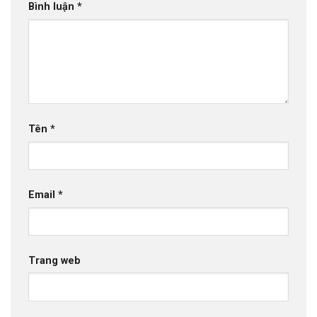
Bình luận
*
Tên
*
Email
*
Trang web