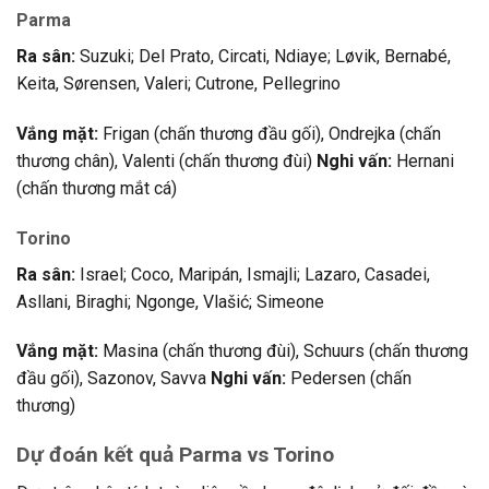
Parma
Ra sân:
Suzuki; Del Prato, Circati, Ndiaye; Løvik, Bernabé,
Keita, Sørensen, Valeri; Cutrone, Pellegrino
Vắng mặt:
Frigan (chấn thương đầu gối), Ondrejka (chấn
thương chân), Valenti (chấn thương đùi)
Nghi vấn:
Hernani
(chấn thương mắt cá)
Torino
Ra sân:
Israel; Coco, Maripán, Ismajli; Lazaro, Casadei,
Asllani, Biraghi; Ngonge, Vlašić; Simeone
Vắng mặt:
Masina (chấn thương đùi), Schuurs (chấn thương
đầu gối), Sazonov, Savva
Nghi vấn:
Pedersen (chấn
thương)
Dự đoán kết quả Parma vs Torino