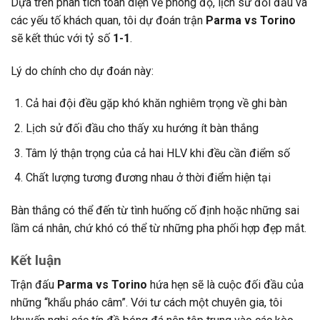
Dựa trên phân tích toàn diện về phong độ, lịch sử đối đầu và
các yếu tố khách quan, tôi dự đoán trận
Parma vs Torino
sẽ kết thúc với tỷ số
1-1
.
Lý do chính cho dự đoán này:
Cả hai đội đều gặp khó khăn nghiêm trọng về ghi bàn
Lịch sử đối đầu cho thấy xu hướng ít bàn thắng
Tâm lý thận trọng của cả hai HLV khi đều cần điểm số
Chất lượng tương đương nhau ở thời điểm hiện tại
Bàn thắng có thể đến từ tình huống cố định hoặc những sai
lầm cá nhân, chứ khó có thể từ những pha phối hợp đẹp mắt.
Kết luận
Trận đấu
Parma vs Torino
hứa hẹn sẽ là cuộc đối đầu của
những “khẩu pháo câm”. Với tư cách một chuyên gia, tôi