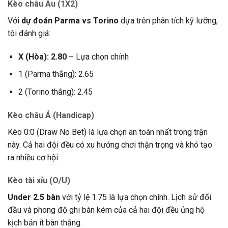
Kèo châu Âu (1X2)
Với
dự đoán Parma vs Torino
dựa trên phân tích kỹ lưỡng,
tôi đánh giá:
X (Hòa): 2.80
– Lựa chọn chính
1 (Parma thắng): 2.65
2 (Torino thắng): 2.45
Kèo châu Á (Handicap)
Kèo 0:0 (Draw No Bet) là lựa chọn an toàn nhất trong trận
này. Cả hai đội đều có xu hướng chơi thận trọng và khó tạo
ra nhiều cơ hội.
Kèo tài xỉu (O/U)
Under 2.5 bàn
với tỷ lệ 1.75 là lựa chọn chính. Lịch sử đối
đầu và phong độ ghi bàn kém của cả hai đội đều ủng hộ
kịch bản ít bàn thắng.