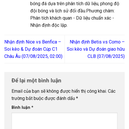
bóng đá dựa trên phân tích dữ liệu, phong độ
đội bóng và lịch sử đối đầu.Phương châm:
Phân tích khách quan - Dữ liệu chuẩn xác -
Nhận định độc lập.
Nhận định Nice vs Benfica –
Nhận định Betis vs Como –
Soi kèo & Dự đoán Cúp C1
Soi kèo và Dự đoán giao hữu
Châu Âu (07/08/2025, 02:00)
CLB (07/08/2025)
Để lại một bình luận
Email của bạn sẽ không được hiển thị công khai.
Các
trường bắt buộc được đánh dấu
*
Bình luận
*