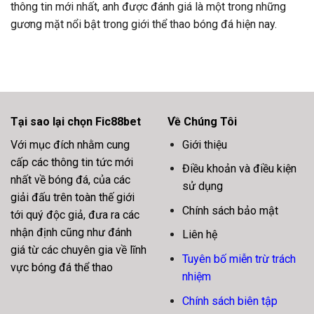
thông tin mới nhất, anh được đánh giá là một trong những
gương mặt nổi bật trong giới thể thao bóng đá hiện nay.
Tại sao lại chọn Fic88bet
Về Chúng Tôi
Với mục đích nhằm cung
Giới thiệu
cấp các thông tin tức mới
Điều khoản và điều kiện
nhất về bóng đá, của các
sử dụng
giải đấu trên toàn thế giới
Chính sách bảo mật
tới quý độc giả, đưa ra các
nhận định cũng như đánh
Liên hệ
giá từ các chuyên gia về lĩnh
Tuyên bố miễn trừ trách
vực bóng đá thể thao
nhiệm
Chính sách biên tập