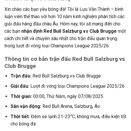
Xin chào các bạn yêu bóng đá! Tôi là Lưu Văn Thành – bình
luận viên thể thao với hơn 10 năm kinh nghiệm phân tích các
giải đấu hàng đầu châu Âu. Hôm nay, tôi sẽ mang đến cho
các bạn
nhận định Red Bull Salzburg vs Club Brugge
một
cách chi tiết và chuyên sâu nhất cho trận đấu quan trọng
trong lượt đi vòng loại Champions League 2025/26.
Thông tin cơ bản trận đấu Red Bull Salzburg vs
Club Brugge
Trận đấu:
Red Bull Salzburg vs Club Brugge
Giải đấu:
Lượt đi vòng loại Champions League 2025/26
Thời gian:
00:00, Thứ Năm, ngày 07/08/2025
Sân vận động:
Red Bull Arena, Salzburg, Áo
Thời tiết:
Đêm se lạnh 21-23°C, không mưa, điều kiện tốt
cho bóng đá