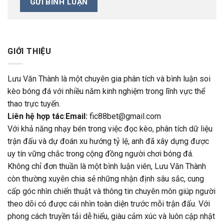
GIỚI THIỆU
Lưu Văn Thành là một chuyên gia phân tích và bình luận soi
kèo bóng đá với nhiều năm kinh nghiệm trong lĩnh vực thể
thao trực tuyến.
Liên hệ hợp tác
:
Email:
fic88bet@gmail.com
Với khả năng nhạy bén trong việc đọc kèo, phân tích dữ liệu
trận đấu và dự đoán xu hướng tỷ lệ, anh đã xây dựng được
uy tín vững chắc trong cộng đồng người chơi bóng đá.
Không chỉ đơn thuần là một bình luận viên, Lưu Văn Thành
còn thường xuyên chia sẻ những nhận định sâu sắc, cung
cấp góc nhìn chiến thuật và thông tin chuyên môn giúp người
theo dõi có được cái nhìn toàn diện trước mỗi trận đấu. Với
phong cách truyền tải dễ hiểu, giàu cảm xúc và luôn cập nhật