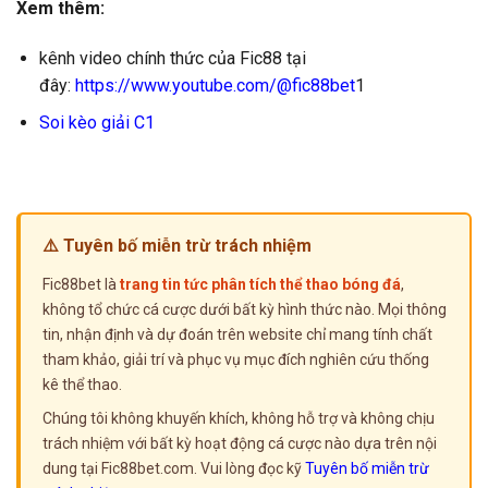
Xem thêm:
kênh video chính thức của Fic88 tại
đây:
https://www.youtube.com/@fic88bet
1
Soi kèo giải C1
⚠️ Tuyên bố miễn trừ trách nhiệm
Fic88bet là
trang tin tức phân tích thể thao bóng đá
,
không tổ chức cá cược dưới bất kỳ hình thức nào. Mọi thông
tin, nhận định và dự đoán trên website chỉ mang tính chất
tham khảo, giải trí và phục vụ mục đích nghiên cứu thống
kê thể thao.
Chúng tôi không khuyến khích, không hỗ trợ và không chịu
trách nhiệm với bất kỳ hoạt động cá cược nào dựa trên nội
dung tại Fic88bet.com. Vui lòng đọc kỹ
Tuyên bố miễn trừ