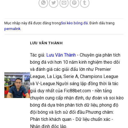
Mục nhập này đã được đăng trong
Soi kèo bóng đá
. Đánh dấu trang
permalink
.
LƯU VĂN THÀNH
Tác giả:
Lưu Văn Thành
- Chuyên gia phân tích
bóng đá với hơn 10 năm kinh nghiệm theo dõi
và đánh giá các giải đấu lớn như Premier
League, La Liga, Serie A, Champions League
và V-League.Người sáng lập đồng thời là tác
giả duy nhất của Fic88bet.com - nền tảng
chuyên cung cấp nhận định, dự đoán và soi kèo
bóng đá dựa trên phân tích dữ liệu, phong độ
đội bóng và lịch sử đối đầu.Phương châm:
Phân tích khách quan - Dữ liệu chuẩn xác -
Nhận định độc lập.