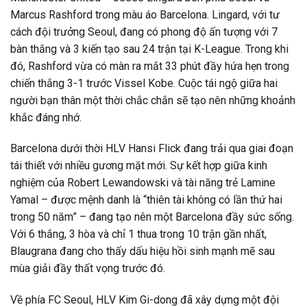
Marcus Rashford trong màu áo Barcelona. Lingard, với tư
cách đội trưởng Seoul, đang có phong độ ấn tượng với 7
bàn thắng và 3 kiến tạo sau 24 trận tại K-League. Trong khi
đó, Rashford vừa có màn ra mắt 33 phút đầy hứa hẹn trong
chiến thắng 3-1 trước Vissel Kobe. Cuộc tái ngộ giữa hai
người bạn thân một thời chắc chắn sẽ tạo nên những khoảnh
khắc đáng nhớ.
Barcelona dưới thời HLV Hansi Flick đang trải qua giai đoạn
tái thiết với nhiều gương mặt mới. Sự kết hợp giữa kinh
nghiệm của Robert Lewandowski và tài năng trẻ Lamine
Yamal – được mệnh danh là “thiên tài không có lần thứ hai
trong 50 năm” – đang tạo nên một Barcelona đầy sức sống.
Với 6 thắng, 3 hòa và chỉ 1 thua trong 10 trận gần nhất,
Blaugrana đang cho thấy dấu hiệu hồi sinh mạnh mẽ sau
mùa giải đầy thất vọng trước đó.
Về phía FC Seoul, HLV Kim Gi-dong đã xây dựng một đội