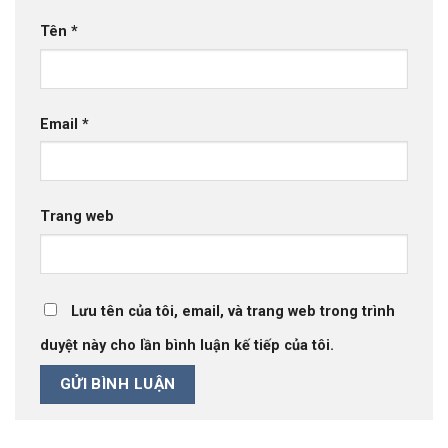
Tên
*
Email
*
Trang web
Lưu tên của tôi, email, và trang web trong trình
duyệt này cho lần bình luận kế tiếp của tôi.