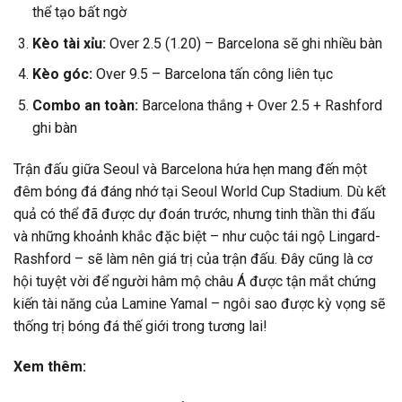
thể tạo bất ngờ
Kèo tài xỉu:
Over 2.5 (1.20) – Barcelona sẽ ghi nhiều bàn
Kèo góc:
Over 9.5 – Barcelona tấn công liên tục
Combo an toàn:
Barcelona thắng + Over 2.5 + Rashford
ghi bàn
Trận đấu giữa Seoul và Barcelona hứa hẹn mang đến một
đêm bóng đá đáng nhớ tại Seoul World Cup Stadium. Dù kết
quả có thể đã được dự đoán trước, nhưng tinh thần thi đấu
và những khoảnh khắc đặc biệt – như cuộc tái ngộ Lingard-
Rashford – sẽ làm nên giá trị của trận đấu. Đây cũng là cơ
hội tuyệt vời để người hâm mộ châu Á được tận mắt chứng
kiến tài năng của Lamine Yamal – ngôi sao được kỳ vọng sẽ
thống trị bóng đá thế giới trong tương lai!
Xem thêm: