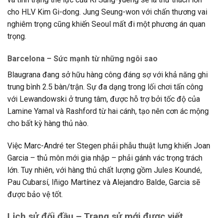
cho HLV Kim Gi-dong. Jung Seung-won với chấn thương vai
nghiêm trọng cũng khiến Seoul mất đi một phương án quan
trọng.
Barcelona – Sức mạnh từ những ngôi sao
Blaugrana đang sở hữu hàng công đáng sợ với khả năng ghi
trung bình 2.5 bàn/trận. Sự đa dạng trong lối chơi tấn công
với Lewandowski ở trung tâm, được hỗ trợ bởi tốc độ của
Lamine Yamal và Rashford từ hai cánh, tạo nên cơn ác mộng
cho bất kỳ hàng thủ nào.
Việc Marc-André ter Stegen phải phẫu thuật lưng khiến Joan
Garcia – thủ môn mới gia nhập – phải gánh vác trọng trách
lớn. Tuy nhiên, với hàng thủ chất lượng gồm Jules Koundé,
Pau Cubarsí, Iñigo Martínez và Alejandro Balde, Garcia sẽ
được bảo vệ tốt.
Lịch sử đối đầu – Trang sử mới được viết