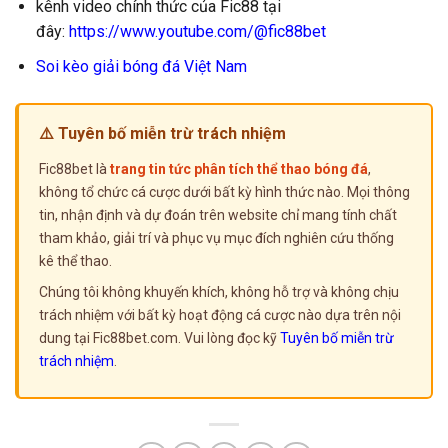
kênh video chính thức của Fic88 tại
đây:
https://www.youtube.com/@fic88bet
Soi kèo giải bóng đá Việt Nam
⚠️ Tuyên bố miễn trừ trách nhiệm
Fic88bet là
trang tin tức phân tích thể thao bóng đá
,
không tổ chức cá cược dưới bất kỳ hình thức nào. Mọi thông
tin, nhận định và dự đoán trên website chỉ mang tính chất
tham khảo, giải trí và phục vụ mục đích nghiên cứu thống
kê thể thao.
Chúng tôi không khuyến khích, không hỗ trợ và không chịu
trách nhiệm với bất kỳ hoạt động cá cược nào dựa trên nội
dung tại Fic88bet.com. Vui lòng đọc kỹ
Tuyên bố miễn trừ
trách nhiệm
.