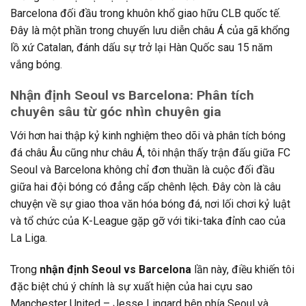
Barcelona đối đầu trong khuôn khổ giao hữu CLB quốc tế.
Đây là một phần trong chuyến lưu diễn châu Á của gã khổng
lồ xứ Catalan, đánh dấu sự trở lại Hàn Quốc sau 15 năm
vắng bóng.
Nhận định Seoul vs Barcelona: Phân tích
chuyên sâu từ góc nhìn chuyên gia
Với hơn hai thập kỷ kinh nghiệm theo dõi và phân tích bóng
đá châu Âu cũng như châu Á, tôi nhận thấy trận đấu giữa FC
Seoul và Barcelona không chỉ đơn thuần là cuộc đối đầu
giữa hai đội bóng có đẳng cấp chênh lệch. Đây còn là câu
chuyện về sự giao thoa văn hóa bóng đá, nơi lối chơi kỷ luật
và tổ chức của K-League gặp gỡ với tiki-taka đỉnh cao của
La Liga.
Trong
nhận định Seoul vs Barcelona
lần này, điều khiến tôi
đặc biệt chú ý chính là sự xuất hiện của hai cựu sao
Manchester United – Jesse Lingard bên phía Seoul và