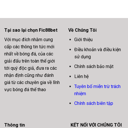
Tại sao lại chọn Fic88bet
Về Chúng Tôi
Với mục đích nhằm cung
Giới thiệu
cấp các thông tin tức mới
Điều khoản và điều kiện
nhất về bóng đá, của các
sử dụng
giải đấu trên toàn thế giới
Chính sách bảo mật
tới quý độc giả, đưa ra các
nhận định cũng như đánh
Liên hệ
giá từ các chuyên gia về lĩnh
Tuyên bố miễn trừ trách
vực bóng đá thể thao
nhiệm
Chính sách biên tập
Thông tin
KẾT NỐI VỚI CHÚNG TÔI