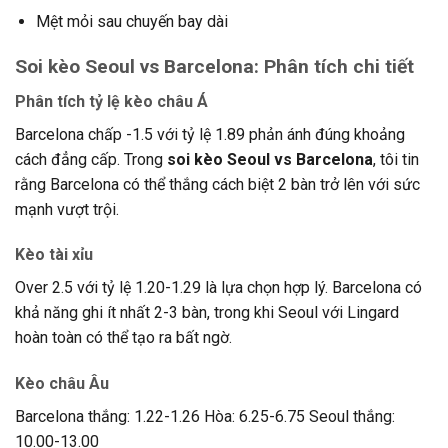
Mệt mỏi sau chuyến bay dài
Soi kèo Seoul vs Barcelona: Phân tích chi tiết
Phân tích tỷ lệ kèo châu Á
Barcelona chấp -1.5 với tỷ lệ 1.89 phản ánh đúng khoảng
cách đẳng cấp. Trong
soi kèo Seoul vs Barcelona
, tôi tin
rằng Barcelona có thể thắng cách biệt 2 bàn trở lên với sức
mạnh vượt trội.
Kèo tài xỉu
Over 2.5 với tỷ lệ 1.20-1.29 là lựa chọn hợp lý. Barcelona có
khả năng ghi ít nhất 2-3 bàn, trong khi Seoul với Lingard
hoàn toàn có thể tạo ra bất ngờ.
Kèo châu Âu
Barcelona thắng: 1.22-1.26 Hòa: 6.25-6.75 Seoul thắng:
10.00-13.00