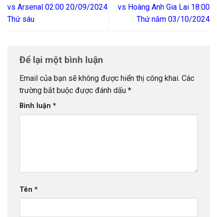
vs Arsenal 02:00 20/09/2024
vs Hoàng Anh Gia Lai 18:00
Thứ sáu
Thứ năm 03/10/2024
Để lại một bình luận
Email của bạn sẽ không được hiển thị công khai.
Các
trường bắt buộc được đánh dấu
*
Bình luận
*
Tên
*