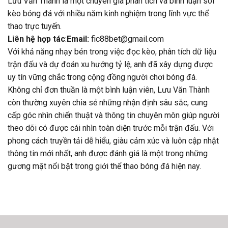
Lưu Văn Thành là một chuyên gia phân tích và bình luận soi
kèo bóng đá với nhiều năm kinh nghiệm trong lĩnh vực thể
thao trực tuyến.
Liên hệ hợp tác
:
Email:
fic88bet@gmail.com
Với khả năng nhạy bén trong việc đọc kèo, phân tích dữ liệu
trận đấu và dự đoán xu hướng tỷ lệ, anh đã xây dựng được
uy tín vững chắc trong cộng đồng người chơi bóng đá.
Không chỉ đơn thuần là một bình luận viên, Lưu Văn Thành
còn thường xuyên chia sẻ những nhận định sâu sắc, cung
cấp góc nhìn chiến thuật và thông tin chuyên môn giúp người
theo dõi có được cái nhìn toàn diện trước mỗi trận đấu. Với
phong cách truyền tải dễ hiểu, giàu cảm xúc và luôn cập nhật
thông tin mới nhất, anh được đánh giá là một trong những
gương mặt nổi bật trong giới thể thao bóng đá hiện nay.