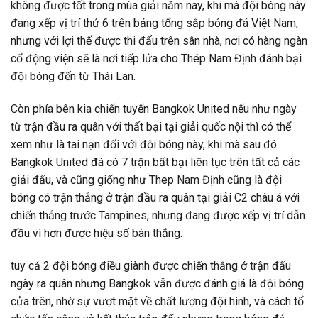
không được tốt trong mùa giải năm nay, khi mà đội bóng này
đang xếp vị trí thứ 6 trên bảng tổng sắp bóng đá Việt Nam,
nhưng với lợi thế được thi đấu trên sân nhà, nơi có hàng ngàn
cổ động viện sẽ là nơi tiếp lửa cho Thép Nam Định đánh bại
đội bóng đến từ Thái Lan.
Còn phía bên kia chiến tuyến Bangkok United nếu như ngày
từ trận đầu ra quân với thất bại tại giải quốc nội thì có thể
xem như là tai nạn đối với đội bóng này, khi mà sau đó
Bangkok United đá có 7 trận bất bại liên tục trên tất cả các
giải đấu, và cũng giống như Thep Nam Định cũng là đội
bóng có trận thắng ở trận đầu ra quân tại giải C2 châu á với
chiến thắng trước Tampines, nhưng đang được xếp vị trí dẫn
đầu vì hơn được hiệu số bàn thắng.
tuy cả 2 đội bóng điều giành được chiến thắng ở trận đấu
ngày ra quân nhưng Bangkok vẫn được đánh giá là đội bóng
cửa trên, nhờ sự vượt mặt về chất lượng đội hình, và cách tổ