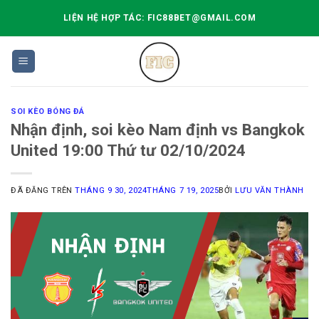
Chuyển
LIỆN HỆ HỢP TÁC: FIC88BET@GMAIL.COM
đến
nội
dung
SOI KÈO BÓNG ĐÁ
Nhận định, soi kèo Nam định vs Bangkok
United 19:00 Thứ tư 02/10/2024
ĐÃ ĐĂNG TRÊN
THÁNG 9 30, 2024
THÁNG 7 19, 2025
BỞI
LƯU VĂN THÀNH