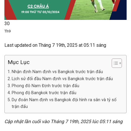
30
Th9
Last updated on Tháng 7 19th, 2025 at 05:11 sáng
Mục Lục
Nhận định Nam định vs Bangkok trước trận đấu
Lịch sử đối đầu Nam định vs Bangkok trước trận đấu
Phong đô Nam Định trước trận đấu
Phong độ Bangkok trước trận đấu
Dự đoán Nam định vs Bangkok đội hình ra sân và tỷ số
trận đấu
Cập nhật lần cuối vào Tháng 7 19th, 2025 lúc 05:11 sáng