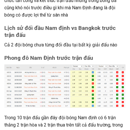
chức tấn công và kết thúc trận đấu nhưng trong bóng đá
cũng khó nói trước điều gì khi mà Nam Định đang là đội
bóng có được lợi thế từ sân nhà
Lịch sử đối đầu
Nam định vs Bangkok
trước
trận đấu
Cả 2 đội bóng chưa từng đối đầu tại bất kỳ giải đấu nào
Phong đô Nam Định trước trận đấu
Trong 10 trận đấu gần đây đội bóng Nam định có 6 trận
thắng 2 trận hòa và 2 trận thua trên tất cả đấu trường, trong