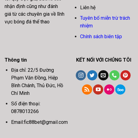
nhận định cũng như đánh
Liên hệ
giá từ các chuyên gia về lĩnh
Tuyên bố miễn trừ trách
vực bóng đá thể thao
nhiệm
Chính sách biên tập
Thông tin
KẾT NỐI VỚI CHÚNG TÔI
Địa chỉ:
22/5 Đường
Phạm Văn Đồng, Hiệp
Bình Chánh, Thủ Đức, Hồ
Chí Minh
Số điện thoại:
0878013266
Email:
fic88bet@gmail.com