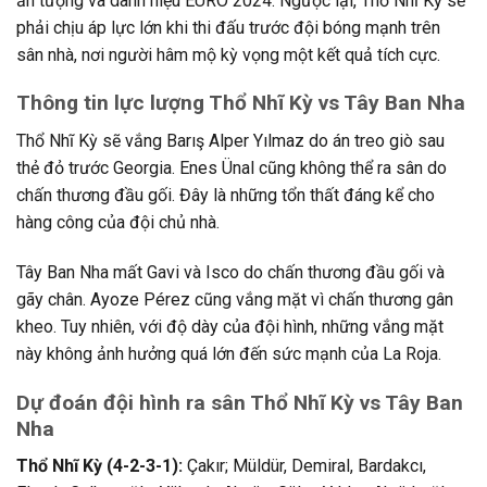
ấn tượng và danh hiệu EURO 2024. Ngược lại, Thổ Nhĩ Kỳ sẽ
phải chịu áp lực lớn khi thi đấu trước đội bóng mạnh trên
sân nhà, nơi người hâm mộ kỳ vọng một kết quả tích cực.
Thông tin lực lượng Thổ Nhĩ Kỳ vs Tây Ban Nha
Thổ Nhĩ Kỳ sẽ vắng Barış Alper Yılmaz do án treo giò sau
thẻ đỏ trước Georgia. Enes Ünal cũng không thể ra sân do
chấn thương đầu gối. Đây là những tổn thất đáng kể cho
hàng công của đội chủ nhà.
Tây Ban Nha mất Gavi và Isco do chấn thương đầu gối và
gãy chân. Ayoze Pérez cũng vắng mặt vì chấn thương gân
kheo. Tuy nhiên, với độ dày của đội hình, những vắng mặt
này không ảnh hưởng quá lớn đến sức mạnh của La Roja.
Dự đoán đội hình ra sân Thổ Nhĩ Kỳ vs Tây Ban
Nha
Thổ Nhĩ Kỳ (4-2-3-1):
Çakır; Müldür, Demiral, Bardakcı,