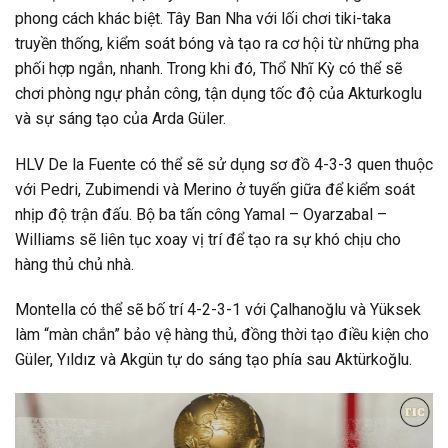
phong cách khác biệt. Tây Ban Nha với lối chơi tiki-taka
truyền thống, kiểm soát bóng và tạo ra cơ hội từ những pha
phối hợp ngắn, nhanh. Trong khi đó, Thổ Nhĩ Kỳ có thể sẽ
chơi phòng ngự phản công, tận dụng tốc độ của Akturkoglu
và sự sáng tạo của Arda Güler.
HLV De la Fuente có thể sẽ sử dụng sơ đồ 4-3-3 quen thuộc
với Pedri, Zubimendi và Merino ở tuyến giữa để kiểm soát
nhịp độ trận đấu. Bộ ba tấn công Yamal – Oyarzabal –
Williams sẽ liên tục xoay vị trí để tạo ra sự khó chịu cho
hàng thủ chủ nhà.
Montella có thể sẽ bố trí 4-2-3-1 với Çalhanoğlu và Yüksek
làm “màn chắn” bảo vệ hàng thủ, đồng thời tạo điều kiện cho
Güler, Yıldız và Akgün tự do sáng tạo phía sau Aktürkoğlu.