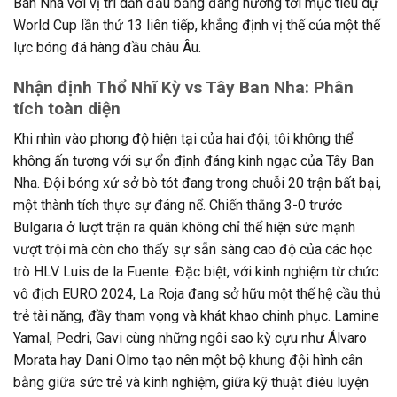
Ban Nha với vị trí dẫn đầu bảng đang hướng tới mục tiêu dự
World Cup lần thứ 13 liên tiếp, khẳng định vị thế của một thế
lực bóng đá hàng đầu châu Âu.
Nhận định Thổ Nhĩ Kỳ vs Tây Ban Nha: Phân
tích toàn diện
Khi nhìn vào phong độ hiện tại của hai đội, tôi không thể
không ấn tượng với sự ổn định đáng kinh ngạc của Tây Ban
Nha. Đội bóng xứ sở bò tót đang trong chuỗi 20 trận bất bại,
một thành tích thực sự đáng nể. Chiến thắng 3-0 trước
Bulgaria ở lượt trận ra quân không chỉ thể hiện sức mạnh
vượt trội mà còn cho thấy sự sẵn sàng cao độ của các học
trò HLV Luis de la Fuente. Đặc biệt, với kinh nghiệm từ chức
vô địch EURO 2024, La Roja đang sở hữu một thế hệ cầu thủ
trẻ tài năng, đầy tham vọng và khát khao chinh phục. Lamine
Yamal, Pedri, Gavi cùng những ngôi sao kỳ cựu như Álvaro
Morata hay Dani Olmo tạo nên một bộ khung đội hình cân
bằng giữa sức trẻ và kinh nghiệm, giữa kỹ thuật điêu luyện