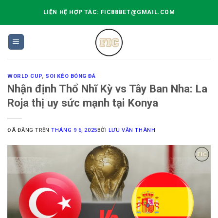
Chuyển
LIỆN HỆ HỢP TÁC: FIC88BET@GMAIL.COM
đến
nội
dung
WORLD CUP
,
SOI KÈO BÓNG ĐÁ
Nhận định Thổ Nhĩ Kỳ vs Tây Ban Nha: La
Roja thị uy sức mạnh tại Konya
ĐÃ ĐĂNG TRÊN
THÁNG 9 6, 2025
BỞI
LƯU VĂN THÀNH