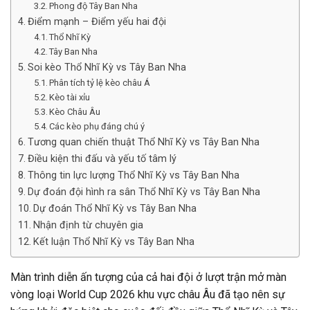
Phong độ Tây Ban Nha
Điểm mạnh – Điểm yếu hai đội
Thổ Nhĩ Kỳ
Tây Ban Nha
Soi kèo Thổ Nhĩ Kỳ vs Tây Ban Nha
Phân tích tỷ lệ kèo châu Á
Kèo tài xỉu
Kèo Châu Âu
Các kèo phụ đáng chú ý
Tương quan chiến thuật Thổ Nhĩ Kỳ vs Tây Ban Nha
Điều kiện thi đấu và yếu tố tâm lý
Thông tin lực lượng Thổ Nhĩ Kỳ vs Tây Ban Nha
Dự đoán đội hình ra sân Thổ Nhĩ Kỳ vs Tây Ban Nha
Dự đoán Thổ Nhĩ Kỳ vs Tây Ban Nha
Nhận định từ chuyên gia
Kết luận Thổ Nhĩ Kỳ vs Tây Ban Nha
Màn trình diễn ấn tượng của cả hai đội ở lượt trận mở màn
vòng loại World Cup 2026 khu vực châu Âu đã tạo nên sự