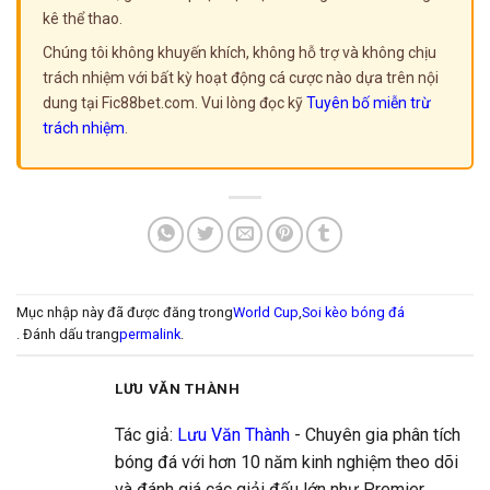
kê thể thao.
Chúng tôi không khuyến khích, không hỗ trợ và không chịu
trách nhiệm với bất kỳ hoạt động cá cược nào dựa trên nội
dung tại Fic88bet.com. Vui lòng đọc kỹ
Tuyên bố miễn trừ
trách nhiệm
.
Mục nhập này đã được đăng trong
World Cup
,
Soi kèo bóng đá
. Đánh dấu trang
permalink
.
LƯU VĂN THÀNH
Tác giả:
Lưu Văn Thành
- Chuyên gia phân tích
bóng đá với hơn 10 năm kinh nghiệm theo dõi
và đánh giá các giải đấu lớn như Premier