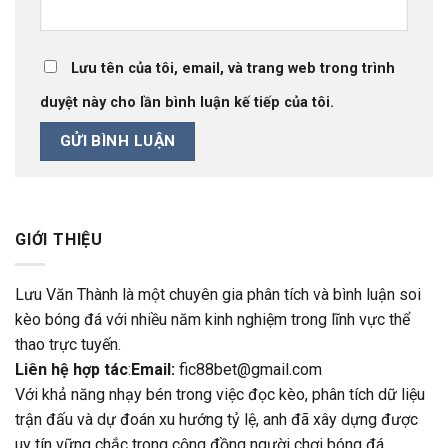
Lưu tên của tôi, email, và trang web trong trình
duyệt này cho lần bình luận kế tiếp của tôi.
GIỚI THIỆU
Lưu Văn Thành là một chuyên gia phân tích và bình luận soi
kèo bóng đá với nhiều năm kinh nghiệm trong lĩnh vực thể
thao trực tuyến.
Liên hệ hợp tác
:
Email:
fic88bet@gmail.com
Với khả năng nhạy bén trong việc đọc kèo, phân tích dữ liệu
trận đấu và dự đoán xu hướng tỷ lệ, anh đã xây dựng được
uy tín vững chắc trong cộng đồng người chơi bóng đá.