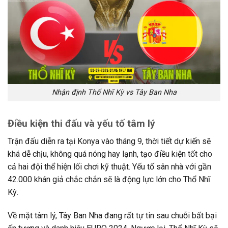
Nhận định Thổ Nhĩ Kỳ vs Tây Ban Nha
Điều kiện thi đấu và yếu tố tâm lý
Trận đấu diễn ra tại Konya vào tháng 9, thời tiết dự kiến sẽ
khá dễ chịu, không quá nóng hay lạnh, tạo điều kiện tốt cho
cả hai đội thể hiện lối chơi kỹ thuật. Yếu tố sân nhà với gần
42.000 khán giả chắc chắn sẽ là động lực lớn cho Thổ Nhĩ
Kỳ.
Về mặt tâm lý, Tây Ban Nha đang rất tự tin sau chuỗi bất bại