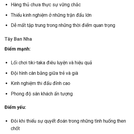
Hàng thủ chưa thực sự vững chắc
Thiếu kinh nghiệm ở những trận đấu lớn
Dễ mất tập trung trong những thời điểm quan trọng
Tây Ban Nha
Điểm mạnh:
Lối chơi tiki-taka điêu luyện và hiệu quả
Đội hình cân bằng giữa trẻ và già
Kinh nghiệm thi đấu đỉnh cao
Phong độ sân khách ấn tượng
Điểm yếu:
Đôi khi thiếu sự quyết đoán trong những tình huống then
chốt