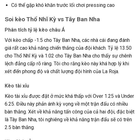
Có thể gặp khó khăn trước lối chơi pressing cao
Soi kèo Thổ Nhĩ Kỳ vs Tây Ban Nha
Phân tích tỷ lệ kèo châu Á
Với kèo chấp -1.5 cho Tây Ban Nha, các nhà cái đang đánh
giá rất cao khả năng chiến thắng của đội khách. Tỷ lệ 13.50
cho Thổ Nhĩ Kỳ và 1.02 cho Tây Ban Nha cho thấy sự chênh
lệch đẳng cấp rõ ràng. Tôi cho rằng kèo này khá hợp lý khi
xét đến phong độ và chất lượng đội hình của La Roja.
Kèo tài xỉu
Kèo tài xỉu được đặt ở mức khá thấp với Over 1.25 và Under
6.25. Điều này phản ánh kỳ vọng về một trận đấu có nhiều
bàn thắng. Xét về khả năng tấn công của cả hai đội, đặc biệt
là Tây Ban Nha, tôi nghiêng về khả năng trận đấu sẽ có trên
2.5 bàn thắng.