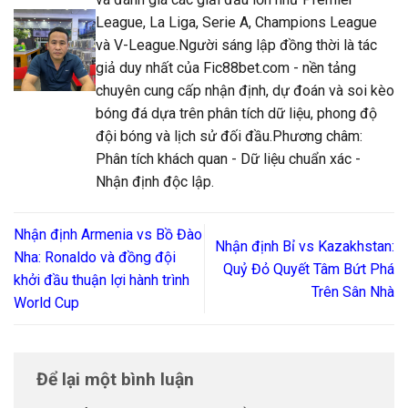
League, La Liga, Serie A, Champions League
và V-League.Người sáng lập đồng thời là tác
giả duy nhất của Fic88bet.com - nền tảng
chuyên cung cấp nhận định, dự đoán và soi kèo
bóng đá dựa trên phân tích dữ liệu, phong độ
đội bóng và lịch sử đối đầu.Phương châm:
Phân tích khách quan - Dữ liệu chuẩn xác -
Nhận định độc lập.
Nhận định Armenia vs Bồ Đào
Nhận định Bỉ vs Kazakhstan:
Nha: Ronaldo và đồng đội
Quỷ Đỏ Quyết Tâm Bứt Phá
khởi đầu thuận lợi hành trình
Trên Sân Nhà
World Cup
Để lại một bình luận