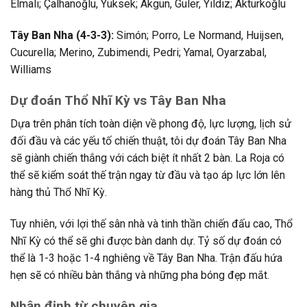
Elmalı; Çalhanoğlu, Yüksek; Akgün, Güler, Yıldız; Aktürkoğlu
Tây Ban Nha (4-3-3):
Simón; Porro, Le Normand, Huijsen,
Cucurella; Merino, Zubimendi, Pedri; Yamal, Oyarzabal,
Williams
Dự đoán Thổ Nhĩ Kỳ vs Tây Ban Nha
Dựa trên phân tích toàn diện về phong độ, lực lượng, lịch sử
đối đầu và các yếu tố chiến thuật, tôi dự đoán Tây Ban Nha
sẽ giành chiến thắng với cách biệt ít nhất 2 bàn. La Roja có
thể sẽ kiểm soát thế trận ngay từ đầu và tạo áp lực lớn lên
hàng thủ Thổ Nhĩ Kỳ.
Tuy nhiên, với lợi thế sân nhà và tinh thần chiến đấu cao, Thổ
Nhĩ Kỳ có thể sẽ ghi được bàn danh dự. Tỷ số dự đoán có
thể là 1-3 hoặc 1-4 nghiêng về Tây Ban Nha. Trận đấu hứa
hẹn sẽ có nhiều bàn thắng và những pha bóng đẹp mắt.
Nhận định từ chuyên gia