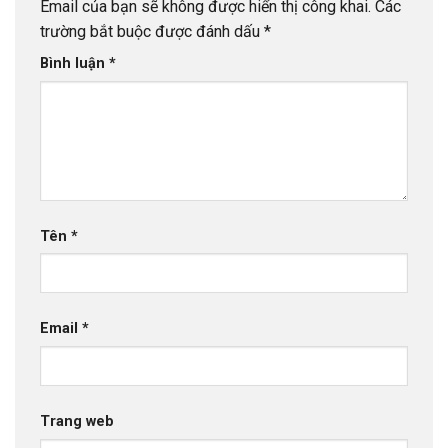
Email của bạn sẽ không được hiển thị công khai.
Các
trường bắt buộc được đánh dấu
*
Bình luận
*
Tên
*
Email
*
Trang web