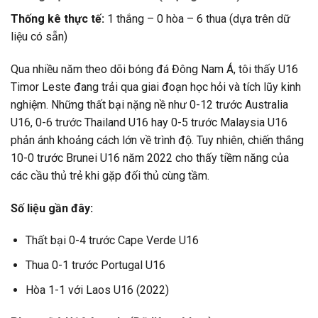
Thống kê thực tế:
1 thắng – 0 hòa – 6 thua (dựa trên dữ
liệu có sẵn)
Qua nhiều năm theo dõi bóng đá Đông Nam Á, tôi thấy U16
Timor Leste đang trải qua giai đoạn học hỏi và tích lũy kinh
nghiệm. Những thất bại nặng nề như 0-12 trước Australia
U16, 0-6 trước Thailand U16 hay 0-5 trước Malaysia U16
phản ánh khoảng cách lớn về trình độ. Tuy nhiên, chiến thắng
10-0 trước Brunei U16 năm 2022 cho thấy tiềm năng của
các cầu thủ trẻ khi gặp đối thủ cùng tầm.
Số liệu gần đây:
Thất bại 0-4 trước Cape Verde U16
Thua 0-1 trước Portugal U16
Hòa 1-1 với Laos U16 (2022)