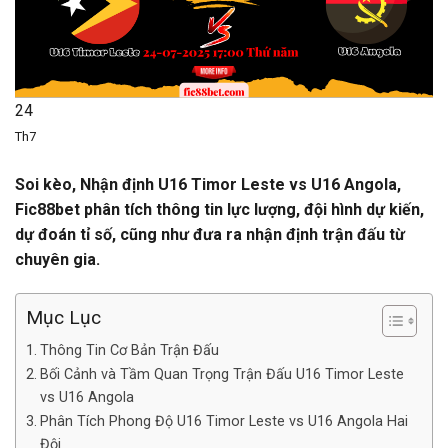
24
Th7
Soi kèo, Nhận định U16 Timor Leste vs U16 Angola,
Fic88bet phân tích thông tin lực lượng, đội hình dự kiến,
dự đoán tỉ số, cũng như đưa ra nhận định trận đấu từ
chuyên gia.
Mục Lục
Thông Tin Cơ Bản Trận Đấu
Bối Cảnh và Tầm Quan Trọng Trận Đấu U16 Timor Leste
vs U16 Angola
Phân Tích Phong Độ U16 Timor Leste vs U16 Angola Hai
Đội