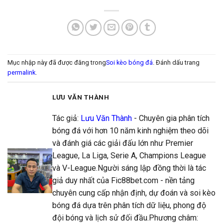
Mục nhập này đã được đăng trong
Soi kèo bóng đá
. Đánh dấu trang
permalink
.
LƯU VĂN THÀNH
Tác giả:
Lưu Văn Thành
- Chuyên gia phân tích
bóng đá với hơn 10 năm kinh nghiệm theo dõi
và đánh giá các giải đấu lớn như Premier
League, La Liga, Serie A, Champions League
và V-League.Người sáng lập đồng thời là tác
giả duy nhất của Fic88bet.com - nền tảng
chuyên cung cấp nhận định, dự đoán và soi kèo
bóng đá dựa trên phân tích dữ liệu, phong độ
đội bóng và lịch sử đối đầu.Phương châm: