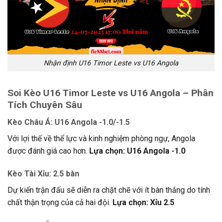
Nhận định U16 Timor Leste vs U16 Angola
Soi Kèo
U16 Timor Leste vs U16 Angola
– Phân
Tích Chuyên Sâu
Kèo Châu Á: U16 Angola -1.0/-1.5
Với lợi thế về thể lực và kinh nghiệm phòng ngự, Angola
được đánh giá cao hơn.
Lựa chọn: U16 Angola -1.0
Kèo Tài Xỉu: 2.5 bàn
Dự kiến trận đấu sẽ diễn ra chặt chẽ với ít bàn thắng do tính
chất thận trọng của cả hai đội.
Lựa chọn: Xỉu 2.5