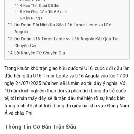
Kèo Thẻ: Dưới 3.5 thẻ
Kèo Phạt Góc: Tài 6.5 quả
Kèo Rung FT
Dự Đoán Đội Hình Ra Sân U16 Timor Leste vs U16
Angola
Dự Đoán U16 Timor Leste vs U16 Angola Kết Quả Từ
Chuyên Gia
Lời Khuyên Từ Chuyên Gia
Trong khuôn khổ trận giao hữu quốc tế U16, cuộc đối đầu lần
đầu tiên giữa U16 Timor Leste và U16 Angola vào lúc 17:00
ngày 24/07/2025 hứa hẹn sẽ là màn so tài đầy ý nghĩa. Với
10 năm kinh nghiệm theo dõi và phân tích bóng đá trẻ quốc
tế, tôi nhận thấy đây sẽ là trận đấu thể hiện rõ sự khác biệt
trong trình độ phát triển bóng đá giữa hai khu vực Đông Nam
Á và châu Phi.
Thông Tin Cơ Bản Trận Đấu