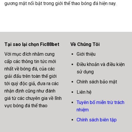
gương mặt nổi bật trong giới thể thao bóng đá hiện nay.
Tại sao lại chọn Fic88bet
Về Chúng Tôi
Với mục đích nhằm cung
Giới thiệu
cấp các thông tin tức mới
Điều khoản và điều kiện
nhất về bóng đá, của các
sử dụng
giải đấu trên toàn thế giới
Chính sách bảo mật
tới quý độc giả, đưa ra các
nhận định cũng như đánh
Liên hệ
giá từ các chuyên gia về lĩnh
Tuyên bố miễn trừ trách
vực bóng đá thể thao
nhiệm
Chính sách biên tập