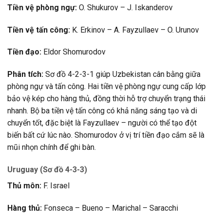
Tiền vệ phòng ngự:
O. Shukurov – J. Iskanderov
Tiền vệ tấn công:
K. Erkinov – A. Fayzullaev – O. Urunov
Tiền đạo:
Eldor Shomurodov
Phân tích:
Sơ đồ 4-2-3-1 giúp Uzbekistan cân bằng giữa
phòng ngự và tấn công. Hai tiền vệ phòng ngự cung cấp lớp
bảo vệ kép cho hàng thủ, đồng thời hỗ trợ chuyển trạng thái
nhanh. Bộ ba tiền vệ tấn công có khả năng sáng tạo và di
chuyển tốt, đặc biệt là Fayzullaev – người có thể tạo đột
biến bất cứ lúc nào. Shomurodov ở vị trí tiền đạo cắm sẽ là
mũi nhọn chính để ghi bàn.
Uruguay (Sơ đồ 4-3-3)
Thủ môn:
F. Israel
Hàng thủ:
Fonseca – Bueno – Marichal – Saracchi