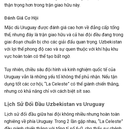
thận trọng hơn trong trận giao hữu này.
Đánh Giá Cơ Hội
Mặc dù Uruguay được đánh giá cao hơn về đẳng cấp tổng
thể, nhưng đây là trận giao hữu và cả hai đội đều đang trong
giai đoạn chuẩn bị cho các giải đấu quan trọng. Uzbekistan
với lợi thế phong độ cao và sự quen thuộc với khí hậu khu
vực hoàn toàn có thể tạo bất ngờ.
Tuy nhiên, chiều sâu đội hình và kinh nghiệm quốc tế của
Uruguay vẫn là những yếu tố không thể phủ nhận. Nếu tận
dụng tốt các cơ hội, “La Celeste” có thể giành chiến thắng,
nhưng có khả năng chỉ với cách biệt sít sao.
Lịch Sử Đối Đầu Uzbekistan vs Uruguay
Lịch sử đối đầu giữa hai đội không nhiều nhưng hoàn toàn
nghiêng về phía Uruguay. Trong 2 lần gặp nhau, “La Celeste”
đều giành chiến thắng với tổng tỉ số 6-0, cho thấy sự chênh