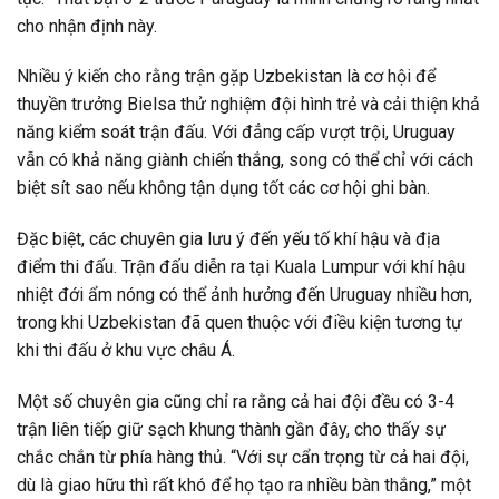
cho nhận định này.
Nhiều ý kiến cho rằng trận gặp Uzbekistan là cơ hội để
thuyền trưởng Bielsa thử nghiệm đội hình trẻ và cải thiện khả
năng kiểm soát trận đấu. Với đẳng cấp vượt trội, Uruguay
vẫn có khả năng giành chiến thắng, song có thể chỉ với cách
biệt sít sao nếu không tận dụng tốt các cơ hội ghi bàn.
Đặc biệt, các chuyên gia lưu ý đến yếu tố khí hậu và địa
điểm thi đấu. Trận đấu diễn ra tại Kuala Lumpur với khí hậu
nhiệt đới ẩm nóng có thể ảnh hưởng đến Uruguay nhiều hơn,
trong khi Uzbekistan đã quen thuộc với điều kiện tương tự
khi thi đấu ở khu vực châu Á.
Một số chuyên gia cũng chỉ ra rằng cả hai đội đều có 3-4
trận liên tiếp giữ sạch khung thành gần đây, cho thấy sự
chắc chắn từ phía hàng thủ. “Với sự cẩn trọng từ cả hai đội,
dù là giao hữu thì rất khó để họ tạo ra nhiều bàn thắng,” một