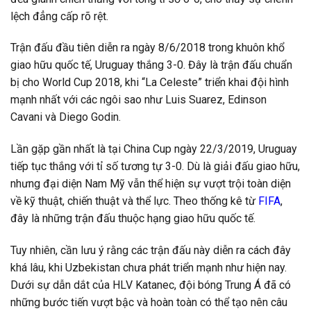
lệch đẳng cấp rõ rệt.
Trận đấu đầu tiên diễn ra ngày 8/6/2018 trong khuôn khổ
giao hữu quốc tế, Uruguay thắng 3-0. Đây là trận đấu chuẩn
bị cho World Cup 2018, khi “La Celeste” triển khai đội hình
mạnh nhất với các ngôi sao như Luis Suarez, Edinson
Cavani và Diego Godin.
Lần gặp gần nhất là tại China Cup ngày 22/3/2019, Uruguay
tiếp tục thắng với tỉ số tương tự 3-0. Dù là giải đấu giao hữu,
nhưng đại diện Nam Mỹ vẫn thể hiện sự vượt trội toàn diện
về kỹ thuật, chiến thuật và thể lực. Theo thống kê từ
FIFA
,
đây là những trận đấu thuộc hạng giao hữu quốc tế.
Tuy nhiên, cần lưu ý rằng các trận đấu này diễn ra cách đây
khá lâu, khi Uzbekistan chưa phát triển mạnh như hiện nay.
Dưới sự dẫn dắt của HLV Katanec, đội bóng Trung Á đã có
những bước tiến vượt bậc và hoàn toàn có thể tạo nên câu