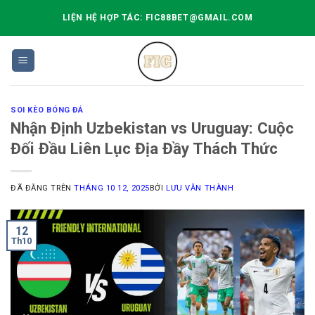
Chuyển
LIỆN HỆ HỢP TÁC: FIC88BET@GMAIL.COM
đến
nội
dung
SOI KÈO BÓNG ĐÁ
Nhận Định Uzbekistan vs Uruguay: Cuộc
Đối Đầu Liên Lục Địa Đầy Thách Thức
ĐÃ ĐĂNG TRÊN
THÁNG 10 12, 2025
BỞI
LƯU VĂN THÀNH
12
Th10