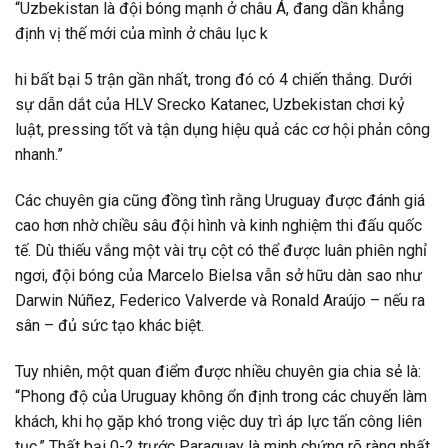
“Uzbekistan là đội bóng mạnh ở châu Á, đang dần khẳng
định vị thế mới của mình ở châu lục k
hi bất bại 5 trận gần nhất, trong đó có 4 chiến thắng. Dưới
sự dẫn dắt của HLV Srecko Katanec, Uzbekistan chơi kỷ
luật, pressing tốt và tận dụng hiệu quả các cơ hội phản công
nhanh.”
Các chuyên gia cũng đồng tình rằng Uruguay được đánh giá
cao hơn nhờ chiều sâu đội hình và kinh nghiệm thi đấu quốc
tế. Dù thiếu vắng một vài trụ cột có thể được luân phiên nghỉ
ngơi, đội bóng của Marcelo Bielsa vẫn sở hữu dàn sao như
Darwin Núñez, Federico Valverde và Ronald Araújo – nếu ra
sân – đủ sức tạo khác biệt.
Tuy nhiên, một quan điểm được nhiều chuyên gia chia sẻ là:
“Phong độ của Uruguay không ổn định trong các chuyến làm
khách, khi họ gặp khó trong việc duy trì áp lực tấn công liên
tục.” Thất bại 0-2 trước Paraguay là minh chứng rõ ràng nhất