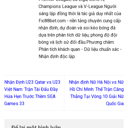
Champions League và V-League.Người
sáng lập đồng thời là tác giả duy nhất của
Fic88bet.com - nền tảng chuyên cung cấp
nhận định, dự đoán và soi kèo bóng đá
dựa trên phân tích dữ liệu, phong độ đội
bóng và lịch sử đối đầu.Phương châm:
Phân tích khách quan - Dữ liệu chuẩn xác -
Nhận định độc lập.
Nhận Định U23 Qatar vs U23
Nhận định Nữ Hà Nội vs Nữ
Việt Nam: Trận Tái Đấu Đầy
Hồ Chí Minh: Thế Trận Căng
Hứa Hẹn Trước Thềm SEA
Thẳng Tại Vòng 10 Giải Nữ
Games 33
Quốc Gia
Để lại một bình luận