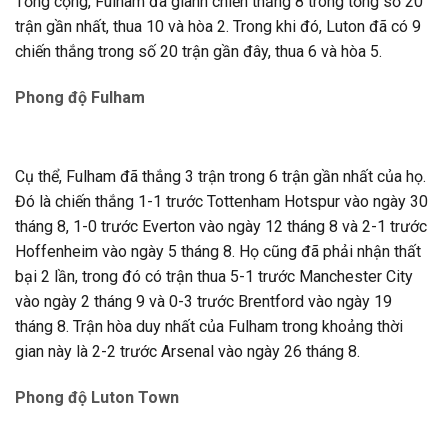
Tổng cộng, Fulham đã giành chiến thắng 8 trong tổng số 20
trận gần nhất, thua 10 và hòa 2. Trong khi đó, Luton đã có 9
chiến thắng trong số 20 trận gần đây, thua 6 và hòa 5.
Phong độ Fulham
Cụ thể, Fulham đã thắng 3 trận trong 6 trận gần nhất của họ.
Đó là chiến thắng 1-1 trước Tottenham Hotspur vào ngày 30
tháng 8, 1-0 trước Everton vào ngày 12 tháng 8 và 2-1 trước
Hoffenheim vào ngày 5 tháng 8. Họ cũng đã phải nhận thất
bại 2 lần, trong đó có trận thua 5-1 trước Manchester City
vào ngày 2 tháng 9 và 0-3 trước Brentford vào ngày 19
tháng 8. Trận hòa duy nhất của Fulham trong khoảng thời
gian này là 2-2 trước Arsenal vào ngày 26 tháng 8.
Phong độ Luton Town