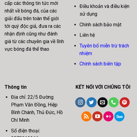
cấp các thông tin tức mới
Điều khoản và điều kiện
nhất về bóng đá, của các
sử dụng
giải đấu trên toàn thế giới
Chính sách bảo mật
tới quý độc giả, đưa ra các
nhận định cũng như đánh
Liên hệ
giá từ các chuyên gia về lĩnh
Tuyên bố miễn trừ trách
vực bóng đá thể thao
nhiệm
Chính sách biên tập
Thông tin
KẾT NỐI VỚI CHÚNG TÔI
Địa chỉ:
22/5 Đường
Phạm Văn Đồng, Hiệp
Bình Chánh, Thủ Đức, Hồ
Chí Minh
Số điện thoại: