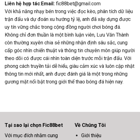
Liên hệ hợp tác
:
Email:
fic88bet@gmail.com
Với khả năng nhạy bén trong việc đọc kèo, phân tích dữ liệu
trận đấu và dự đoán xu hướng tỷ lệ, anh đã xây dựng được
uy tín vững chắc trong cộng đồng người chơi bóng đá.
Không chỉ đơn thuần là một bình luận viên, Lưu Văn Thành
còn thường xuyên chia sẻ những nhận định sâu sắc, cung
cấp góc nhìn chiến thuật và thông tin chuyên môn giúp người
theo dõi có được cái nhìn toàn diện trước mỗi trận đấu. Với
phong cách truyền tải dễ hiểu, giàu cảm xúc và luôn cập nhật
thông tin mới nhất, anh được đánh giá là một trong những
gương mặt nổi bật trong giới thể thao bóng đá hiện nay.
Tại sao lại chọn Fic88bet
Về Chúng Tôi
Với mục đích nhằm cung
Giới thiệu