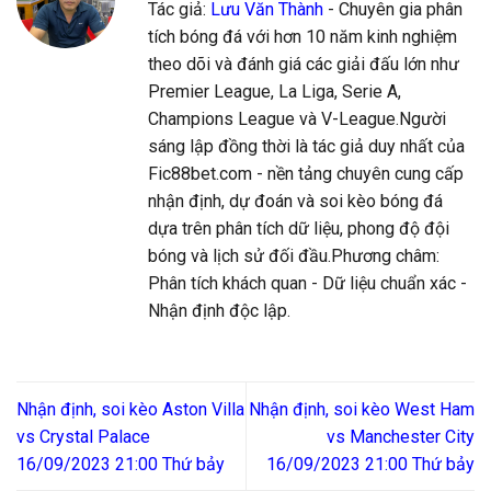
Tác giả:
Lưu Văn Thành
- Chuyên gia phân
tích bóng đá với hơn 10 năm kinh nghiệm
theo dõi và đánh giá các giải đấu lớn như
Premier League, La Liga, Serie A,
Champions League và V-League.Người
sáng lập đồng thời là tác giả duy nhất của
Fic88bet.com - nền tảng chuyên cung cấp
nhận định, dự đoán và soi kèo bóng đá
dựa trên phân tích dữ liệu, phong độ đội
bóng và lịch sử đối đầu.Phương châm:
Phân tích khách quan - Dữ liệu chuẩn xác -
Nhận định độc lập.
Nhận định, soi kèo Aston Villa
Nhận định, soi kèo West Ham
vs Crystal Palace
vs Manchester City
16/09/2023 21:00 Thứ bảy
16/09/2023 21:00 Thứ bảy