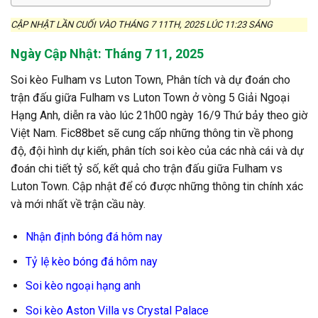
CẬP NHẬT LẦN CUỐI VÀO THÁNG 7 11TH, 2025 LÚC 11:23 SÁNG
Ngày Cập Nhật: Tháng 7 11, 2025
Soi kèo Fulham vs Luton Town, Phân tích và dự đoán cho
trận đấu giữa Fulham vs Luton Town ở vòng 5 Giải Ngoại
Hạng Anh, diễn ra vào lúc 21h00 ngày 16/9 Thứ bảy theo giờ
Việt Nam. Fic88bet sẽ cung cấp những thông tin về phong
độ, đội hình dự kiến, phân tích soi kèo của các nhà cái và dự
đoán chi tiết tỷ số, kết quả cho trận đấu giữa Fulham vs
Luton Town. Cập nhật để có được những thông tin chính xác
và mới nhất về trận cầu này.
Nhận định bóng đá hôm nay
Tỷ lệ kèo bóng đá hôm nay
Soi kèo ngoại hạng anh
Soi kèo Aston Villa vs Crystal Palace