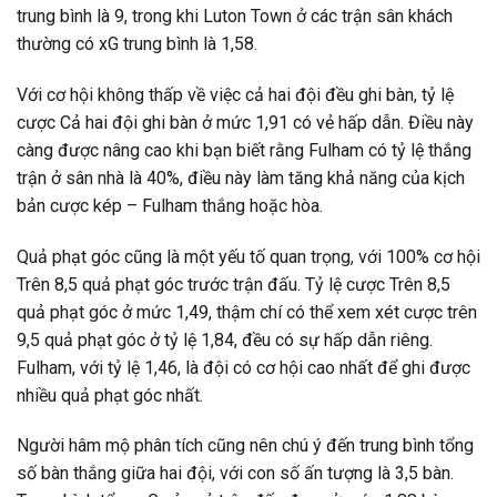
trung bình là 9, trong khi Luton Town ở các trận sân khách
thường có xG trung bình là 1,58.
Với cơ hội không thấp về việc cả hai đội đều ghi bàn, tỷ lệ
cược Cả hai đội ghi bàn ở mức 1,91 có vẻ hấp dẫn. Điều này
càng được nâng cao khi bạn biết rằng Fulham có tỷ lệ thắng
trận ở sân nhà là 40%, điều này làm tăng khả năng của kịch
bản cược kép – Fulham thắng hoặc hòa.
Quả phạt góc cũng là một yếu tố quan trọng, với 100% cơ hội
Trên 8,5 quả phạt góc trước trận đấu. Tỷ lệ cược Trên 8,5
quả phạt góc ở mức 1,49, thậm chí có thể xem xét cược trên
9,5 quả phạt góc ở tỷ lệ 1,84, đều có sự hấp dẫn riêng.
Fulham, với tỷ lệ 1,46, là đội có cơ hội cao nhất để ghi được
nhiều quả phạt góc nhất.
Người hâm mộ phân tích cũng nên chú ý đến trung bình tổng
số bàn thắng giữa hai đội, với con số ấn tượng là 3,5 bàn.