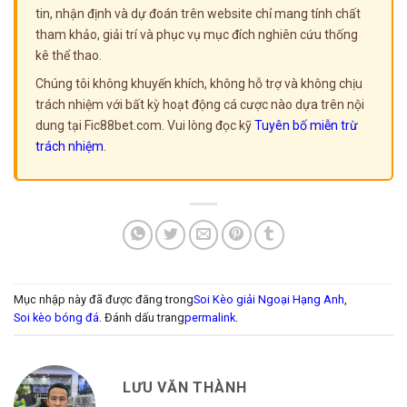
tin, nhận định và dự đoán trên website chỉ mang tính chất
tham khảo, giải trí và phục vụ mục đích nghiên cứu thống
kê thể thao.
Chúng tôi không khuyến khích, không hỗ trợ và không chịu
trách nhiệm với bất kỳ hoạt động cá cược nào dựa trên nội
dung tại Fic88bet.com. Vui lòng đọc kỹ
Tuyên bố miễn trừ
trách nhiệm
.
Mục nhập này đã được đăng trong
Soi Kèo giải Ngoại Hạng Anh
,
Soi kèo bóng đá
. Đánh dấu trang
permalink
.
LƯU VĂN THÀNH