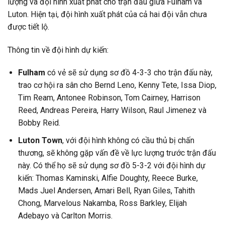
lượng và đội hình xuất phát cho trận đấu giữa Fulham và
Luton. Hiện tại, đội hình xuất phát của cả hai đội vẫn chưa
được tiết lộ.
Thông tin về đội hình dự kiến:
Fulham
có vẻ sẽ sử dụng sơ đồ 4-3-3 cho trận đấu này,
trao cơ hội ra sân cho Bernd Leno, Kenny Tete, Issa Diop,
Tim Ream, Antonee Robinson, Tom Cairney, Harrison
Reed, Andreas Pereira, Harry Wilson, Raul Jimenez và
Bobby Reid.
Luton Town
, với đội hình không có cầu thủ bị chấn
thương, sẽ không gặp vấn đề về lực lượng trước trận đấu
này. Có thể họ sẽ sử dụng sơ đồ 5-3-2 với đội hình dự
kiến: Thomas Kaminski, Alfie Doughty, Reece Burke,
Mads Juel Andersen, Amari Bell, Ryan Giles, Tahith
Chong, Marvelous Nakamba, Ross Barkley, Elijah
Adebayo và Carlton Morris.