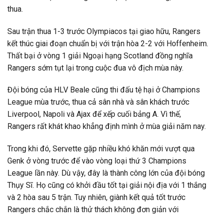
thua.
Sau trận thua 1-3 trước Olympiacos tại giao hữu, Rangers
kết thúc giai đoạn chuẩn bị với trận hòa 2-2 với Hoffenheim.
Thất bại ở vòng 1 giải Ngoại hạng Scotland đồng nghĩa
Rangers sớm tụt lại trong cuộc đua vô địch mùa này.
Đội bóng của HLV Beale cũng thi đấu tệ hại ở Champions
League mùa trước, thua cả sân nhà và sân khách trước
Liverpool, Napoli và Ajax để xếp cuối bảng A. Vì thế,
Rangers rất khát khao khẳng định mình ở mùa giải năm nay.
Trong khi đó, Servette gặp nhiều khó khăn mới vượt qua
Genk ở vòng trước để vào vòng loại thứ 3 Champions
League lần này. Dù vậy, đây là thành công lớn của đội bóng
Thụy Sĩ. Họ cũng có khởi đầu tốt tại giải nội địa với 1 thắng
và 2 hòa sau 5 trận. Tuy nhiên, giành kết quả tốt trước
Rangers chắc chắn là thử thách không đơn giản với