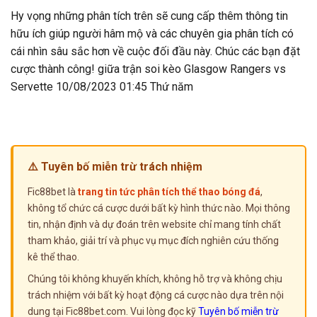
Hy vọng những phân tích trên sẽ cung cấp thêm thông tin
hữu ích giúp người hâm mộ và các chuyên gia phân tích có
cái nhìn sâu sắc hơn về cuộc đối đầu này. Chúc các bạn đặt
cược thành công! giữa trận soi kèo Glasgow Rangers vs
Servette 10/08/2023 01:45 Thứ năm
⚠️ Tuyên bố miễn trừ trách nhiệm
Fic88bet là
trang tin tức phân tích thể thao bóng đá
,
không tổ chức cá cược dưới bất kỳ hình thức nào. Mọi thông
tin, nhận định và dự đoán trên website chỉ mang tính chất
tham khảo, giải trí và phục vụ mục đích nghiên cứu thống
kê thể thao.
Chúng tôi không khuyến khích, không hỗ trợ và không chịu
trách nhiệm với bất kỳ hoạt động cá cược nào dựa trên nội
dung tại Fic88bet.com. Vui lòng đọc kỹ
Tuyên bố miễn trừ