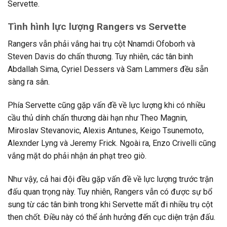
Servette.
Tình hình lực lượng Rangers vs Servette
Rangers vẫn phải vắng hai trụ cột Nnamdi Ofoborh và
Steven Davis do chấn thương. Tuy nhiên, các tân binh
Abdallah Sima, Cyriel Dessers và Sam Lammers đều sẵn
sàng ra sân.
Phía Servette cũng gặp vấn đề về lực lượng khi có nhiều
cầu thủ dính chấn thương dài hạn như Theo Magnin,
Miroslav Stevanovic, Alexis Antunes, Keigo Tsunemoto,
Alexnder Lyng và Jeremy Frick. Ngoài ra, Enzo Crivelli cũng
vắng mặt do phải nhận án phạt treo giò.
Như vậy, cả hai đội đều gặp vấn đề về lực lượng trước trận
đấu quan trọng này. Tuy nhiên, Rangers vẫn có được sự bổ
sung từ các tân binh trong khi Servette mất đi nhiều trụ cột
then chốt. Điều này có thể ảnh hưởng đến cục diện trận đấu.