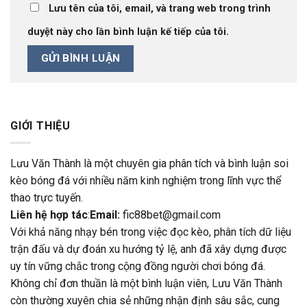
Lưu tên của tôi, email, và trang web trong trình
duyệt này cho lần bình luận kế tiếp của tôi.
GIỚI THIỆU
Lưu Văn Thành là một chuyên gia phân tích và bình luận soi
kèo bóng đá với nhiều năm kinh nghiệm trong lĩnh vực thể
thao trực tuyến.
Liên hệ hợp tác
:
Email:
fic88bet@gmail.com
Với khả năng nhạy bén trong việc đọc kèo, phân tích dữ liệu
trận đấu và dự đoán xu hướng tỷ lệ, anh đã xây dựng được
uy tín vững chắc trong cộng đồng người chơi bóng đá.
Không chỉ đơn thuần là một bình luận viên, Lưu Văn Thành
còn thường xuyên chia sẻ những nhận định sâu sắc, cung