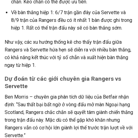
chẵn. Kèo chẵn có thể được ưu tiên.
Về bàn thắng hiệp 1: 6/7 trận gần đây của Servette và
8/9 trận của Rangers đều có ít nhất 1 bàn được ghi trong
hiệp 1. Rất có thể trận đấu này sẽ có bàn thắng sớm.
Như vậy, các xu hướng thống kê cho thấy trận đấu giữa
Rangers và Servette hứa hẹn sẽ diễn ra với nhiều bàn thắng,
có khả năng kết thúc với tỷ số chẵn và xuất hiện bàn thắng
ngay từ hiệp 1.
Dự đoán từ các giới chuyên gia Rangers vs
Servette
Ben Morris – chuyên gia phân tích dữ liệu của Betfair nhận
định: “Sau thất bại bất ngờ ở vòng đấu mở màn Ngoại hạng
Scotland, Rangers chắc chắn sẽ quyết tâm giành chiến thắng
trong trận đấu này. Mặc dù có thể gặp khó khăn nhưng
Rangers vẫn có cơ hội lớn giành lợi thế trước trận lượt về với
Servette.”