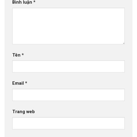
Bình luận
*
Tên
*
Email
*
Trang web