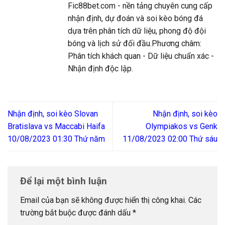
Fic88bet.com - nền tảng chuyên cung cấp
nhận định, dự đoán và soi kèo bóng đá
dựa trên phân tích dữ liệu, phong độ đội
bóng và lịch sử đối đầu.Phương châm:
Phân tích khách quan - Dữ liệu chuẩn xác -
Nhận định độc lập.
Nhận định, soi kèo Slovan
Nhận định, soi kèo
Bratislava vs Maccabi Haifa
Olympiakos vs Genk
10/08/2023 01:30 Thứ năm
11/08/2023 02:00 Thứ sáu
Để lại một bình luận
Email của bạn sẽ không được hiển thị công khai.
Các
trường bắt buộc được đánh dấu
*