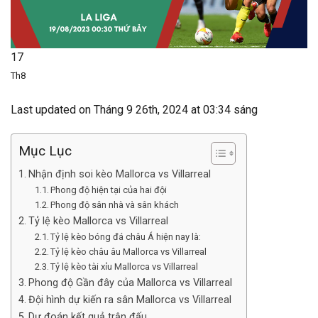
17
Th8
Last updated on Tháng 9 26th, 2024 at 03:34 sáng
Mục Lục
Nhận định soi kèo Mallorca vs Villarreal
Phong độ hiện tại của hai đội
Phong độ sân nhà và sân khách
Tỷ lệ kèo Mallorca vs Villarreal
Tỷ lệ kèo bóng đá châu Á hiện nay là:
Tỷ lệ kèo châu âu Mallorca vs Villarreal
Tỷ lệ kèo tài xỉu Mallorca vs Villarreal
Phong độ Gần đây của Mallorca vs Villarreal
Đội hình dự kiến ra sân Mallorca vs Villarreal
Dự đoán kết quả trận đấu