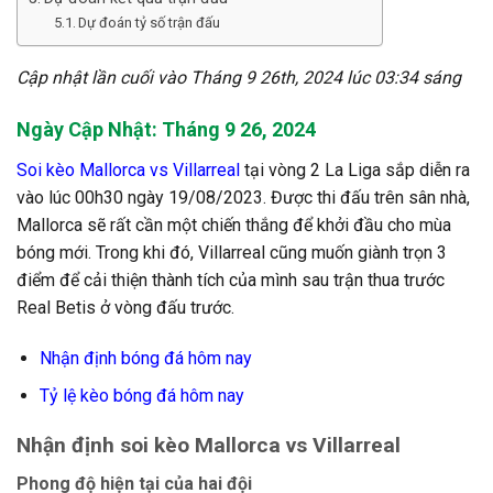
Dự đoán tỷ số trận đấu
Cập nhật lần cuối vào Tháng 9 26th, 2024 lúc 03:34 sáng
Ngày Cập Nhật: Tháng 9 26, 2024
Soi kèo Mallorca vs Villarreal
tại vòng 2 La Liga sắp diễn ra
vào lúc 00h30 ngày 19/08/2023. Được thi đấu trên sân nhà,
Mallorca sẽ rất cần một chiến thắng để khởi đầu cho mùa
bóng mới. Trong khi đó, Villarreal cũng muốn giành trọn 3
điểm để cải thiện thành tích của mình sau trận thua trước
Real Betis ở vòng đấu trước.
Nhận định bóng đá hôm nay
Tỷ lệ kèo bóng đá hôm nay
Nhận định soi kèo Mallorca vs Villarreal
Phong độ hiện tại của hai đội