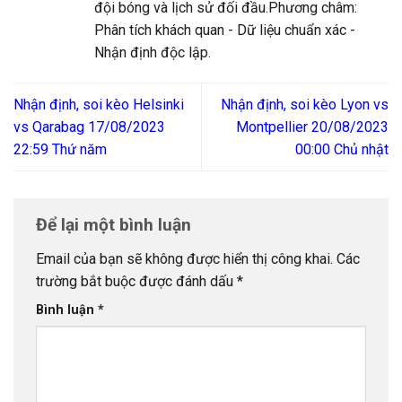
đội bóng và lịch sử đối đầu.Phương châm:
Phân tích khách quan - Dữ liệu chuẩn xác -
Nhận định độc lập.
Nhận định, soi kèo Helsinki
Nhận định, soi kèo Lyon vs
vs Qarabag 17/08/2023
Montpellier 20/08/2023
22:59 Thứ năm
00:00 Chủ nhật
Để lại một bình luận
Email của bạn sẽ không được hiển thị công khai.
Các
trường bắt buộc được đánh dấu
*
Bình luận
*