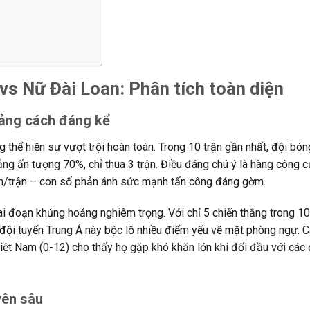
vs Nữ Đài Loan: Phân tích toàn diện
oảng cách đáng kể
 thể hiện sự vượt trội hoàn toàn. Trong 10 trận gần nhất, đội bón
ắng ấn tượng 70%, chỉ thua 3 trận. Điều đáng chú ý là hàng công 
bàn/trận – con số phản ánh sức mạnh tấn công đáng gờm.
ai đoạn khủng hoảng nghiêm trọng. Với chỉ 5 chiến thắng trong 10
n, đội tuyển Trung Á này bộc lộ nhiều điểm yếu về mặt phòng ngự. 
iệt Nam (0-12) cho thấy họ gặp khó khăn lớn khi đối đầu với các 
yên sâu