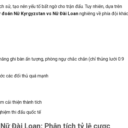
ịch sử, tạo nên yếu tố bất ngờ cho trận đấu. Tuy nhiên, dựa trên
 đoán Nữ Kyrgyzstan vs Nữ Đài Loan
nghiêng về phía đội khá
ăng ghi bàn ấn tượng, phòng ngự chắc chắn (chỉ thủng lưới 0.9
ước các đối thủ quá mạnh
m cải thiện thành tích
ghiệm thi đấu quốc tế
Nữ Đài Loan: Phân tích tỷ lệ cược