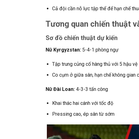
Cả đội cần nỗ lực tập thể để hạn chế th
Tương quan chiến thuật và
Sơ đồ chiến thuật dự kiến
Nữ Kyrgyzstan:
5-4-1 phòng ngự
Tập trung củng cố hàng thủ với 5 hậu vệ
Co cụm ở giữa sân, hạn chế không gian c
Nữ Đài Loan:
4-3-3 tấn công
Khai thác hai cánh với tốc độ
Pressing cao, ép sân từ sớm