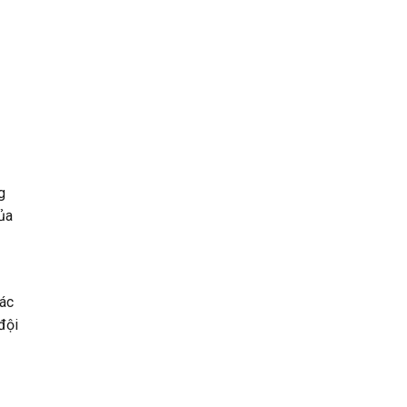
g
của
Các
đội