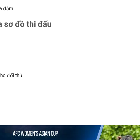
ua đậm
 sơ đồ thi đấu
ho đối thủ