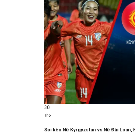
30
Th6
Soi kèo Nữ Kyrgyzstan vs Nữ Đài Loan, Fi