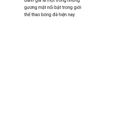
đánh giá là một trong những
gương mặt nổi bật trong giới
thể thao bóng đá hiện nay.