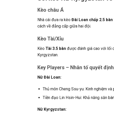
Kèo châu Á
Nhà cái đưa ra kèo
Đài Loan chấp 2.5 bàn
cách về đẳng cấp giữa hai đội.
Kèo Tài/Xỉu
Kèo
Tài 3.5 bàn
được đánh giá cao với lối
Kyrgyzstan.
Key Players – Nhân tố quyết định
Nữ Đài Loan:
Thủ môn Cheng Ssu-yu: Kinh nghiệm và 
Tiền đạo Lin Hsin-Hui: Khả năng săn bà
Nữ Kyrgyzstan: