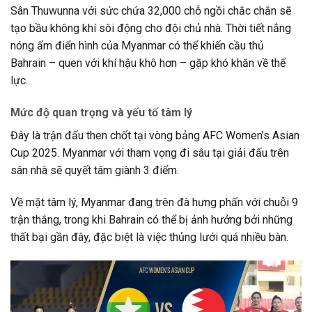
Sân Thuwunna với sức chứa 32,000 chỗ ngồi chắc chắn sẽ
tạo bầu không khí sôi động cho đội chủ nhà. Thời tiết nắng
nóng ẩm điển hình của Myanmar có thể khiến cầu thủ
Bahrain – quen với khí hậu khô hơn – gặp khó khăn về thể
lực.
Mức độ quan trọng và yếu tố tâm lý
Đây là trận đấu then chốt tại vòng bảng AFC Women’s Asian
Cup 2025. Myanmar với tham vọng đi sâu tại giải đấu trên
sân nhà sẽ quyết tâm giành 3 điểm.
Về mặt tâm lý, Myanmar đang trên đà hưng phấn với chuỗi 9
trận thắng, trong khi Bahrain có thể bị ảnh hưởng bởi những
thất bại gần đây, đặc biệt là việc thủng lưới quá nhiều bàn.