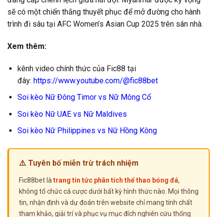
sẽ có một chiến thắng thuyết phục để mở đường cho hành
trình đi sâu tại AFC Women’s Asian Cup 2025 trên sân nhà.
Xem thêm:
kênh video chính thức của Fic88 tại
đây:
https://www.youtube.com/@fic88bet
Soi kèo Nữ Đông Timor vs Nữ Mông Cổ
Soi kèo Nữ UAE vs Nữ Maldives
Soi kèo Nữ Philippines vs Nữ Hồng Kông
⚠️ Tuyên bố miễn trừ trách nhiệm
Fic88bet là
trang tin tức phân tích thể thao bóng đá
,
không tổ chức cá cược dưới bất kỳ hình thức nào. Mọi thông
tin, nhận định và dự đoán trên website chỉ mang tính chất
tham khảo, giải trí và phục vụ mục đích nghiên cứu thống