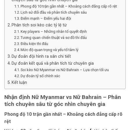
Phong độ 10 trận gần nhất – Khoảng cách đẳng cấp rõ rệt
Lịch sử đối đầu và phân tích chuyên sâu
Điểm mạnh – Điểm yếu hai đội
Phân tích soi kèo các tỷ lệ từ
Key players – Những nhân tố quyết định
Tương quan chiến thuật và sơ đồ thi đấu
Điều kiện thi đấu
Mức độ quan trọng và yếu tố tâm lý
Dự đoán đội hình ra sân chi tiết
Dự đoán kết quả và phân tích từ chuyên gia
Soi kèo Nữ Myanmar vs Nữ Bahrain – Lựa chọn tối ưu
Dự đoán tỷ số chính xác
Kết luận
Nhận định Nữ Myanmar vs Nữ Bahrain – Phân
tích chuyên sâu từ góc nhìn chuyên gia
Phong độ 10 trận gần nhất – Khoảng cách đẳng cấp rõ
rệt