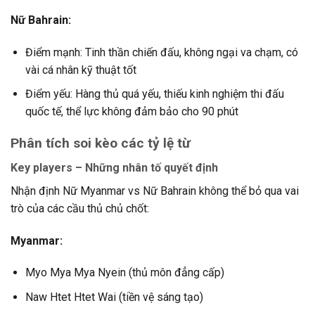
Nữ Bahrain:
Điểm mạnh: Tinh thần chiến đấu, không ngại va chạm, có
vài cá nhân kỹ thuật tốt
Điểm yếu: Hàng thủ quá yếu, thiếu kinh nghiệm thi đấu
quốc tế, thể lực không đảm bảo cho 90 phút
Phân tích soi kèo các tỷ lệ từ
Key players – Những nhân tố quyết định
Nhận định Nữ Myanmar vs Nữ Bahrain không thể bỏ qua vai
trò của các cầu thủ chủ chốt:
Myanmar:
Myo Mya Mya Nyein (thủ môn đẳng cấp)
Naw Htet Htet Wai (tiền vệ sáng tạo)