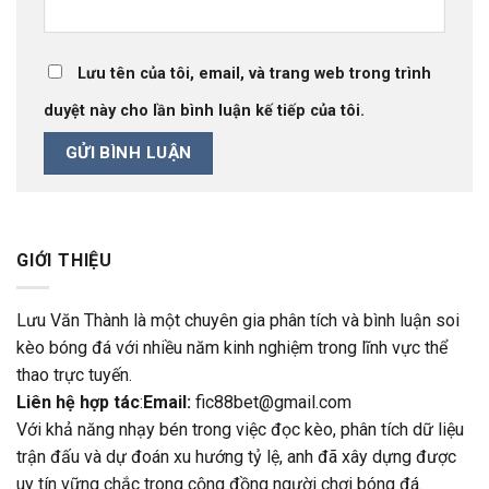
Lưu tên của tôi, email, và trang web trong trình
duyệt này cho lần bình luận kế tiếp của tôi.
GIỚI THIỆU
Lưu Văn Thành là một chuyên gia phân tích và bình luận soi
kèo bóng đá với nhiều năm kinh nghiệm trong lĩnh vực thể
thao trực tuyến.
Liên hệ hợp tác
:
Email:
fic88bet@gmail.com
Với khả năng nhạy bén trong việc đọc kèo, phân tích dữ liệu
trận đấu và dự đoán xu hướng tỷ lệ, anh đã xây dựng được
uy tín vững chắc trong cộng đồng người chơi bóng đá.