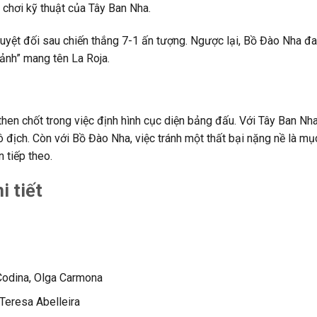
 chơi kỹ thuật của Tây Ban Nha.
 tuyệt đối sau chiến thắng 7-1 ấn tượng. Ngược lại, Bồ Đào Nha đ
 ảnh” mang tên La Roja.
hen chốt trong việc định hình cục diện bảng đấu. Với Tây Ban Nha
ô địch. Còn với Bồ Đào Nha, việc tránh một thất bại nặng nề là mụ
n tiếp theo.
i tiết
 Codina, Olga Carmona
 Teresa Abelleira