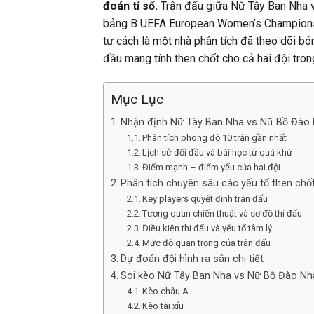
đoán tỉ số.
Trận đấu giữa Nữ Tây Ban Nha 
bảng B UEFA European Women’s Championshi
tư cách là một nhà phân tích đã theo dõi bó
đầu mang tính then chốt cho cả hai đội tron
Mục Lục
Nhận định Nữ Tây Ban Nha vs Nữ Bồ Đào 
Phân tích phong độ 10 trận gần nhất
Lịch sử đối đầu và bài học từ quá khứ
Điểm mạnh – điểm yếu của hai đội
Phân tích chuyên sâu các yếu tố then chố
Key players quyết định trận đấu
Tương quan chiến thuật và sơ đồ thi đấu
Điều kiện thi đấu và yếu tố tâm lý
Mức độ quan trọng của trận đấu
Dự đoán đội hình ra sân chi tiết
Soi kèo Nữ Tây Ban Nha vs Nữ Bồ Đào Nha
Kèo châu Á
Kèo tài xỉu