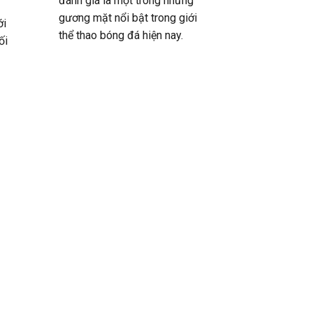
đánh giá là một trong những
gương mặt nổi bật trong giới
ới
thể thao bóng đá hiện nay.
ối