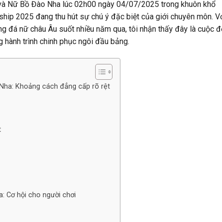
và Nữ Bồ Đào Nha lúc 02h00 ngày 04/07/2025 trong khuôn khổ
p 2025 đang thu hút sự chú ý đặc biệt của giới chuyên môn. V
ng đá nữ châu Âu suốt nhiều năm qua, tôi nhận thấy đây là cuộc đ
g hành trình chinh phục ngôi đầu bảng.
Nha: Khoảng cách đẳng cấp rõ rệt
t
: Cơ hội cho người chơi