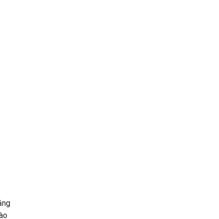
ăng
Đào