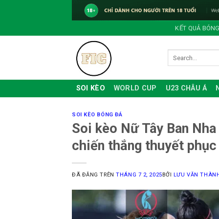
Chuyển
đến
KẾT QUẢ BÓN
nội
dung
SOI KÈO
WORLD CUP
U23 CHÂU Á
SOI KÈO BÓNG ĐÁ
Soi kèo Nữ Tây Ban Nha 
chiến thắng thuyết phục
ĐÃ ĐĂNG TRÊN
THÁNG 7 2, 2025
BỞI
LƯU VĂN THÀN