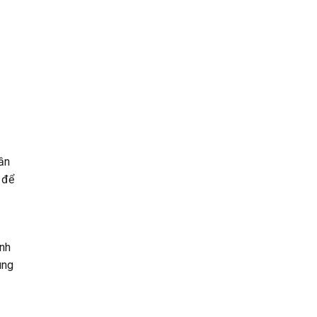
gần
 để
ình
ung