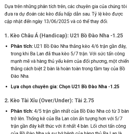
Dựa trên những phân tích trên, các chuyên gia của chúng tôi
đưa ra dự đoán các kèo đấu hấp dẫn sau. Tỷ lệ kèo được
cập nhật đến ngày 13/06/2025 và có thể thay đổi.
1. Kèo Châu Á (Handicap): U21 Bồ Đào Nha -1.25
Phân tích:
U21 Bồ Đào Nha thắng kèo 4/6 trận gần đây,
trong khi Ba Lan đã thua kèo 5/7 trận. Với sức tấn công
mạnh mẽ và hàng thủ yếu kém của đối phương, một chiến
thắng cách biệt 2 bàn là hoàn toàn trong tầm tay của Bồ
Đào Nha.
Lựa chọn chuyên gia:
Chọn U21 Bồ Đào Nha -1.25
2. Kèo Tài Xỉu (Over/Under): Tài 2.75
Phân tích:
4/5 trận gần nhất của Bồ Đào Nha có từ 3 bàn
trở lên. Thống kê của Ba Lan còn ấn tượng hơn với 5/7
trận gần đây kết thúc với ít nhất 4 bàn. Lối chơi tấn công
của Bồ Đào Nha và sự hớ hênh của hàng thủ Ba Lan là