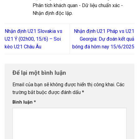
Phân tích khách quan - Dữ liệu chuẩn xác -
Nhận định độc lập.
Nhận định U21 Slovakia vs
Nhận định U21 Pháp vs U21
U21 Ý (02h00, 15/6) – Soi
Georgia: Dự đoán kết quả
kèo U21 Châu Âu
bóng đá hôm nay 15/6/2025
Để lại một bình luận
Email của bạn sẽ không được hiển thị công khai.
Các
trường bắt buộc được đánh dấu
*
Bình luận
*