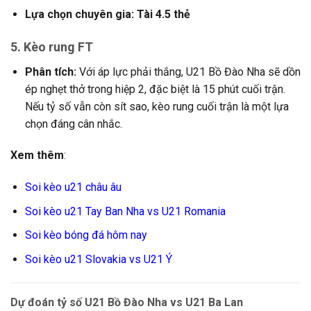
Lựa chọn chuyên gia:
Tài 4.5 thẻ
5. Kèo rung FT
Phân tích:
Với áp lực phải thắng, U21 Bồ Đào Nha sẽ dồn
ép nghẹt thở trong hiệp 2, đặc biệt là 15 phút cuối trận.
Nếu tỷ số vẫn còn sít sao, kèo rung cuối trận là một lựa
chọn đáng cân nhắc.
Xem thêm
:
Soi kèo u21 châu âu
Soi kèo u21 Tay Ban Nha vs U21 Romania
Soi kèo bóng đá hôm nay
Soi kèo u21 Slovakia vs U21 Ý
Dự đoán tỷ số U21 Bồ Đào Nha vs U21 Ba Lan