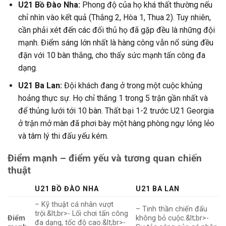
U21 Bồ Đào Nha:
Phong độ của họ khá thất thường nếu
chỉ nhìn vào kết quả (Thắng 2, Hòa 1, Thua 2). Tuy nhiên,
cần phải xét đến các đối thủ họ đã gặp đều là những đội
mạnh. Điểm sáng lớn nhất là hàng công vẫn nổ súng đều
đặn với 10 bàn thắng, cho thấy sức mạnh tấn công đa
dạng.
U21 Ba Lan:
Đội khách đang ở trong một cuộc khủng
hoảng thực sự. Họ chỉ thắng 1 trong 5 trận gần nhất và
để thủng lưới tới 10 bàn. Thất bại 1-2 trước U21 Georgia
ở trận mở màn đã phơi bày một hàng phòng ngự lỏng lẻo
và tâm lý thi đấu yếu kém.
Điểm mạnh – điểm yếu và tương quan chiến
thuật
U21 BỒ ĐÀO NHA
U21 BA LAN
– Kỹ thuật cá nhân vượt
– Tinh thần chiến đấu
trội.&lt;br>- Lối chơi tấn công
Điểm
không bỏ cuộc.&lt;br>-
đa dạng, tốc độ cao.&lt;br>-