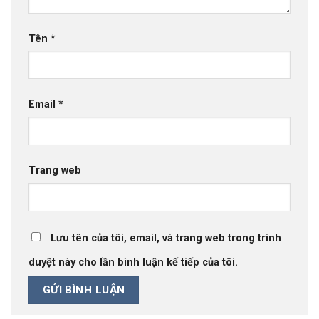
Tên
*
Email
*
Trang web
Lưu tên của tôi, email, và trang web trong trình
duyệt này cho lần bình luận kế tiếp của tôi.