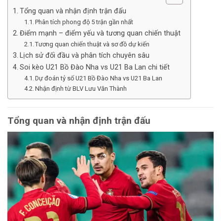
Tổng quan và nhận định trận đấu
Phân tích phong độ 5 trận gần nhất
Điểm mạnh – điểm yếu và tương quan chiến thuật
Tương quan chiến thuật và sơ đồ dự kiến
Lịch sử đối đầu và phân tích chuyên sâu
Soi kèo U21 Bồ Đào Nha vs U21 Ba Lan chi tiết
Dự đoán tỷ số U21 Bồ Đào Nha vs U21 Ba Lan
Nhận định từ BLV Lưu Văn Thành
Tổng quan và nhận định trận đấu