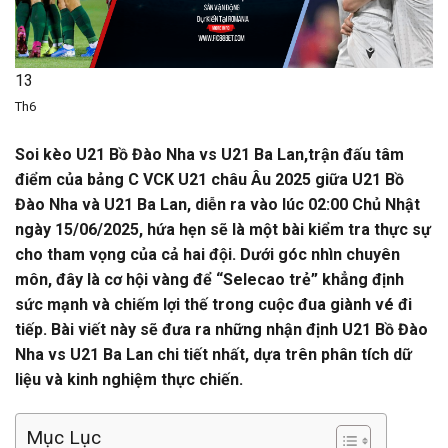
13
Th6
Soi kèo U21 Bồ Đào Nha vs U21 Ba Lan,trận đấu tâm
điểm của bảng C VCK U21 châu Âu 2025 giữa U21 Bồ
Đào Nha và U21 Ba Lan, diễn ra vào lúc 02:00 Chủ Nhật
ngày 15/06/2025, hứa hẹn sẽ là một bài kiểm tra thực sự
cho tham vọng của cả hai đội. Dưới góc nhìn chuyên
môn, đây là cơ hội vàng để “Selecao trẻ” khẳng định
sức mạnh và chiếm lợi thế trong cuộc đua giành vé đi
tiếp. Bài viết này sẽ đưa ra những nhận định U21 Bồ Đào
Nha vs U21 Ba Lan chi tiết nhất, dựa trên phân tích dữ
liệu và kinh nghiệm thực chiến.
Mục Lục