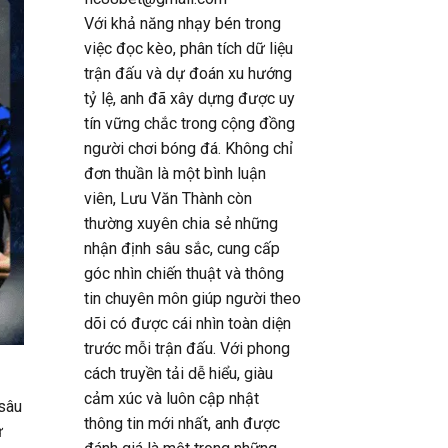
Với khả năng nhạy bén trong
việc đọc kèo, phân tích dữ liệu
trận đấu và dự đoán xu hướng
tỷ lệ, anh đã xây dựng được uy
tín vững chắc trong cộng đồng
người chơi bóng đá. Không chỉ
đơn thuần là một bình luận
viên, Lưu Văn Thành còn
thường xuyên chia sẻ những
nhận định sâu sắc, cung cấp
góc nhìn chiến thuật và thông
tin chuyên môn giúp người theo
dõi có được cái nhìn toàn diện
trước mỗi trận đấu. Với phong
cách truyền tải dễ hiểu, giàu
cảm xúc và luôn cập nhật
 sâu
thông tin mới nhất, anh được
ự