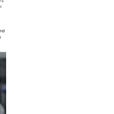
1),
i
rid
i