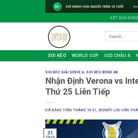
Chuyển
đến
KẾT QUẢ BÓN
nội
dung
SOI KÈO
WORLD CUP
U23 CHÂU Á
SOI KÈO GIẢI SERIE A
,
SOI KÈO BÓNG ĐÁ
Nhận Định Verona vs Int
Thứ 25 Liên Tiếp
ĐÃ ĐĂNG TRÊN
THÁNG 10 31, 2025
BỞI
LƯU VĂN TH
31
Th10