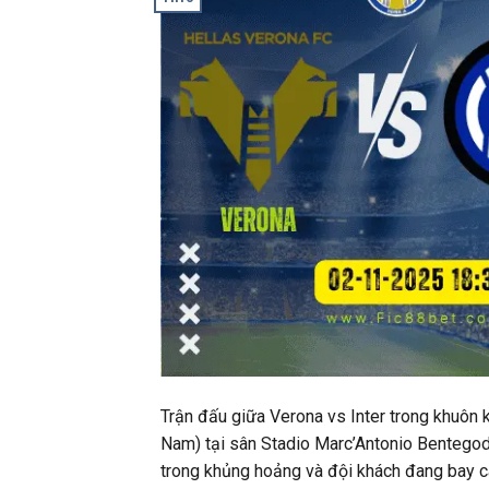
Trận đấu giữa Verona vs Inter trong khuôn 
Nam) tại sân Stadio Marc’Antonio Bentegod
trong khủng hoảng và đội khách đang bay ca