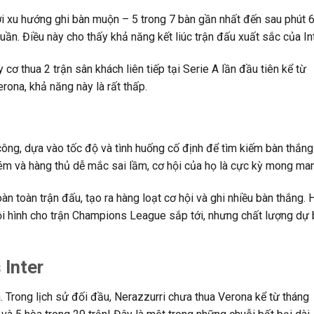
 xu hướng ghi bàn muộn – 5 trong 7 bàn gần nhất đến sau phút 6
uần. Điều này cho thấy khả năng kết liúc trận đấu xuất sắc của Int
 cơ thua 2 trận sân khách liên tiếp tại Serie A lần đầu tiên kể từ
ona, khả năng này là rất thấp.
ông, dựa vào tốc độ và tình huống cố định để tìm kiếm bàn thắng
ém và hàng thủ dễ mắc sai lầm, cơ hội của họ là cực kỳ mong man
àn toàn trận đấu, tạo ra hàng loạt cơ hội và ghi nhiều bàn thắng.
ội hình cho trận Champions League sắp tới, nhưng chất lượng dự 
 Inter
n. Trong lịch sử đối đầu, Nerazzurri chưa thua Verona kể từ tháng