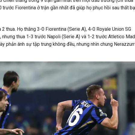
 chiến thắng trong 9 trận gần nhất trên mọi đấu trường (chỉ thua 
0 trước Fiorentina ở trận gần nhất đã giúp họ phục hồi sau thất bạ
à 2 thua. Họ thắng 3-0 Fiorentina (Serie A), 4-0 Royale Union SG
nhưng thua 1-3 trước Napoli (Serie A) và 1-2 trước Atletico Mad
y phản ánh sự tập trung không đều, nhưng nhìn chung Nerazzurr