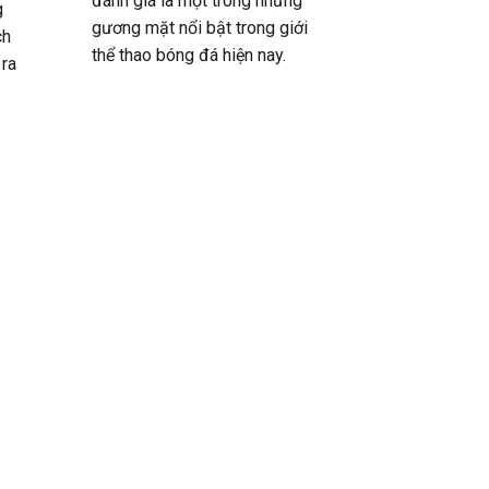
đánh giá là một trong những
g
gương mặt nổi bật trong giới
ch
thể thao bóng đá hiện nay.
 ra