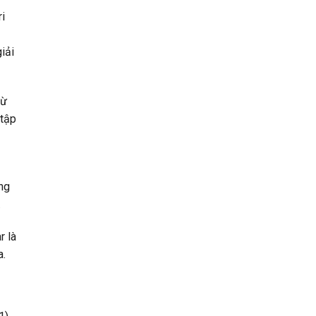
ri
iải
từ
 tập
ng
.
r là
a.