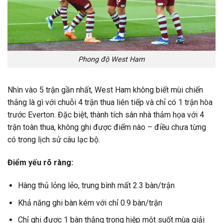
Phong độ West Ham
Nhìn vào 5 trận gần nhất, West Ham không biết mùi chiến
thắng là gì với chuỗi 4 trận thua liên tiếp và chỉ có 1 trận hòa
trước Everton. Đặc biệt, thành tích sân nhà thảm họa với 4
trận toàn thua, không ghi được điểm nào – điều chưa từng
có trong lịch sử câu lạc bộ.
Điểm yếu rõ ràng:
Hàng thủ lỏng lẻo, trung bình mất 2.3 bàn/trận
Khả năng ghi bàn kém với chỉ 0.9 bàn/trận
Chỉ ghi được 1 bàn thắng trong hiệp một suốt mùa giải