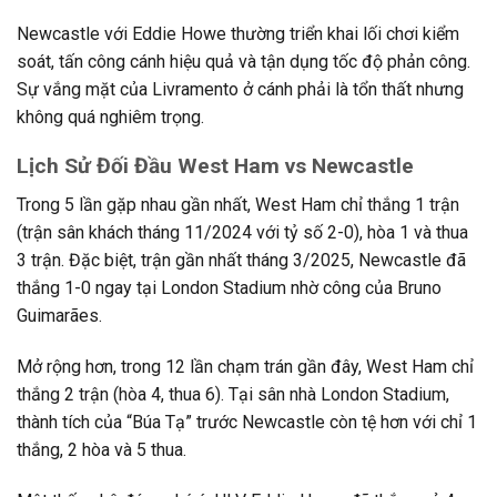
Newcastle với Eddie Howe thường triển khai lối chơi kiểm
soát, tấn công cánh hiệu quả và tận dụng tốc độ phản công.
Sự vắng mặt của Livramento ở cánh phải là tổn thất nhưng
không quá nghiêm trọng.
Lịch Sử Đối Đầu West Ham vs Newcastle
Trong 5 lần gặp nhau gần nhất, West Ham chỉ thắng 1 trận
(trận sân khách tháng 11/2024 với tỷ số 2-0), hòa 1 và thua
3 trận. Đặc biệt, trận gần nhất tháng 3/2025, Newcastle đã
thắng 1-0 ngay tại London Stadium nhờ công của Bruno
Guimarães.
Mở rộng hơn, trong 12 lần chạm trán gần đây, West Ham chỉ
thắng 2 trận (hòa 4, thua 6). Tại sân nhà London Stadium,
thành tích của “Búa Tạ” trước Newcastle còn tệ hơn với chỉ 1
thắng, 2 hòa và 5 thua.