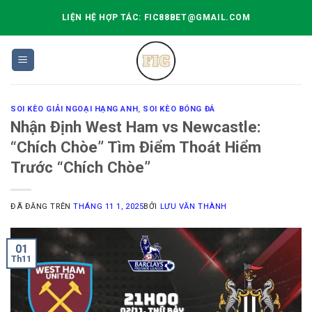
Chuyển
LIỆN HỆ HỢP TÁC: FIC88BET@GMAIL.COM
đến
nội
dung
SOI KÈO GIẢI NGOẠI HẠNG ANH
,
SOI KÈO BÓNG ĐÁ
Nhận Định West Ham vs Newcastle:
“Chích Chòe” Tìm Điểm Thoát Hiểm
Trước “Chích Chòe”
ĐÃ ĐĂNG TRÊN
THÁNG 11 1, 2025
BỞI
LƯU VĂN THÀNH
01
Th11