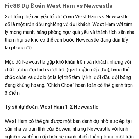
Fic88 Dự Đoán West Ham vs Newcastle
Xét tổng thể các yếu tố, dự đoán West Ham vs Newcastle
sẽ là một trận đấu nghiêng về đội khách. West Ham với tâm
lý mong manh, hàng phòng ngự quá yếu và thành tích sân nhà
thảm hại sẽ khó có thể cản bước Newcastle đang dần lấy
lại phong độ.
Mặc dù Newcastle gặp khó khăn trên sân khách, nhưng với
chất lượng đội hình vượt trội (giá trị gần gấp đôi), hàng thủ
chắc chắn và đặc biệt là lợi thế tâm lý khi đối đầu đội bóng
đang khủng hoảng, “Chích Chòe” hoàn toàn có thể giành trọn
3 điểm.
Tỷ số dự đoán: West Ham 1-2 Newcastle
West Ham có thể ghi được một bàn danh dự nhờ sức ép tại
sân nhà và bản lĩnh của Bowen, nhưng Newcastle với kinh
nghiệm và đẳng cấp hơn sẽ giành chiến thắng trong một trận