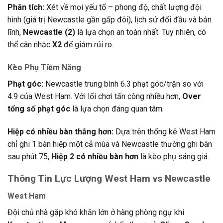
Phân tích:
Xét về mọi yếu tố – phong độ, chất lượng đội
hình (giá trị Newcastle gần gấp đôi), lịch sử đối đầu và bản
lĩnh,
Newcastle (2)
là lựa chọn an toàn nhất. Tuy nhiên, có
thể cân nhắc
X2
để giảm rủi ro.
Kèo Phụ Tiềm Năng
Phạt góc:
Newcastle trung bình 6.3 phạt góc/trận so với
4.9 của West Ham. Với lối chơi tấn công nhiều hơn,
Over
tổng số phạt góc
là lựa chọn đáng quan tâm.
Hiệp có nhiều bàn thắng hơn:
Dựa trên thống kê West Ham
chỉ ghi 1 bàn hiệp một cả mùa và Newcastle thường ghi bàn
sau phút 75,
Hiệp 2 có nhiều bàn hơn
là kèo phụ sáng giá.
Thông Tin Lực Lượng West Ham vs Newcastle
West Ham
Đội chủ nhà gặp khó khăn lớn ở hàng phòng ngự khi