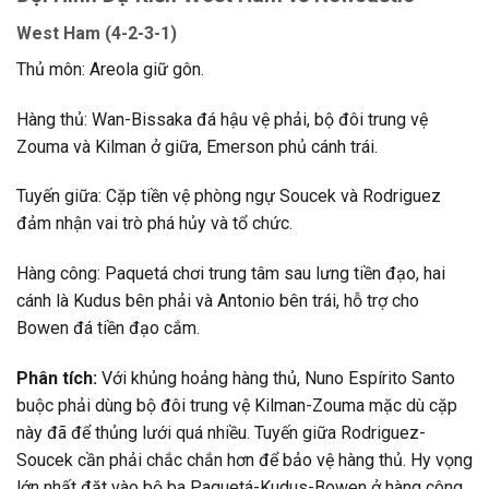
West Ham (4-2-3-1)
Thủ môn: Areola giữ gôn.
Hàng thủ: Wan-Bissaka đá hậu vệ phải, bộ đôi trung vệ
Zouma và Kilman ở giữa, Emerson phủ cánh trái.
Tuyến giữa: Cặp tiền vệ phòng ngự Soucek và Rodriguez
đảm nhận vai trò phá hủy và tổ chức.
Hàng công: Paquetá chơi trung tâm sau lưng tiền đạo, hai
cánh là Kudus bên phải và Antonio bên trái, hỗ trợ cho
Bowen đá tiền đạo cắm.
Phân tích:
Với khủng hoảng hàng thủ, Nuno Espírito Santo
buộc phải dùng bộ đôi trung vệ Kilman-Zouma mặc dù cặp
này đã để thủng lưới quá nhiều. Tuyến giữa Rodriguez-
Soucek cần phải chắc chắn hơn để bảo vệ hàng thủ. Hy vọng
lớn nhất đặt vào bộ ba Paquetá-Kudus-Bowen ở hàng công.