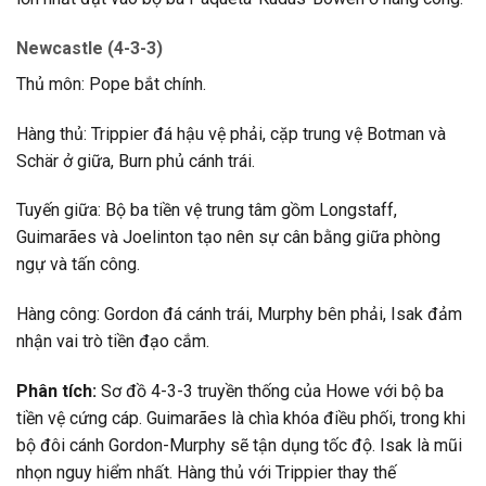
Newcastle (4-3-3)
Thủ môn: Pope bắt chính.
Hàng thủ: Trippier đá hậu vệ phải, cặp trung vệ Botman và
Schär ở giữa, Burn phủ cánh trái.
Tuyến giữa: Bộ ba tiền vệ trung tâm gồm Longstaff,
Guimarães và Joelinton tạo nên sự cân bằng giữa phòng
ngự và tấn công.
Hàng công: Gordon đá cánh trái, Murphy bên phải, Isak đảm
nhận vai trò tiền đạo cắm.
Phân tích:
Sơ đồ 4-3-3 truyền thống của Howe với bộ ba
tiền vệ cứng cáp. Guimarães là chìa khóa điều phối, trong khi
bộ đôi cánh Gordon-Murphy sẽ tận dụng tốc độ. Isak là mũi
nhọn nguy hiểm nhất. Hàng thủ với Trippier thay thế