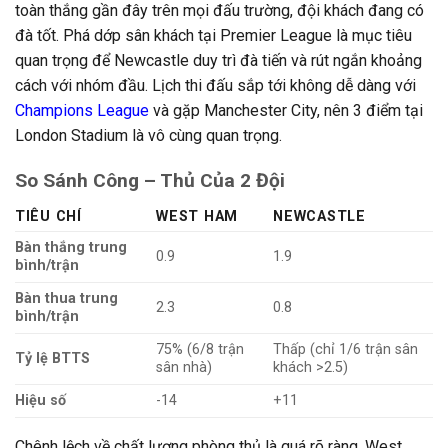
toàn thắng gần đây trên mọi đấu trường, đội khách đang có
đà tốt. Phá dớp sân khách tại Premier League là mục tiêu
quan trọng để Newcastle duy trì đà tiến và rút ngắn khoảng
cách với nhóm đầu. Lịch thi đấu sắp tới không dễ dàng với
Champions League
và gặp Manchester City, nên 3 điểm tại
London Stadium là vô cùng quan trọng.
So Sánh Công – Thủ Của 2 Đội
TIÊU CHÍ
WEST HAM
NEWCASTLE
Bàn thắng trung
0.9
1.9
bình/trận
Bàn thua trung
2.3
0.8
bình/trận
75% (6/8 trận
Thấp (chỉ 1/6 trận sân
Tỷ lệ BTTS
sân nhà)
khách >2.5)
Hiệu số
-14
+11
Chênh lệch về chất lượng phòng thủ là quá rõ ràng. West